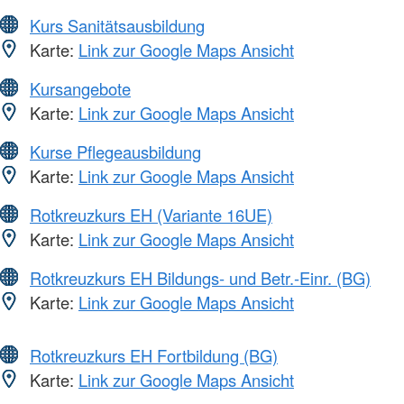
Kurs Sanitätsausbildung
Karte:
Link zur Google Maps Ansicht
Kursangebote
Karte:
Link zur Google Maps Ansicht
Kurse Pflegeausbildung
Karte:
Link zur Google Maps Ansicht
Rotkreuzkurs EH (Variante 16UE)
Karte:
Link zur Google Maps Ansicht
Rotkreuzkurs EH Bildungs- und Betr.-Einr. (BG)
Karte:
Link zur Google Maps Ansicht
Rotkreuzkurs EH Fortbildung (BG)
Karte:
Link zur Google Maps Ansicht