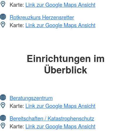
Karte:
Link zur Google Maps Ansicht
Rotkreuzkurs Herzensretter
Karte:
Link zur Google Maps Ansicht
Einrichtungen im
Überblick
Beratungszentrum
Karte:
Link zur Google Maps Ansicht
Bereitschaften / Katastrophenschutz
Karte:
Link zur Google Maps Ansicht