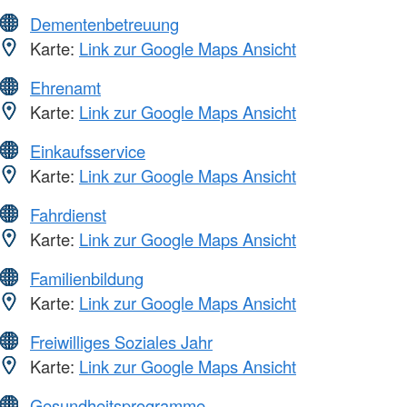
Dementenbetreuung
Karte:
Link zur Google Maps Ansicht
Ehrenamt
Karte:
Link zur Google Maps Ansicht
Einkaufsservice
Karte:
Link zur Google Maps Ansicht
Fahrdienst
Karte:
Link zur Google Maps Ansicht
Familienbildung
Karte:
Link zur Google Maps Ansicht
Freiwilliges Soziales Jahr
Karte:
Link zur Google Maps Ansicht
Gesundheitsprogramme