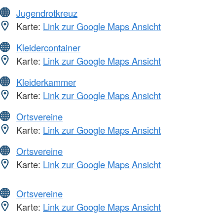
Jugendrotkreuz
Karte:
Link zur Google Maps Ansicht
Kleidercontainer
Karte:
Link zur Google Maps Ansicht
Kleiderkammer
Karte:
Link zur Google Maps Ansicht
Ortsvereine
Karte:
Link zur Google Maps Ansicht
Ortsvereine
Karte:
Link zur Google Maps Ansicht
Ortsvereine
Karte:
Link zur Google Maps Ansicht