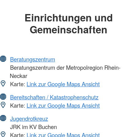
Einrichtungen und
Gemeinschaften
Beratungszentrum
Beratungszentrum der Metropolregion Rhein-
Neckar
Karte:
Link zur Google Maps Ansicht
Bereitschaften / Katastrophenschutz
Karte:
Link zur Google Maps Ansicht
Jugendrotkreuz
JRK im KV Buchen
Karte:
Link zur Google Maps Ansicht