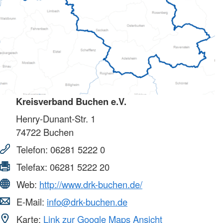
Kreisverband Buchen e.V.
Henry-Dunant-Str. 1
74722
Buchen
Telefon:
06281 5222 0
Telefax:
06281 5222 20
Web:
http://www.drk-buchen.de/
E-Mail:
info@drk-buchen.de
Karte:
Link zur Google Maps Ansicht