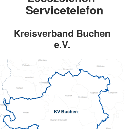
Servicetelefon
Kreisverband Buchen
e.V.