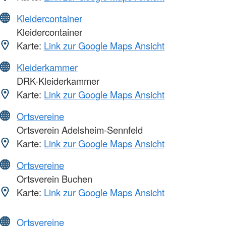
Kleidercontainer
Kleidercontainer
Karte:
Link zur Google Maps Ansicht
Kleiderkammer
DRK-Kleiderkammer
Karte:
Link zur Google Maps Ansicht
Ortsvereine
Ortsverein Adelsheim-Sennfeld
Karte:
Link zur Google Maps Ansicht
Ortsvereine
Ortsverein Buchen
Karte:
Link zur Google Maps Ansicht
Ortsvereine