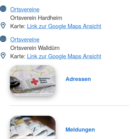
Ortsvereine
Ortsverein Hardheim
Karte:
Link zur Google Maps Ansicht
Ortsvereine
Ortsverein Walldürn
Karte:
Link zur Google Maps Ansicht
Adressen
Meldungen