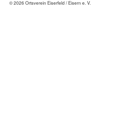
© 2026 Ortsverein Eiserfeld / Eisern e. V.