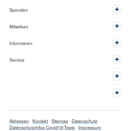
Spenden
Mitwirken
Informieren
Service
Adressen
Kontakt
Sitemap
Datenschutz
Datenschutzinfos Covid19-Tests
Impressum