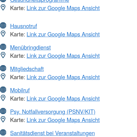
Karte:
Link zur Google Maps Ansicht
Hausnotruf
Karte:
Link zur Google Maps Ansicht
Menübringdienst
Karte:
Link zur Google Maps Ansicht
Mitgliedschaft
Karte:
Link zur Google Maps Ansicht
Mobilruf
Karte:
Link zur Google Maps Ansicht
Psy. Notfallversorgung (PSNV/KIT)
Karte:
Link zur Google Maps Ansicht
Sanitätsdienst bei Veranstaltungen