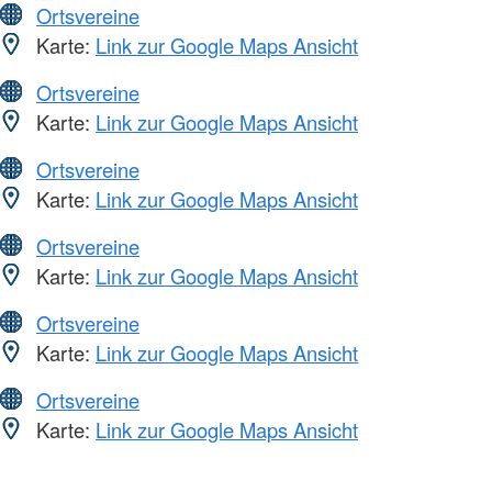
Ortsvereine
Karte:
Link zur Google Maps Ansicht
Ortsvereine
Karte:
Link zur Google Maps Ansicht
Ortsvereine
Karte:
Link zur Google Maps Ansicht
Ortsvereine
Karte:
Link zur Google Maps Ansicht
Ortsvereine
Karte:
Link zur Google Maps Ansicht
Ortsvereine
Karte:
Link zur Google Maps Ansicht