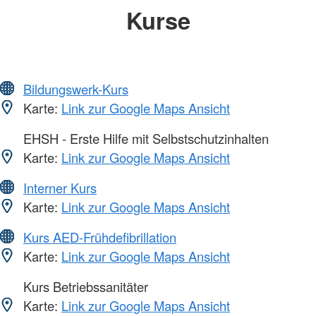
Kurse
Bildungswerk-Kurs
Karte:
Link zur Google Maps Ansicht
EHSH - Erste Hilfe mit Selbstschutzinhalten
Karte:
Link zur Google Maps Ansicht
Interner Kurs
Karte:
Link zur Google Maps Ansicht
Kurs AED-Frühdefibrillation
Karte:
Link zur Google Maps Ansicht
Kurs Betriebssanitäter
Karte:
Link zur Google Maps Ansicht