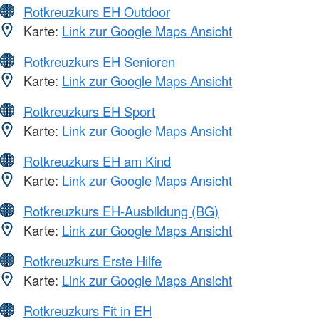
Rotkreuzkurs EH Outdoor
Karte:
Link zur Google Maps Ansicht
Rotkreuzkurs EH Senioren
Karte:
Link zur Google Maps Ansicht
Rotkreuzkurs EH Sport
Karte:
Link zur Google Maps Ansicht
Rotkreuzkurs EH am Kind
Karte:
Link zur Google Maps Ansicht
Rotkreuzkurs EH-Ausbildung (BG)
Karte:
Link zur Google Maps Ansicht
Rotkreuzkurs Erste Hilfe
Karte:
Link zur Google Maps Ansicht
Rotkreuzkurs Fit in EH