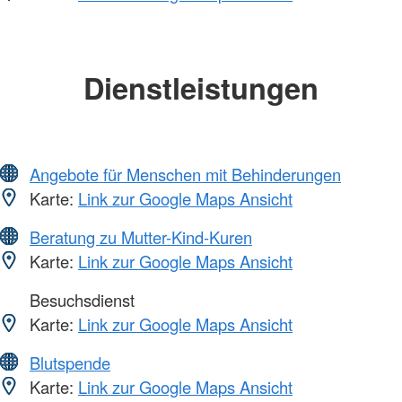
Dienstleistungen
Angebote für Menschen mit Behinderungen
Karte:
Link zur Google Maps Ansicht
Beratung zu Mutter-Kind-Kuren
Karte:
Link zur Google Maps Ansicht
Besuchsdienst
Karte:
Link zur Google Maps Ansicht
Blutspende
Karte:
Link zur Google Maps Ansicht