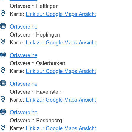
Ortsverein Hettingen
Karte:
Link zur Google Maps Ansicht
Ortsvereine
Ortsverein Höpfingen
Karte:
Link zur Google Maps Ansicht
Ortsvereine
Ortsverein Osterburken
Karte:
Link zur Google Maps Ansicht
Ortsvereine
Ortsverein Ravenstein
Karte:
Link zur Google Maps Ansicht
Ortsvereine
Ortsverein Rosenberg
Karte:
Link zur Google Maps Ansicht