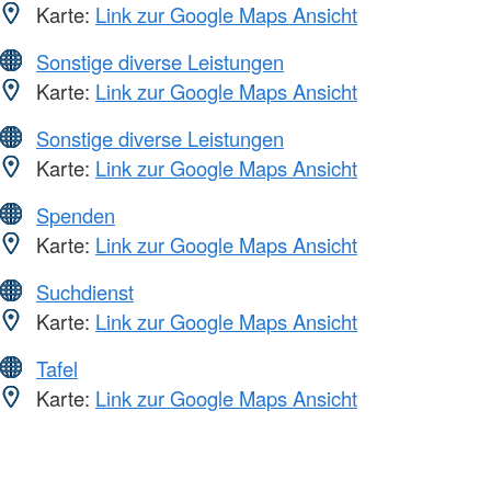
Karte:
Link zur Google Maps Ansicht
Sonstige diverse Leistungen
Karte:
Link zur Google Maps Ansicht
Sonstige diverse Leistungen
Karte:
Link zur Google Maps Ansicht
Spenden
Karte:
Link zur Google Maps Ansicht
Suchdienst
Karte:
Link zur Google Maps Ansicht
Tafel
Karte:
Link zur Google Maps Ansicht