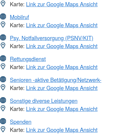
Karte:
Link zur Google Maps Ansicht
Mobilruf
Karte:
Link zur Google Maps Ansicht
Psy. Notfallversorgung (PSNV/KIT)
Karte:
Link zur Google Maps Ansicht
Rettungsdienst
Karte:
Link zur Google Maps Ansicht
Senioren -aktive Betätigung/Netzwerk-
Karte:
Link zur Google Maps Ansicht
Sonstige diverse Leistungen
Karte:
Link zur Google Maps Ansicht
Spenden
Karte:
Link zur Google Maps Ansicht