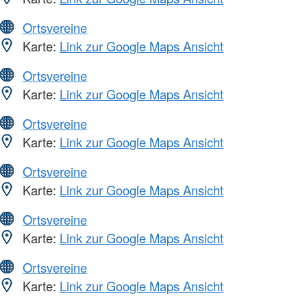
Ortsvereine
Karte:
Link zur Google Maps Ansicht
Ortsvereine
Karte:
Link zur Google Maps Ansicht
Ortsvereine
Karte:
Link zur Google Maps Ansicht
Ortsvereine
Karte:
Link zur Google Maps Ansicht
Ortsvereine
Karte:
Link zur Google Maps Ansicht
Ortsvereine
Karte:
Link zur Google Maps Ansicht