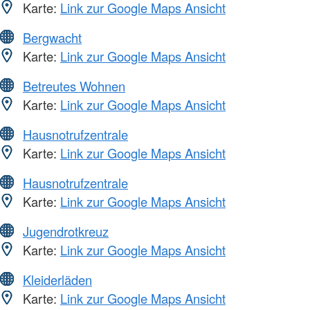
Karte:
Link zur Google Maps Ansicht
Bergwacht
Karte:
Link zur Google Maps Ansicht
Betreutes Wohnen
Karte:
Link zur Google Maps Ansicht
Hausnotrufzentrale
Karte:
Link zur Google Maps Ansicht
Hausnotrufzentrale
Karte:
Link zur Google Maps Ansicht
Jugendrotkreuz
Karte:
Link zur Google Maps Ansicht
Kleiderläden
Karte:
Link zur Google Maps Ansicht