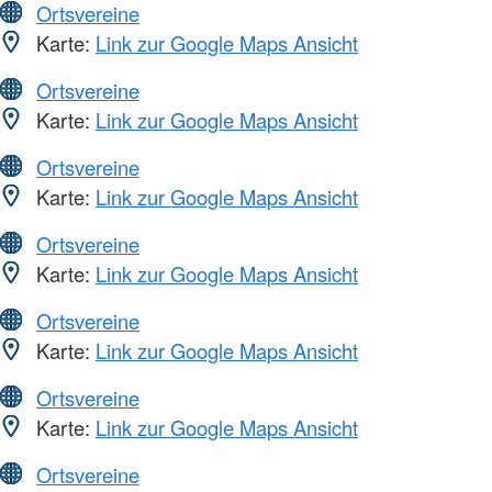
Ortsvereine
Karte:
Link zur Google Maps Ansicht
Ortsvereine
Karte:
Link zur Google Maps Ansicht
Ortsvereine
Karte:
Link zur Google Maps Ansicht
Ortsvereine
Karte:
Link zur Google Maps Ansicht
Ortsvereine
Karte:
Link zur Google Maps Ansicht
Ortsvereine
Karte:
Link zur Google Maps Ansicht
Ortsvereine