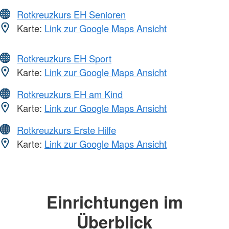
Rotkreuzkurs EH Senioren
Karte:
Link zur Google Maps Ansicht
Rotkreuzkurs EH Sport
Karte:
Link zur Google Maps Ansicht
Rotkreuzkurs EH am Kind
Karte:
Link zur Google Maps Ansicht
Rotkreuzkurs Erste Hilfe
Karte:
Link zur Google Maps Ansicht
Einrichtungen im
Überblick