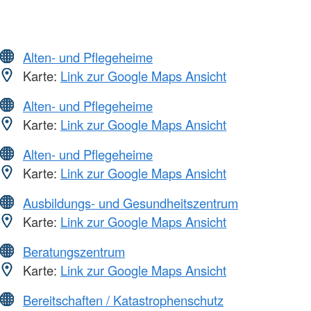
Alten- und Pflegeheime
Karte:
Link zur Google Maps Ansicht
Alten- und Pflegeheime
Karte:
Link zur Google Maps Ansicht
Alten- und Pflegeheime
Karte:
Link zur Google Maps Ansicht
Ausbildungs- und Gesundheitszentrum
Karte:
Link zur Google Maps Ansicht
Beratungszentrum
Karte:
Link zur Google Maps Ansicht
Bereitschaften / Katastrophenschutz