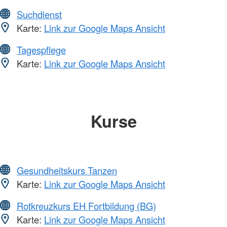
Suchdienst
Karte:
Link zur Google Maps Ansicht
Tagespflege
Karte:
Link zur Google Maps Ansicht
Kurse
Gesundheitskurs Tanzen
Karte:
Link zur Google Maps Ansicht
Rotkreuzkurs EH Fortbildung (BG)
Karte:
Link zur Google Maps Ansicht