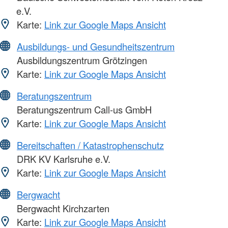
e.V.
Karte:
Link zur Google Maps Ansicht
Ausbildungs- und Gesundheitszentrum
Ausbildungszentrum Grötzingen
Karte:
Link zur Google Maps Ansicht
Beratungszentrum
Beratungszentrum Call-us GmbH
Karte:
Link zur Google Maps Ansicht
Bereitschaften / Katastrophenschutz
DRK KV Karlsruhe e.V.
Karte:
Link zur Google Maps Ansicht
Bergwacht
Bergwacht Kirchzarten
Karte:
Link zur Google Maps Ansicht