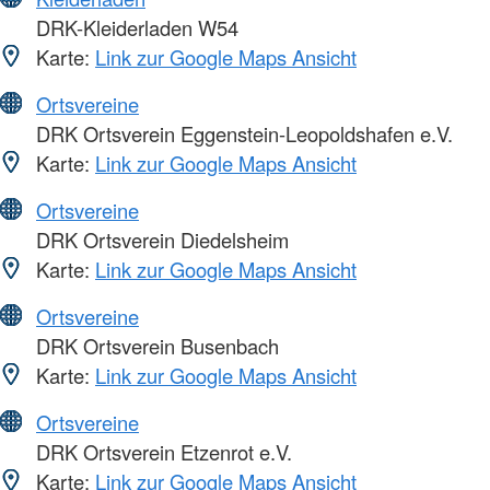
DRK-Kleiderladen W54
Karte:
Link zur Google Maps Ansicht
Ortsvereine
DRK Ortsverein Eggenstein-Leopoldshafen e.V.
Karte:
Link zur Google Maps Ansicht
Ortsvereine
DRK Ortsverein Diedelsheim
Karte:
Link zur Google Maps Ansicht
Ortsvereine
DRK Ortsverein Busenbach
Karte:
Link zur Google Maps Ansicht
Ortsvereine
DRK Ortsverein Etzenrot e.V.
Karte:
Link zur Google Maps Ansicht