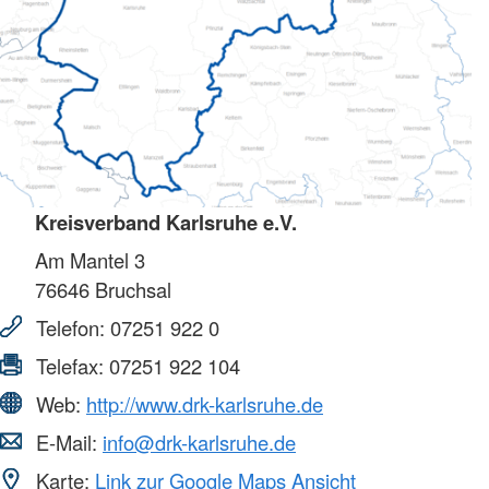
Kreisverband Karlsruhe e.V.
Am Mantel 3
76646
Bruchsal
Telefon:
07251 922 0
Telefax:
07251 922 104
Web:
http://www.drk-karlsruhe.de
E-Mail:
info@drk-karlsruhe.de
Karte:
Link zur Google Maps Ansicht