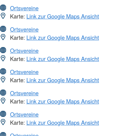
Ortsvereine
Karte:
Link zur Google Maps Ansicht
Ortsvereine
Karte:
Link zur Google Maps Ansicht
Ortsvereine
Karte:
Link zur Google Maps Ansicht
Ortsvereine
Karte:
Link zur Google Maps Ansicht
Ortsvereine
Karte:
Link zur Google Maps Ansicht
Ortsvereine
Karte:
Link zur Google Maps Ansicht
Ortsvereine