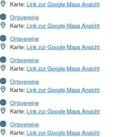
Karte:
Link zur Google Maps Ansicht
Ortsvereine
Karte:
Link zur Google Maps Ansicht
Ortsvereine
Karte:
Link zur Google Maps Ansicht
Ortsvereine
Karte:
Link zur Google Maps Ansicht
Ortsvereine
Karte:
Link zur Google Maps Ansicht
Ortsvereine
Karte:
Link zur Google Maps Ansicht
Ortsvereine
Karte:
Link zur Google Maps Ansicht