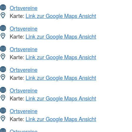
Ortsvereine
Karte:
Link zur Google Maps Ansicht
Ortsvereine
Karte:
Link zur Google Maps Ansicht
Ortsvereine
Karte:
Link zur Google Maps Ansicht
Ortsvereine
Karte:
Link zur Google Maps Ansicht
Ortsvereine
Karte:
Link zur Google Maps Ansicht
Ortsvereine
Karte:
Link zur Google Maps Ansicht
Ortsvereine