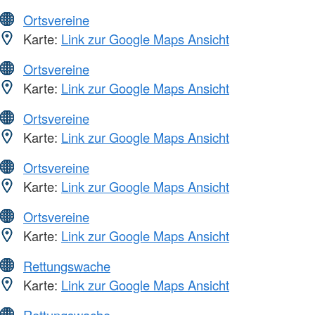
Ortsvereine
Karte:
Link zur Google Maps Ansicht
Ortsvereine
Karte:
Link zur Google Maps Ansicht
Ortsvereine
Karte:
Link zur Google Maps Ansicht
Ortsvereine
Karte:
Link zur Google Maps Ansicht
Ortsvereine
Karte:
Link zur Google Maps Ansicht
Rettungswache
Karte:
Link zur Google Maps Ansicht