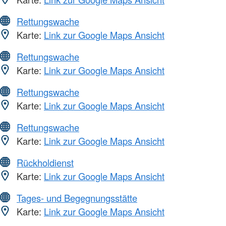
Rettungswache
Karte:
Link zur Google Maps Ansicht
Rettungswache
Karte:
Link zur Google Maps Ansicht
Rettungswache
Karte:
Link zur Google Maps Ansicht
Rettungswache
Karte:
Link zur Google Maps Ansicht
Rückholdienst
Karte:
Link zur Google Maps Ansicht
Tages- und Begegnungsstätte
Karte:
Link zur Google Maps Ansicht