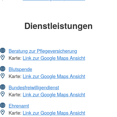
Dienstleistungen
Beratung zur Pflegeversicherung
Karte:
Link zur Google Maps Ansicht
Blutspende
Karte:
Link zur Google Maps Ansicht
Bundesfreiwilligendienst
Karte:
Link zur Google Maps Ansicht
Ehrenamt
Karte:
Link zur Google Maps Ansicht