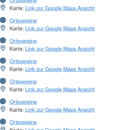
Ortsvereine
Karte:
Link zur Google Maps Ansicht
Ortsvereine
Karte:
Link zur Google Maps Ansicht
Ortsvereine
Karte:
Link zur Google Maps Ansicht
Ortsvereine
Karte:
Link zur Google Maps Ansicht
Ortsvereine
Karte:
Link zur Google Maps Ansicht
Ortsvereine
Karte:
Link zur Google Maps Ansicht
Ortsvereine
Karte:
Link zur Google Maps Ansicht