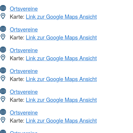
Ortsvereine
Karte:
Link zur Google Maps Ansicht
Ortsvereine
Karte:
Link zur Google Maps Ansicht
Ortsvereine
Karte:
Link zur Google Maps Ansicht
Ortsvereine
Karte:
Link zur Google Maps Ansicht
Ortsvereine
Karte:
Link zur Google Maps Ansicht
Ortsvereine
Karte:
Link zur Google Maps Ansicht