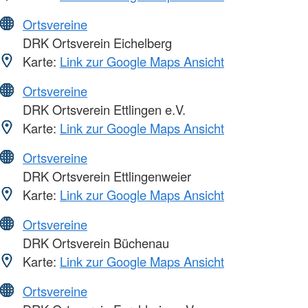
Ortsvereine
DRK Ortsverein Eichelberg
Karte:
Link zur Google Maps Ansicht
Ortsvereine
DRK Ortsverein Ettlingen e.V.
Karte:
Link zur Google Maps Ansicht
Ortsvereine
DRK Ortsverein Ettlingenweier
Karte:
Link zur Google Maps Ansicht
Ortsvereine
DRK Ortsverein Büchenau
Karte:
Link zur Google Maps Ansicht
Ortsvereine