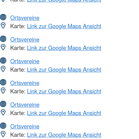
Ortsvereine
Karte:
Link zur Google Maps Ansicht
Ortsvereine
Karte:
Link zur Google Maps Ansicht
Ortsvereine
Karte:
Link zur Google Maps Ansicht
Ortsvereine
Karte:
Link zur Google Maps Ansicht
Ortsvereine
Karte:
Link zur Google Maps Ansicht
Ortsvereine
Karte:
Link zur Google Maps Ansicht