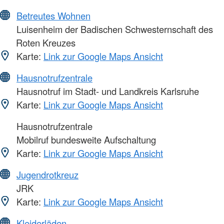
Betreutes Wohnen
Luisenheim der Badischen Schwesternschaft des
Roten Kreuzes
Karte:
Link zur Google Maps Ansicht
Hausnotrufzentrale
Hausnotruf im Stadt- und Landkreis Karlsruhe
Karte:
Link zur Google Maps Ansicht
Hausnotrufzentrale
Mobilruf bundesweite Aufschaltung
Karte:
Link zur Google Maps Ansicht
Jugendrotkreuz
JRK
Karte:
Link zur Google Maps Ansicht
Kleiderläden