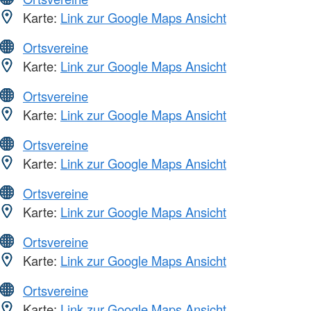
Karte:
Link zur Google Maps Ansicht
Ortsvereine
Karte:
Link zur Google Maps Ansicht
Ortsvereine
Karte:
Link zur Google Maps Ansicht
Ortsvereine
Karte:
Link zur Google Maps Ansicht
Ortsvereine
Karte:
Link zur Google Maps Ansicht
Ortsvereine
Karte:
Link zur Google Maps Ansicht
Ortsvereine
Karte:
Link zur Google Maps Ansicht