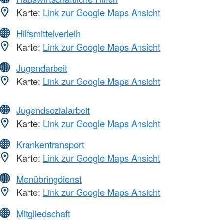
Karte:
Link zur Google Maps Ansicht
Hilfsmittelverleih
Karte:
Link zur Google Maps Ansicht
Jugendarbeit
Karte:
Link zur Google Maps Ansicht
Jugendsozialarbeit
Karte:
Link zur Google Maps Ansicht
Krankentransport
Karte:
Link zur Google Maps Ansicht
Menübringdienst
Karte:
Link zur Google Maps Ansicht
Mitgliedschaft