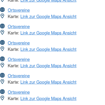
Ortsvereine
Karte:
Link zur Google Maps Ansicht
Ortsvereine
Karte:
Link zur Google Maps Ansicht
Ortsvereine
Karte:
Link zur Google Maps Ansicht
Ortsvereine
Karte:
Link zur Google Maps Ansicht
Ortsvereine
Karte:
Link zur Google Maps Ansicht
Ortsvereine
Karte:
Link zur Google Maps Ansicht