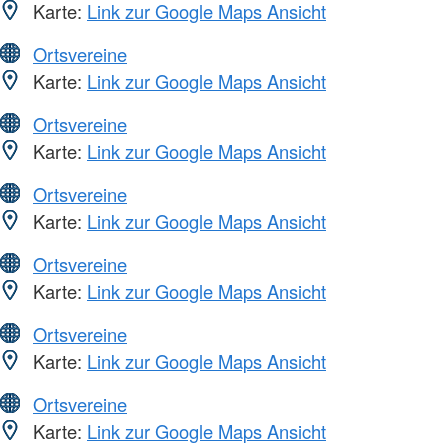
Karte:
Link zur Google Maps Ansicht
Ortsvereine
Karte:
Link zur Google Maps Ansicht
Ortsvereine
Karte:
Link zur Google Maps Ansicht
Ortsvereine
Karte:
Link zur Google Maps Ansicht
Ortsvereine
Karte:
Link zur Google Maps Ansicht
Ortsvereine
Karte:
Link zur Google Maps Ansicht
Ortsvereine
Karte:
Link zur Google Maps Ansicht