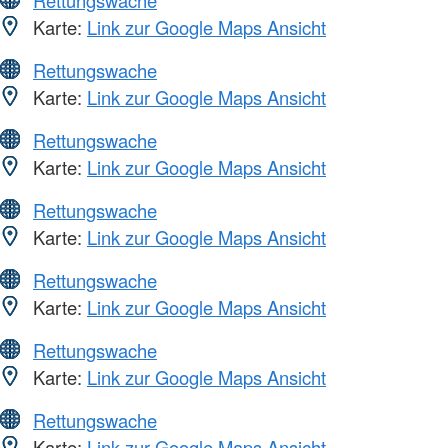
Rettungswache
Karte:
Link zur Google Maps Ansicht
Rettungswache
Karte:
Link zur Google Maps Ansicht
Rettungswache
Karte:
Link zur Google Maps Ansicht
Rettungswache
Karte:
Link zur Google Maps Ansicht
Rettungswache
Karte:
Link zur Google Maps Ansicht
Rettungswache
Karte:
Link zur Google Maps Ansicht
Rettungswache
Karte:
Link zur Google Maps Ansicht