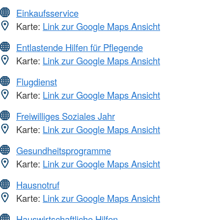
Einkaufsservice
Karte:
Link zur Google Maps Ansicht
Entlastende Hilfen für Pflegende
Karte:
Link zur Google Maps Ansicht
Flugdienst
Karte:
Link zur Google Maps Ansicht
Freiwilliges Soziales Jahr
Karte:
Link zur Google Maps Ansicht
Gesundheitsprogramme
Karte:
Link zur Google Maps Ansicht
Hausnotruf
Karte:
Link zur Google Maps Ansicht
Hauswirtschaftliche Hilfen