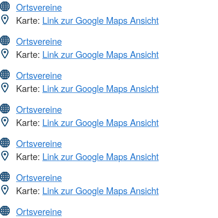
Ortsvereine
Karte:
Link zur Google Maps Ansicht
Ortsvereine
Karte:
Link zur Google Maps Ansicht
Ortsvereine
Karte:
Link zur Google Maps Ansicht
Ortsvereine
Karte:
Link zur Google Maps Ansicht
Ortsvereine
Karte:
Link zur Google Maps Ansicht
Ortsvereine
Karte:
Link zur Google Maps Ansicht
Ortsvereine