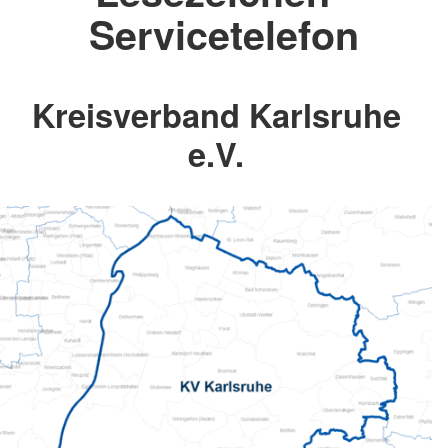
Servicetelefon
Kreisverband Karlsruhe
e.V.