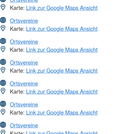
Karte:
Link zur Google Maps Ansicht
Ortsvereine
Karte:
Link zur Google Maps Ansicht
Ortsvereine
Karte:
Link zur Google Maps Ansicht
Ortsvereine
Karte:
Link zur Google Maps Ansicht
Ortsvereine
Karte:
Link zur Google Maps Ansicht
Ortsvereine
Karte:
Link zur Google Maps Ansicht
Ortsvereine
Karte:
Link zur Google Maps Ansicht