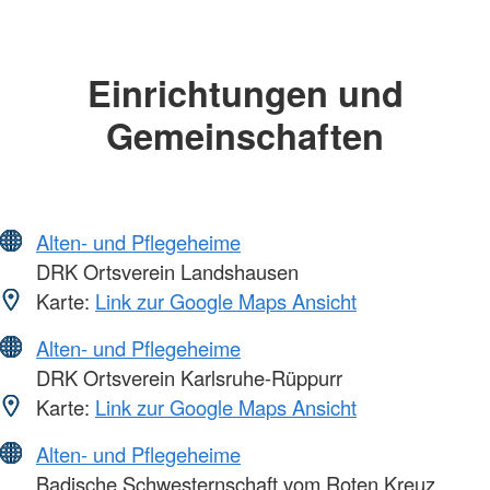
Einrichtungen und
Gemeinschaften
Alten- und Pflegeheime
DRK Ortsverein Landshausen
Karte:
Link zur Google Maps Ansicht
Alten- und Pflegeheime
DRK Ortsverein Karlsruhe-Rüppurr
Karte:
Link zur Google Maps Ansicht
Alten- und Pflegeheime
Badische Schwesternschaft vom Roten Kreuz