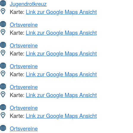
Jugendrotkreuz
Karte:
Link zur Google Maps Ansicht
Ortsvereine
Karte:
Link zur Google Maps Ansicht
Ortsvereine
Karte:
Link zur Google Maps Ansicht
Ortsvereine
Karte:
Link zur Google Maps Ansicht
Ortsvereine
Karte:
Link zur Google Maps Ansicht
Ortsvereine
Karte:
Link zur Google Maps Ansicht
Ortsvereine