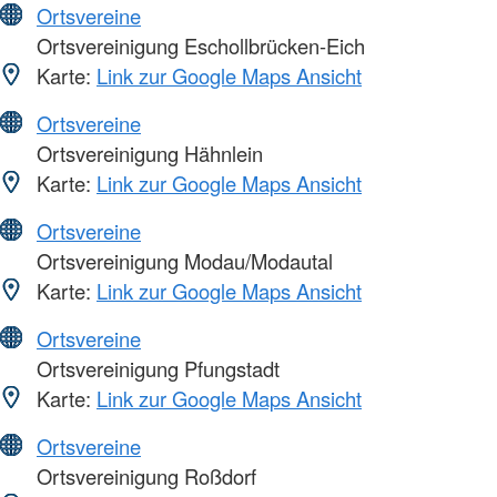
Ortsvereine
Ortsvereinigung Eschollbrücken-Eich
Karte:
Link zur Google Maps Ansicht
Ortsvereine
Ortsvereinigung Hähnlein
Karte:
Link zur Google Maps Ansicht
Ortsvereine
Ortsvereinigung Modau/Modautal
Karte:
Link zur Google Maps Ansicht
Ortsvereine
Ortsvereinigung Pfungstadt
Karte:
Link zur Google Maps Ansicht
Ortsvereine
Ortsvereinigung Roßdorf