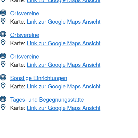
Ortsvereine
Karte:
Link zur Google Maps Ansicht
Ortsvereine
Karte:
Link zur Google Maps Ansicht
Ortsvereine
Karte:
Link zur Google Maps Ansicht
Sonstige Einrichtungen
Karte:
Link zur Google Maps Ansicht
Tages- und Begegnungsstätte
Karte:
Link zur Google Maps Ansicht