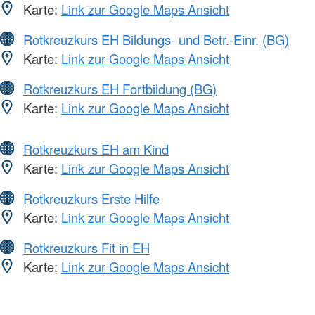
Karte:
Link zur Google Maps Ansicht
Rotkreuzkurs EH Bildungs- und Betr.-Einr. (BG)
Karte:
Link zur Google Maps Ansicht
Rotkreuzkurs EH Fortbildung (BG)
Karte:
Link zur Google Maps Ansicht
Rotkreuzkurs EH am Kind
Karte:
Link zur Google Maps Ansicht
Rotkreuzkurs Erste Hilfe
Karte:
Link zur Google Maps Ansicht
Rotkreuzkurs Fit in EH
Karte:
Link zur Google Maps Ansicht