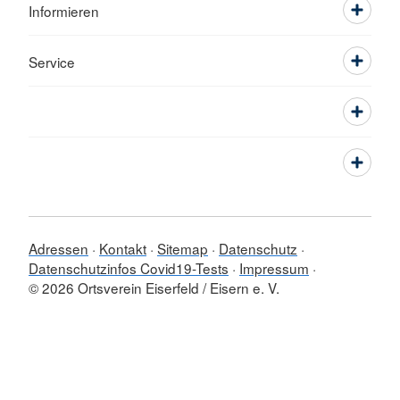
Informieren
Service
Adressen
Kontakt
Sitemap
Datenschutz
Datenschutzinfos Covid19-Tests
Impressum
© 2026 Ortsverein Eiserfeld / Eisern e. V.