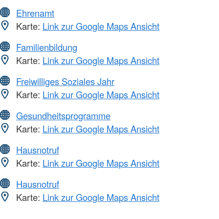
Ehrenamt
Karte:
Link zur Google Maps Ansicht
Familienbildung
Karte:
Link zur Google Maps Ansicht
Freiwilliges Soziales Jahr
Karte:
Link zur Google Maps Ansicht
Gesundheitsprogramme
Karte:
Link zur Google Maps Ansicht
Hausnotruf
Karte:
Link zur Google Maps Ansicht
Hausnotruf
Karte:
Link zur Google Maps Ansicht