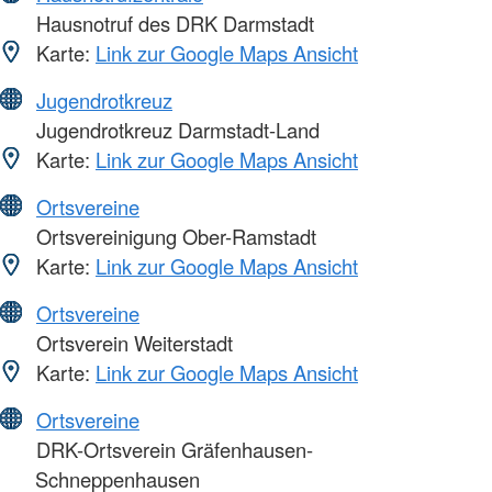
Hausnotruf des DRK Darmstadt
Karte:
Link zur Google Maps Ansicht
Jugendrotkreuz
Jugendrotkreuz Darmstadt-Land
Karte:
Link zur Google Maps Ansicht
Ortsvereine
Ortsvereinigung Ober-Ramstadt
Karte:
Link zur Google Maps Ansicht
Ortsvereine
Ortsverein Weiterstadt
Karte:
Link zur Google Maps Ansicht
Ortsvereine
DRK-Ortsverein Gräfenhausen-
Schneppenhausen