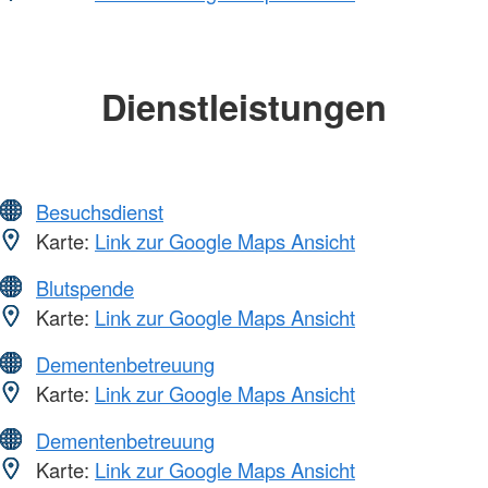
Dienstleistungen
Besuchsdienst
Karte:
Link zur Google Maps Ansicht
Blutspende
Karte:
Link zur Google Maps Ansicht
Dementenbetreuung
Karte:
Link zur Google Maps Ansicht
Dementenbetreuung
Karte:
Link zur Google Maps Ansicht