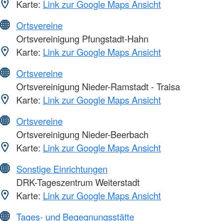
Karte:
Link zur Google Maps Ansicht
Ortsvereine
Ortsvereinigung Pfungstadt-Hahn
Karte:
Link zur Google Maps Ansicht
Ortsvereine
Ortsvereinigung Nieder-Ramstadt - Traisa
Karte:
Link zur Google Maps Ansicht
Ortsvereine
Ortsvereinigung Nieder-Beerbach
Karte:
Link zur Google Maps Ansicht
Sonstige Einrichtungen
DRK-Tageszentrum Weiterstadt
Karte:
Link zur Google Maps Ansicht
Tages- und Begegnungsstätte