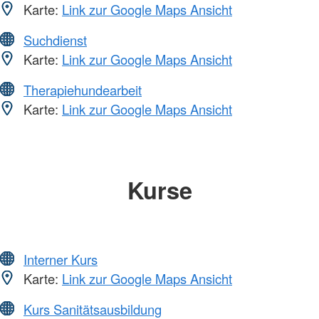
Karte:
Link zur Google Maps Ansicht
Suchdienst
Karte:
Link zur Google Maps Ansicht
Therapiehundearbeit
Karte:
Link zur Google Maps Ansicht
Kurse
Interner Kurs
Karte:
Link zur Google Maps Ansicht
Kurs Sanitätsausbildung