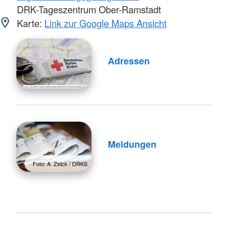
DRK-Tageszentrum Ober-Ramstadt
Karte:
Link zur Google Maps Ansicht
Adressen
Meldungen
Foto: A. Zelck / DRKS