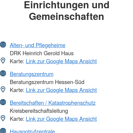
Einrichtungen und
Gemeinschaften
Alten- und Pflegeheime
DRK Heinrich Gerold Haus
Karte:
Link zur Google Maps Ansicht
Beratungszentrum
Beratungszentrum Hessen-Süd
Karte:
Link zur Google Maps Ansicht
Bereitschaften / Katastrophenschutz
Kreisbereitschaftsleitung
Karte:
Link zur Google Maps Ansicht
Hausnotrufzentrale