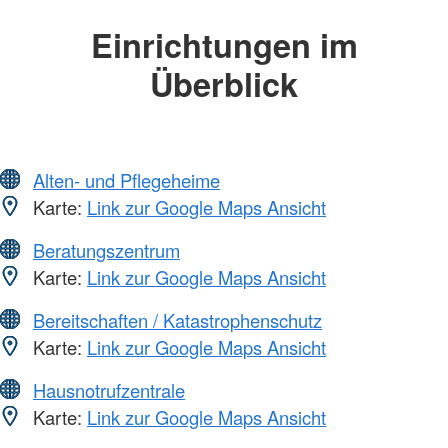
Einrichtungen im
Überblick
Alten- und Pflegeheime
Karte:
Link zur Google Maps Ansicht
Beratungszentrum
Karte:
Link zur Google Maps Ansicht
Bereitschaften / Katastrophenschutz
Karte:
Link zur Google Maps Ansicht
Hausnotrufzentrale
Karte:
Link zur Google Maps Ansicht