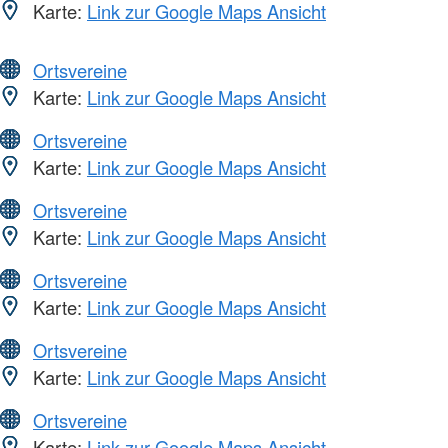
Karte:
Link zur Google Maps Ansicht
Ortsvereine
Karte:
Link zur Google Maps Ansicht
Ortsvereine
Karte:
Link zur Google Maps Ansicht
Ortsvereine
Karte:
Link zur Google Maps Ansicht
Ortsvereine
Karte:
Link zur Google Maps Ansicht
Ortsvereine
Karte:
Link zur Google Maps Ansicht
Ortsvereine
Karte:
Link zur Google Maps Ansicht