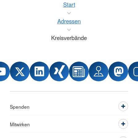
Start
Adressen
Kreisverbände
Spenden
Mitwirken