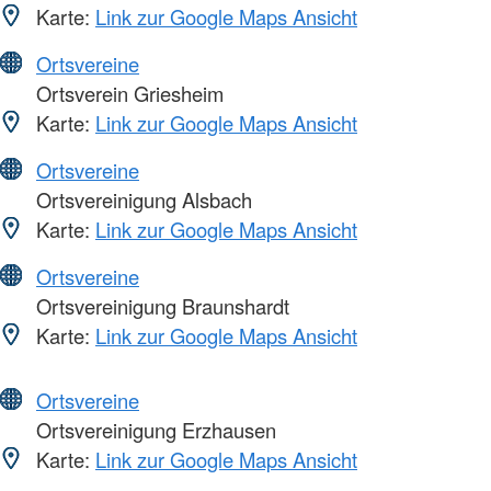
Karte:
Link zur Google Maps Ansicht
Ortsvereine
Ortsverein Griesheim
Karte:
Link zur Google Maps Ansicht
Ortsvereine
Ortsvereinigung Alsbach
Karte:
Link zur Google Maps Ansicht
Ortsvereine
Ortsvereinigung Braunshardt
Karte:
Link zur Google Maps Ansicht
Ortsvereine
Ortsvereinigung Erzhausen
Karte:
Link zur Google Maps Ansicht