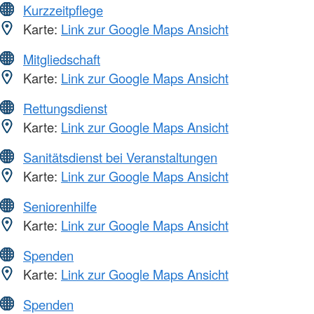
Kurzzeitpflege
Karte:
Link zur Google Maps Ansicht
Mitgliedschaft
Karte:
Link zur Google Maps Ansicht
Rettungsdienst
Karte:
Link zur Google Maps Ansicht
Sanitätsdienst bei Veranstaltungen
Karte:
Link zur Google Maps Ansicht
Seniorenhilfe
Karte:
Link zur Google Maps Ansicht
Spenden
Karte:
Link zur Google Maps Ansicht
Spenden