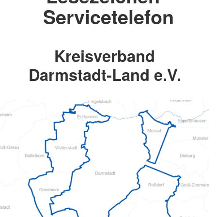
Servicetelefon
Kreisverband
Darmstadt-Land e.V.