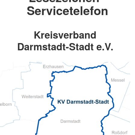
Servicetelefon
Kreisverband
Darmstadt-Stadt e.V.