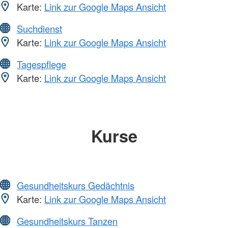
Karte:
Link zur Google Maps Ansicht
Suchdienst
Karte:
Link zur Google Maps Ansicht
Tagespflege
Karte:
Link zur Google Maps Ansicht
Kurse
Gesundheitskurs Gedächtnis
Karte:
Link zur Google Maps Ansicht
Gesundheitskurs Tanzen