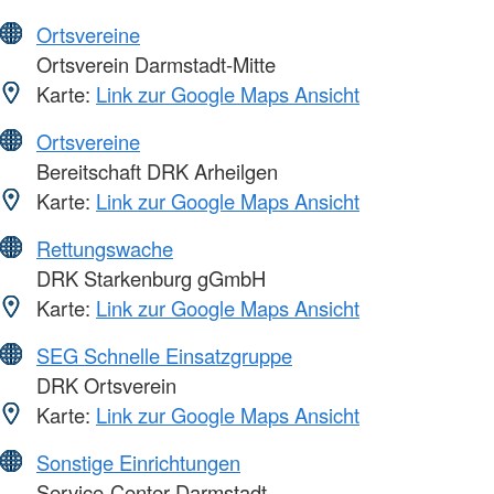
Ortsvereine
Ortsverein Darmstadt-Mitte
Karte:
Link zur Google Maps Ansicht
Ortsvereine
Bereitschaft DRK Arheilgen
Karte:
Link zur Google Maps Ansicht
Rettungswache
DRK Starkenburg gGmbH
Karte:
Link zur Google Maps Ansicht
SEG Schnelle Einsatzgruppe
DRK Ortsverein
Karte:
Link zur Google Maps Ansicht
Sonstige Einrichtungen
Service-Center Darmstadt