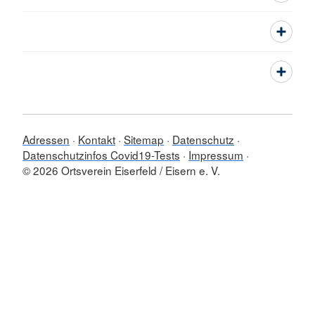
Adressen
Kontakt
Sitemap
Datenschutz
Datenschutzinfos Covid19-Tests
Impressum
© 2026 Ortsverein Eiserfeld / Eisern e. V.