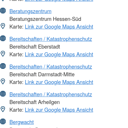
Beratungszentrum
Beratungszentrum Hessen-Süd
Karte:
Link zur Google Maps Ansicht
Bereitschaften / Katastrophenschutz
Bereitschaft Eberstadt
Karte:
Link zur Google Maps Ansicht
Bereitschaften / Katastrophenschutz
Bereitschaft Darmstadt-Mitte
Karte:
Link zur Google Maps Ansicht
Bereitschaften / Katastrophenschutz
Bereitschaft Arheilgen
Karte:
Link zur Google Maps Ansicht
Bergwacht