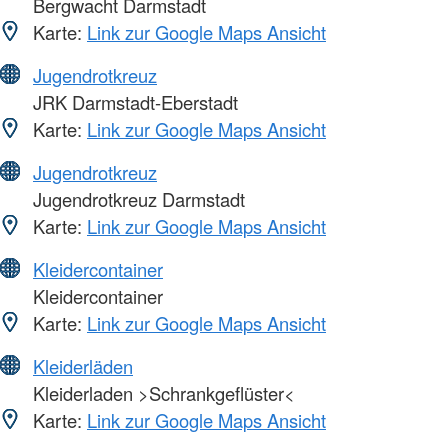
Bergwacht Darmstadt
Karte:
Link zur Google Maps Ansicht
Jugendrotkreuz
JRK Darmstadt-Eberstadt
Karte:
Link zur Google Maps Ansicht
Jugendrotkreuz
Jugendrotkreuz Darmstadt
Karte:
Link zur Google Maps Ansicht
Kleidercontainer
Kleidercontainer
Karte:
Link zur Google Maps Ansicht
Kleiderläden
Kleiderladen >Schrankgeflüster<
Karte:
Link zur Google Maps Ansicht