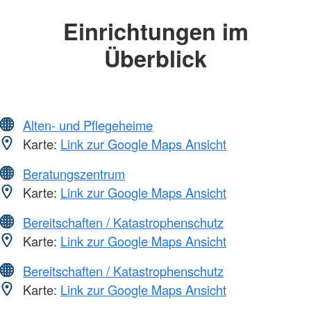
Einrichtungen im
Überblick
Alten- und Pflegeheime
Karte:
Link zur Google Maps Ansicht
Beratungszentrum
Karte:
Link zur Google Maps Ansicht
Bereitschaften / Katastrophenschutz
Karte:
Link zur Google Maps Ansicht
Bereitschaften / Katastrophenschutz
Karte:
Link zur Google Maps Ansicht