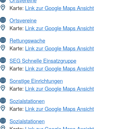
Ortsvereine
Karte:
Link zur Google Maps Ansicht
Ortsvereine
Karte:
Link zur Google Maps Ansicht
Rettungswache
Karte:
Link zur Google Maps Ansicht
SEG Schnelle Einsatzgruppe
Karte:
Link zur Google Maps Ansicht
Sonstige Einrichtungen
Karte:
Link zur Google Maps Ansicht
Sozialstationen
Karte:
Link zur Google Maps Ansicht
Sozialstationen
Karte:
Link zur Google Maps Ansicht