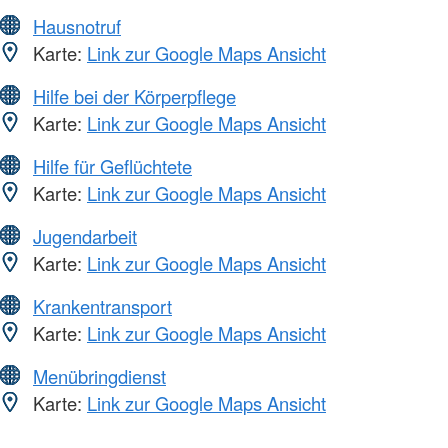
Hausnotruf
Karte:
Link zur Google Maps Ansicht
Hilfe bei der Körperpflege
Karte:
Link zur Google Maps Ansicht
Hilfe für Geflüchtete
Karte:
Link zur Google Maps Ansicht
Jugendarbeit
Karte:
Link zur Google Maps Ansicht
Krankentransport
Karte:
Link zur Google Maps Ansicht
Menübringdienst
Karte:
Link zur Google Maps Ansicht