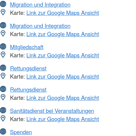
Migration und Integration
Karte:
Link zur Google Maps Ansicht
Migration und Integration
Karte:
Link zur Google Maps Ansicht
Mitgliedschaft
Karte:
Link zur Google Maps Ansicht
Rettungsdienst
Karte:
Link zur Google Maps Ansicht
Rettungsdienst
Karte:
Link zur Google Maps Ansicht
Sanitätsdienst bei Veranstaltungen
Karte:
Link zur Google Maps Ansicht
Spenden