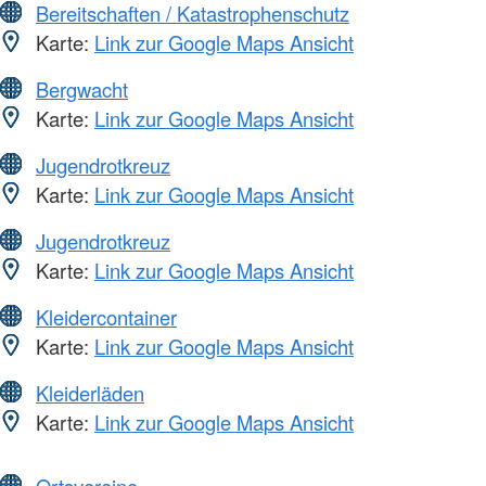
Bereitschaften / Katastrophenschutz
Karte:
Link zur Google Maps Ansicht
Bergwacht
Karte:
Link zur Google Maps Ansicht
Jugendrotkreuz
Karte:
Link zur Google Maps Ansicht
Jugendrotkreuz
Karte:
Link zur Google Maps Ansicht
Kleidercontainer
Karte:
Link zur Google Maps Ansicht
Kleiderläden
Karte:
Link zur Google Maps Ansicht