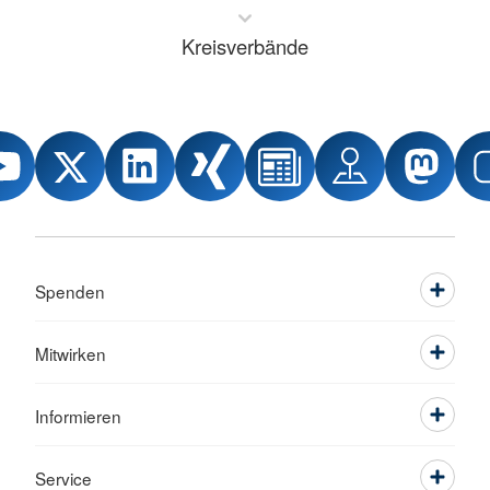
Kreisverbände
Spenden
Mitwirken
Informieren
Service