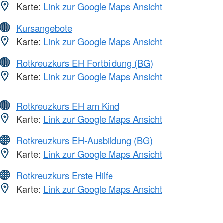
Karte:
Link zur Google Maps Ansicht
Kursangebote
Karte:
Link zur Google Maps Ansicht
Rotkreuzkurs EH Fortbildung (BG)
Karte:
Link zur Google Maps Ansicht
Rotkreuzkurs EH am Kind
Karte:
Link zur Google Maps Ansicht
Rotkreuzkurs EH-Ausbildung (BG)
Karte:
Link zur Google Maps Ansicht
Rotkreuzkurs Erste Hilfe
Karte:
Link zur Google Maps Ansicht