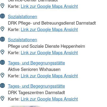
Karte:
Link zur Google Maps Ansicht
Sozialstationen
DRK Pflege- und Betreuungsdienst Darmstadt
Karte:
Link zur Google Maps Ansicht
Sozialstationen
Pflege und Soziale Dienste Heppenheim
Karte:
Link zur Google Maps Ansicht
Tages- und Begegnungsstätte
Aktive Senioren Wixhausen
Karte:
Link zur Google Maps Ansicht
Tages- und Begegnungsstätte
DRK Tageszentren Darmstadt
Karte:
Link zur Google Maps Ansicht