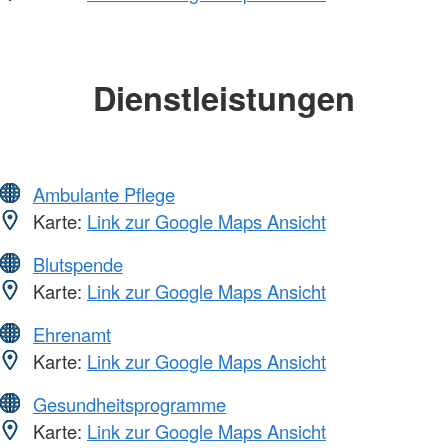
Dienstleistungen
Ambulante Pflege
Karte:
Link zur Google Maps Ansicht
Blutspende
Karte:
Link zur Google Maps Ansicht
Ehrenamt
Karte:
Link zur Google Maps Ansicht
Gesundheitsprogramme
Karte:
Link zur Google Maps Ansicht