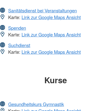
Sanitätsdienst bei Veranstaltungen
Karte:
Link zur Google Maps Ansicht
Spenden
Karte:
Link zur Google Maps Ansicht
Suchdienst
Karte:
Link zur Google Maps Ansicht
Kurse
Gesundheitskurs Gymnastik
Karte:
Link zur Google Maps Ansicht