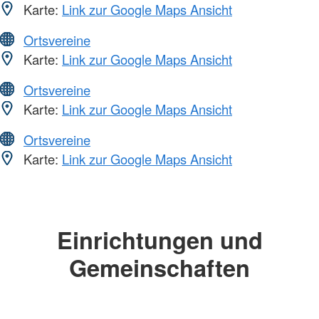
Karte:
Link zur Google Maps Ansicht
Ortsvereine
Karte:
Link zur Google Maps Ansicht
Ortsvereine
Karte:
Link zur Google Maps Ansicht
Ortsvereine
Karte:
Link zur Google Maps Ansicht
Einrichtungen und
Gemeinschaften