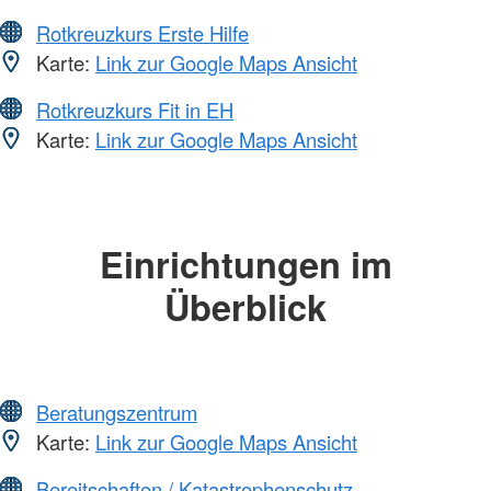
Rotkreuzkurs Erste Hilfe
Karte:
Link zur Google Maps Ansicht
Rotkreuzkurs Fit in EH
Karte:
Link zur Google Maps Ansicht
Einrichtungen im
Überblick
Beratungszentrum
Karte:
Link zur Google Maps Ansicht
Bereitschaften / Katastrophenschutz