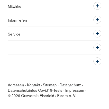
Mitwirken
Informieren
Service
Adressen
Kontakt
Sitemap
Datenschutz
Datenschutzinfos Covid19-Tests
Impressum
© 2026 Ortsverein Eiserfeld / Eisern e. V.