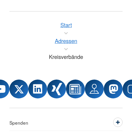
Start
Adressen
Kreisverbände
Spenden