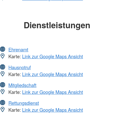
Dienstleistungen
Ehrenamt
Karte:
Link zur Google Maps Ansicht
Hausnotruf
Karte:
Link zur Google Maps Ansicht
Mitgliedschaft
Karte:
Link zur Google Maps Ansicht
Rettungsdienst
Karte:
Link zur Google Maps Ansicht