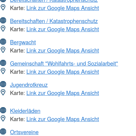
Karte:
Link zur Google Maps Ansicht
Bereitschaften / Katastrophenschutz
Karte:
Link zur Google Maps Ansicht
Bergwacht
Karte:
Link zur Google Maps Ansicht
Gemeinschaft "Wohlfahrts- und Sozialarbeit"
Karte:
Link zur Google Maps Ansicht
Jugendrotkreuz
Karte:
Link zur Google Maps Ansicht
Kleiderläden
Karte:
Link zur Google Maps Ansicht
Ortsvereine