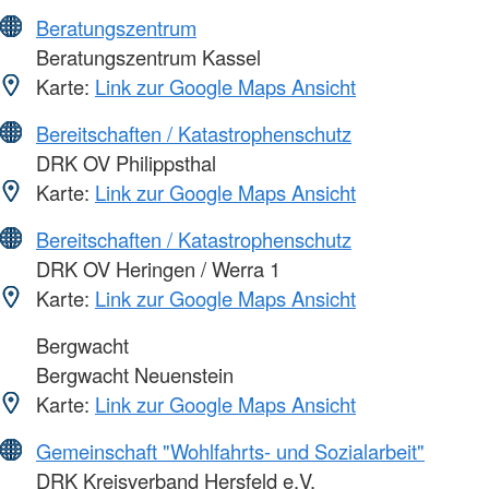
Beratungszentrum
Beratungszentrum Kassel
Karte:
Link zur Google Maps Ansicht
Bereitschaften / Katastrophenschutz
DRK OV Philippsthal
Karte:
Link zur Google Maps Ansicht
Bereitschaften / Katastrophenschutz
DRK OV Heringen / Werra 1
Karte:
Link zur Google Maps Ansicht
Bergwacht
Bergwacht Neuenstein
Karte:
Link zur Google Maps Ansicht
Gemeinschaft "Wohlfahrts- und Sozialarbeit"
DRK Kreisverband Hersfeld e.V.