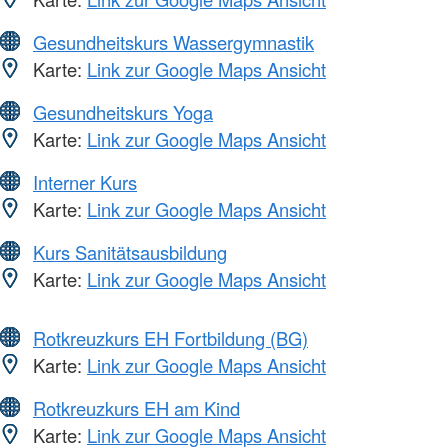
Gesundheitskurs Wassergymnastik
Karte:
Link zur Google Maps Ansicht
Gesundheitskurs Yoga
Karte:
Link zur Google Maps Ansicht
Interner Kurs
Karte:
Link zur Google Maps Ansicht
Kurs Sanitätsausbildung
Karte:
Link zur Google Maps Ansicht
Rotkreuzkurs EH Fortbildung (BG)
Karte:
Link zur Google Maps Ansicht
Rotkreuzkurs EH am Kind
Karte:
Link zur Google Maps Ansicht