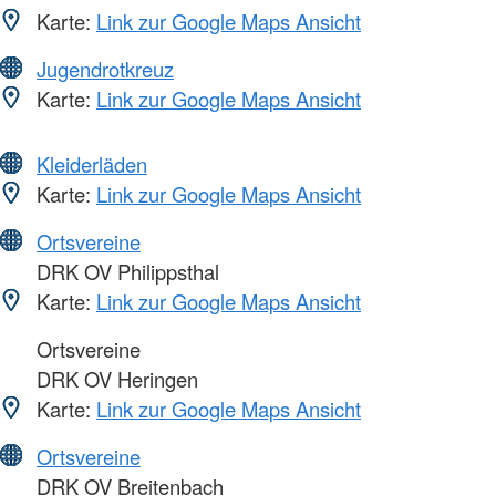
Karte:
Link zur Google Maps Ansicht
Jugendrotkreuz
Karte:
Link zur Google Maps Ansicht
Kleiderläden
Karte:
Link zur Google Maps Ansicht
Ortsvereine
DRK OV Philippsthal
Karte:
Link zur Google Maps Ansicht
Ortsvereine
DRK OV Heringen
Karte:
Link zur Google Maps Ansicht
Ortsvereine
DRK OV Breitenbach