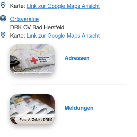
Karte:
Link zur Google Maps Ansicht
Ortsvereine
DRK OV Bad Hersfeld
Karte:
Link zur Google Maps Ansicht
Adressen
Meldungen
Foto: A. Zelck / DRKS