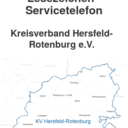
Servicetelefon
Kreisverband Hersfeld-
Rotenburg e.V.