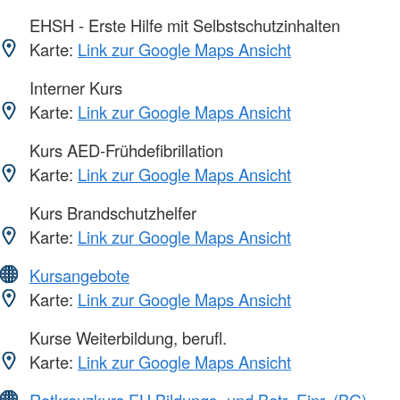
EHSH - Erste Hilfe mit Selbstschutzinhalten
Karte:
Link zur Google Maps Ansicht
Interner Kurs
Karte:
Link zur Google Maps Ansicht
Kurs AED-Frühdefibrillation
Karte:
Link zur Google Maps Ansicht
Kurs Brandschutzhelfer
Karte:
Link zur Google Maps Ansicht
Kursangebote
Karte:
Link zur Google Maps Ansicht
Kurse Weiterbildung, berufl.
Karte:
Link zur Google Maps Ansicht
Rotkreuzkurs EH Bildungs- und Betr.-Einr. (BG)