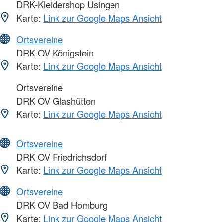
DRK-Kleidershop Usingen
Karte:
Link zur Google Maps Ansicht
Ortsvereine
DRK OV Königstein
Karte:
Link zur Google Maps Ansicht
Ortsvereine
DRK OV Glashütten
Karte:
Link zur Google Maps Ansicht
Ortsvereine
DRK OV Friedrichsdorf
Karte:
Link zur Google Maps Ansicht
Ortsvereine
DRK OV Bad Homburg
Karte:
Link zur Google Maps Ansicht