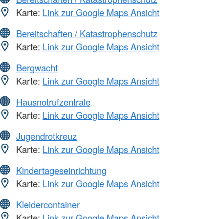
Karte:
Link zur Google Maps Ansicht
Bereitschaften / Katastrophenschutz
Karte:
Link zur Google Maps Ansicht
Bergwacht
Karte:
Link zur Google Maps Ansicht
Hausnotrufzentrale
Karte:
Link zur Google Maps Ansicht
Jugendrotkreuz
Karte:
Link zur Google Maps Ansicht
Kindertageseinrichtung
Karte:
Link zur Google Maps Ansicht
Kleidercontainer
Karte:
Link zur Google Maps Ansicht