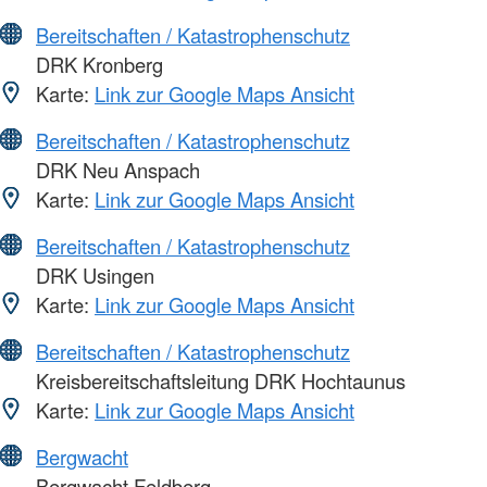
Bereitschaften / Katastrophenschutz
DRK Kronberg
Karte:
Link zur Google Maps Ansicht
Bereitschaften / Katastrophenschutz
DRK Neu Anspach
Karte:
Link zur Google Maps Ansicht
Bereitschaften / Katastrophenschutz
DRK Usingen
Karte:
Link zur Google Maps Ansicht
Bereitschaften / Katastrophenschutz
Kreisbereitschaftsleitung DRK Hochtaunus
Karte:
Link zur Google Maps Ansicht
Bergwacht
Bergwacht Feldberg