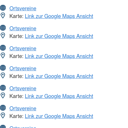
Ortsvereine
Karte:
Link zur Google Maps Ansicht
Ortsvereine
Karte:
Link zur Google Maps Ansicht
Ortsvereine
Karte:
Link zur Google Maps Ansicht
Ortsvereine
Karte:
Link zur Google Maps Ansicht
Ortsvereine
Karte:
Link zur Google Maps Ansicht
Ortsvereine
Karte:
Link zur Google Maps Ansicht