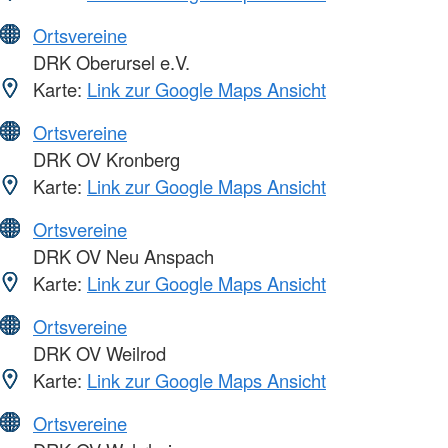
Ortsvereine
DRK Oberursel e.V.
Karte:
Link zur Google Maps Ansicht
Ortsvereine
DRK OV Kronberg
Karte:
Link zur Google Maps Ansicht
Ortsvereine
DRK OV Neu Anspach
Karte:
Link zur Google Maps Ansicht
Ortsvereine
DRK OV Weilrod
Karte:
Link zur Google Maps Ansicht
Ortsvereine