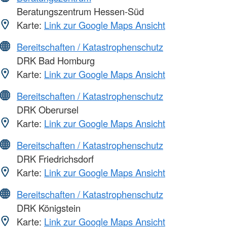
Beratungszentrum Hessen-Süd
Karte:
Link zur Google Maps Ansicht
Bereitschaften / Katastrophenschutz
DRK Bad Homburg
Karte:
Link zur Google Maps Ansicht
Bereitschaften / Katastrophenschutz
DRK Oberursel
Karte:
Link zur Google Maps Ansicht
Bereitschaften / Katastrophenschutz
DRK Friedrichsdorf
Karte:
Link zur Google Maps Ansicht
Bereitschaften / Katastrophenschutz
DRK Königstein
Karte:
Link zur Google Maps Ansicht