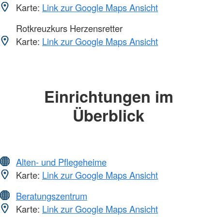
Karte:
Link zur Google Maps Ansicht
Rotkreuzkurs Herzensretter
Karte:
Link zur Google Maps Ansicht
Einrichtungen im
Überblick
Alten- und Pflegeheime
Karte:
Link zur Google Maps Ansicht
Beratungszentrum
Karte:
Link zur Google Maps Ansicht