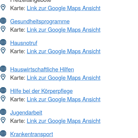
Karte:
Link zur Google Maps Ansicht
Gesundheitsprogramme
Karte:
Link zur Google Maps Ansicht
Hausnotruf
Karte:
Link zur Google Maps Ansicht
Hauswirtschaftliche Hilfen
Karte:
Link zur Google Maps Ansicht
Hilfe bei der Körperpflege
Karte:
Link zur Google Maps Ansicht
Jugendarbeit
Karte:
Link zur Google Maps Ansicht
Krankentransport