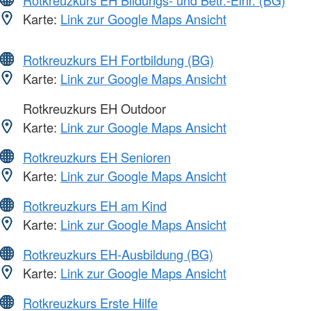
Karte:
Link zur Google Maps Ansicht
Rotkreuzkurs EH Fortbildung (BG)
Karte:
Link zur Google Maps Ansicht
Rotkreuzkurs EH Outdoor
Karte:
Link zur Google Maps Ansicht
Rotkreuzkurs EH Senioren
Karte:
Link zur Google Maps Ansicht
Rotkreuzkurs EH am Kind
Karte:
Link zur Google Maps Ansicht
Rotkreuzkurs EH-Ausbildung (BG)
Karte:
Link zur Google Maps Ansicht
Rotkreuzkurs Erste Hilfe