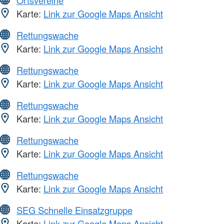
Ortsvereine
Karte:
Link zur Google Maps Ansicht
Rettungswache
Karte:
Link zur Google Maps Ansicht
Rettungswache
Karte:
Link zur Google Maps Ansicht
Rettungswache
Karte:
Link zur Google Maps Ansicht
Rettungswache
Karte:
Link zur Google Maps Ansicht
Rettungswache
Karte:
Link zur Google Maps Ansicht
SEG Schnelle Einsatzgruppe
Karte:
Link zur Google Maps Ansicht