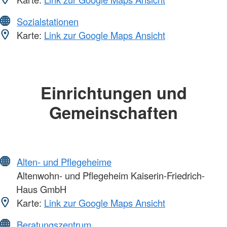
Sozialstationen
Karte:
Link zur Google Maps Ansicht
Einrichtungen und
Gemeinschaften
Alten- und Pflegeheime
Altenwohn- und Pflegeheim Kaiserin-Friedrich-
Haus GmbH
Karte:
Link zur Google Maps Ansicht
Beratungszentrum