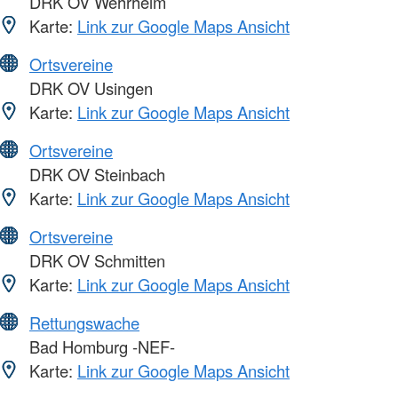
DRK OV Wehrheim
Karte:
Link zur Google Maps Ansicht
Ortsvereine
DRK OV Usingen
Karte:
Link zur Google Maps Ansicht
Ortsvereine
DRK OV Steinbach
Karte:
Link zur Google Maps Ansicht
Ortsvereine
DRK OV Schmitten
Karte:
Link zur Google Maps Ansicht
Rettungswache
Bad Homburg -NEF-
Karte:
Link zur Google Maps Ansicht