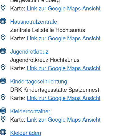
Karte:
Link zur Google Maps Ansicht
Hausnotrufzentrale
Zentrale Leitstelle Hochtaunus
Karte:
Link zur Google Maps Ansicht
Jugendrotkreuz
Jugendrotkreuz Hochtaunus
Karte:
Link zur Google Maps Ansicht
Kindertageseinrichtung
DRK Kindertagesstätte Spatzennest
Karte:
Link zur Google Maps Ansicht
Kleidercontainer
Karte:
Link zur Google Maps Ansicht
Kleiderläden