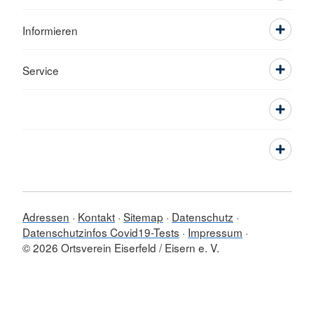
Informieren
Service
Adressen
Kontakt
Sitemap
Datenschutz
Datenschutzinfos Covid19-Tests
Impressum
© 2026 Ortsverein Eiserfeld / Eisern e. V.