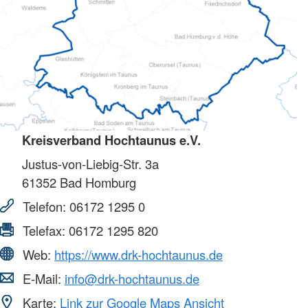
Kreisverband Hochtaunus e.V.
Justus-von-Liebig-Str. 3a
61352
Bad Homburg
Telefon:
06172 1295 0
Telefax:
06172 1295 820
Web:
https://www.drk-hochtaunus.de
E-Mail:
info@drk-hochtaunus.de
Karte:
Link zur Google Maps Ansicht