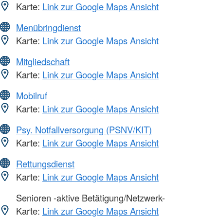
Karte:
Link zur Google Maps Ansicht
Menübringdienst
Karte:
Link zur Google Maps Ansicht
Mitgliedschaft
Karte:
Link zur Google Maps Ansicht
Mobilruf
Karte:
Link zur Google Maps Ansicht
Psy. Notfallversorgung (PSNV/KIT)
Karte:
Link zur Google Maps Ansicht
Rettungsdienst
Karte:
Link zur Google Maps Ansicht
Senioren -aktive Betätigung/Netzwerk-
Karte:
Link zur Google Maps Ansicht