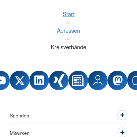
Start
Adressen
Kreisverbände
Spenden
Mitwirken