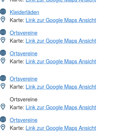
Kleiderläden
Karte:
Link zur Google Maps Ansicht
Ortsvereine
Karte:
Link zur Google Maps Ansicht
Ortsvereine
Karte:
Link zur Google Maps Ansicht
Ortsvereine
Karte:
Link zur Google Maps Ansicht
Ortsvereine
Karte:
Link zur Google Maps Ansicht
Ortsvereine
Karte:
Link zur Google Maps Ansicht