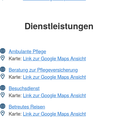
Dienstleistungen
Ambulante Pflege
Karte:
Link zur Google Maps Ansicht
Beratung zur Pflegeversicherung
Karte:
Link zur Google Maps Ansicht
Besuchsdienst
Karte:
Link zur Google Maps Ansicht
Betreutes Reisen
Karte:
Link zur Google Maps Ansicht