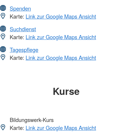
Spenden
Karte:
Link zur Google Maps Ansicht
Suchdienst
Karte:
Link zur Google Maps Ansicht
Tagespflege
Karte:
Link zur Google Maps Ansicht
Kurse
Bildungswerk-Kurs
Karte:
Link zur Google Maps Ansicht