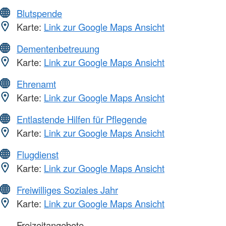
Blutspende
Karte:
Link zur Google Maps Ansicht
Dementenbetreuung
Karte:
Link zur Google Maps Ansicht
Ehrenamt
Karte:
Link zur Google Maps Ansicht
Entlastende Hilfen für Pflegende
Karte:
Link zur Google Maps Ansicht
Flugdienst
Karte:
Link zur Google Maps Ansicht
Freiwilliges Soziales Jahr
Karte:
Link zur Google Maps Ansicht
Freizeitangebote