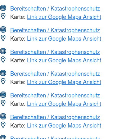
Bereitschaften / Katastrophenschutz
Karte:
Link zur Google Maps Ansicht
Bereitschaften / Katastrophenschutz
Karte:
Link zur Google Maps Ansicht
Bereitschaften / Katastrophenschutz
Karte:
Link zur Google Maps Ansicht
Bereitschaften / Katastrophenschutz
Karte:
Link zur Google Maps Ansicht
Bereitschaften / Katastrophenschutz
Karte:
Link zur Google Maps Ansicht
Bereitschaften / Katastrophenschutz
Karte:
Link zur Google Maps Ansicht
Bereitschaften / Katastrophenschutz