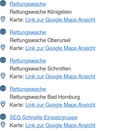
Rettungswache
Rettungswache Königstein
Karte:
Link zur Google Maps Ansicht
Rettungswache
Rettungswache Oberursel
Karte:
Link zur Google Maps Ansicht
Rettungswache
Rettungswache Schmitten
Karte:
Link zur Google Maps Ansicht
Rettungswache
Rettungswache Bad Homburg
Karte:
Link zur Google Maps Ansicht
SEG Schnelle Einsatzgruppe
Karte:
Link zur Google Maps Ansicht