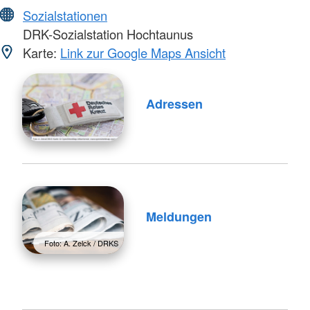
Sozialstationen
DRK-Sozialstation Hochtaunus
Karte:
Link zur Google Maps Ansicht
Adressen
Meldungen
Foto: A. Zelck / DRKS