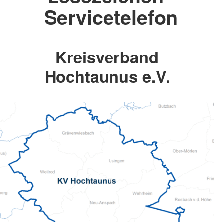
Servicetelefon
Kreisverband
Hochtaunus e.V.