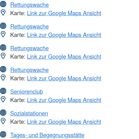
Rettungswache
Karte:
Link zur Google Maps Ansicht
Rettungswache
Karte:
Link zur Google Maps Ansicht
Rettungswache
Karte:
Link zur Google Maps Ansicht
Rettungswache
Karte:
Link zur Google Maps Ansicht
Seniorenclub
Karte:
Link zur Google Maps Ansicht
Sozialstationen
Karte:
Link zur Google Maps Ansicht
Tages- und Begegnungsstätte