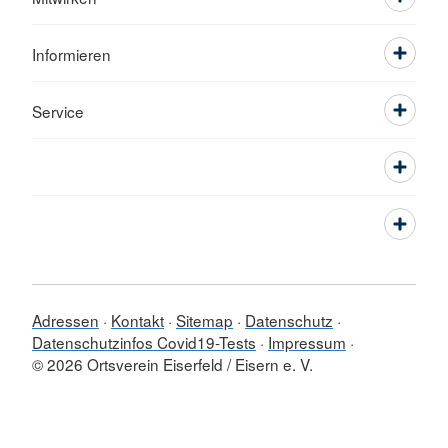
Informieren
Service
Adressen
Kontakt
Sitemap
Datenschutz
Datenschutzinfos Covid19-Tests
Impressum
© 2026 Ortsverein Eiserfeld / Eisern e. V.