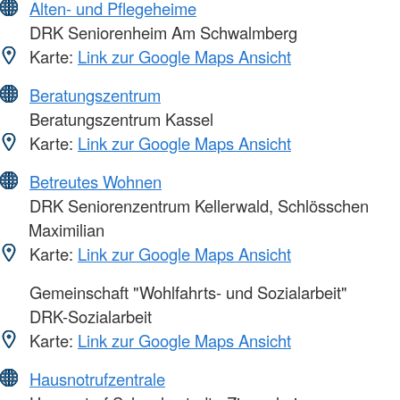
Alten- und Pflegeheime
DRK Seniorenheim Am Schwalmberg
Karte:
Link zur Google Maps Ansicht
Beratungszentrum
Beratungszentrum Kassel
Karte:
Link zur Google Maps Ansicht
Betreutes Wohnen
DRK Seniorenzentrum Kellerwald, Schlösschen
Maximilian
Karte:
Link zur Google Maps Ansicht
Gemeinschaft "Wohlfahrts- und Sozialarbeit"
DRK-Sozialarbeit
Karte:
Link zur Google Maps Ansicht
Hausnotrufzentrale