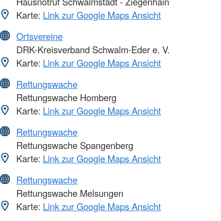
Hausnotruf Schwalmstadt - Ziegenhain
Karte:
Link zur Google Maps Ansicht
Ortsvereine
DRK-Kreisverband Schwalm-Eder e. V.
Karte:
Link zur Google Maps Ansicht
Rettungswache
Rettungswache Homberg
Karte:
Link zur Google Maps Ansicht
Rettungswache
Rettungswache Spangenberg
Karte:
Link zur Google Maps Ansicht
Rettungswache
Rettungswache Melsungen
Karte:
Link zur Google Maps Ansicht