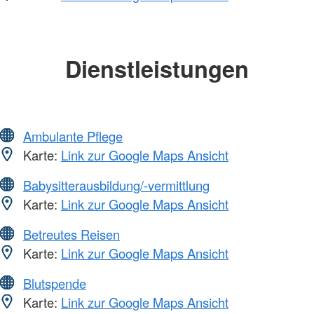
Dienstleistungen
Ambulante Pflege
Karte:
Link zur Google Maps Ansicht
Babysitterausbildung/-vermittlung
Karte:
Link zur Google Maps Ansicht
Betreutes Reisen
Karte:
Link zur Google Maps Ansicht
Blutspende
Karte:
Link zur Google Maps Ansicht