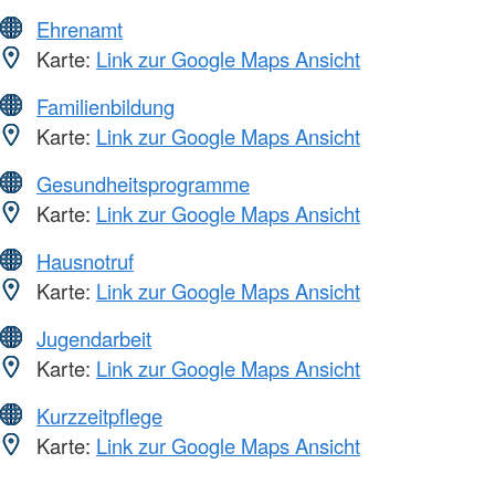
Ehrenamt
Karte:
Link zur Google Maps Ansicht
Familienbildung
Karte:
Link zur Google Maps Ansicht
Gesundheitsprogramme
Karte:
Link zur Google Maps Ansicht
Hausnotruf
Karte:
Link zur Google Maps Ansicht
Jugendarbeit
Karte:
Link zur Google Maps Ansicht
Kurzzeitpflege
Karte:
Link zur Google Maps Ansicht