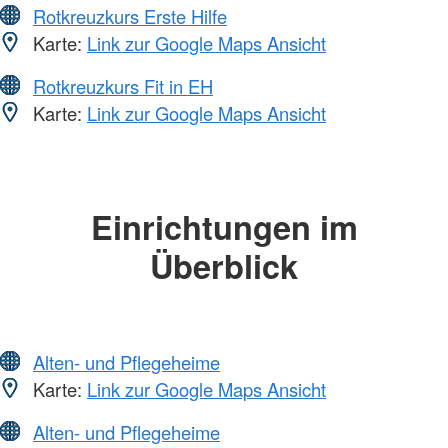
Rotkreuzkurs Erste Hilfe
Karte:
Link zur Google Maps Ansicht
Rotkreuzkurs Fit in EH
Karte:
Link zur Google Maps Ansicht
Einrichtungen im
Überblick
Alten- und Pflegeheime
Karte:
Link zur Google Maps Ansicht
Alten- und Pflegeheime