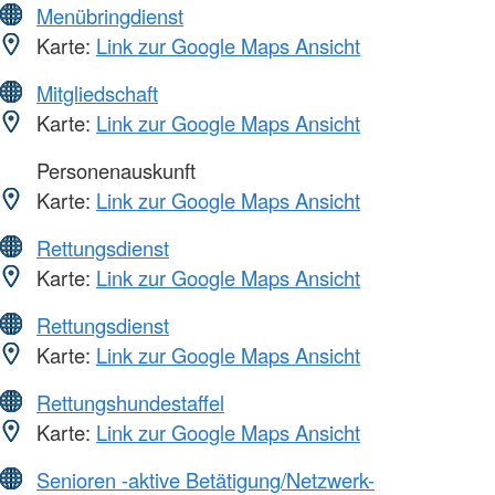
Menübringdienst
Karte:
Link zur Google Maps Ansicht
Mitgliedschaft
Karte:
Link zur Google Maps Ansicht
Personenauskunft
Karte:
Link zur Google Maps Ansicht
Rettungsdienst
Karte:
Link zur Google Maps Ansicht
Rettungsdienst
Karte:
Link zur Google Maps Ansicht
Rettungshundestaffel
Karte:
Link zur Google Maps Ansicht
Senioren -aktive Betätigung/Netzwerk-