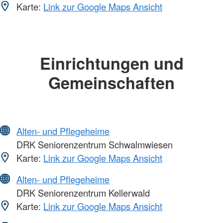
Karte:
Link zur Google Maps Ansicht
Einrichtungen und
Gemeinschaften
Alten- und Pflegeheime
DRK Seniorenzentrum Schwalmwiesen
Karte:
Link zur Google Maps Ansicht
Alten- und Pflegeheime
DRK Seniorenzentrum Kellerwald
Karte:
Link zur Google Maps Ansicht