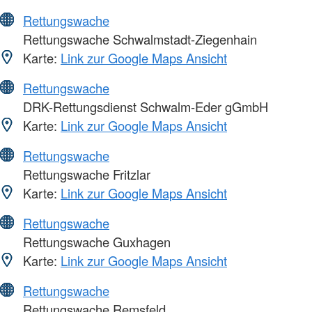
Rettungswache
Rettungswache Schwalmstadt-Ziegenhain
Karte:
Link zur Google Maps Ansicht
Rettungswache
DRK-Rettungsdienst Schwalm-Eder gGmbH
Karte:
Link zur Google Maps Ansicht
Rettungswache
Rettungswache Fritzlar
Karte:
Link zur Google Maps Ansicht
Rettungswache
Rettungswache Guxhagen
Karte:
Link zur Google Maps Ansicht
Rettungswache
Rettungswache Remsfeld