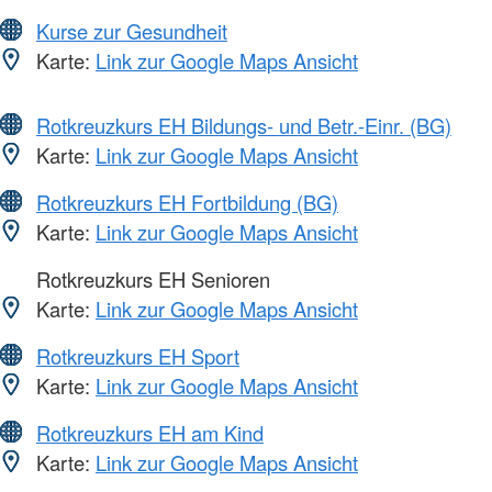
Kurse zur Gesundheit
Karte:
Link zur Google Maps Ansicht
Rotkreuzkurs EH Bildungs- und Betr.-Einr. (BG)
Karte:
Link zur Google Maps Ansicht
Rotkreuzkurs EH Fortbildung (BG)
Karte:
Link zur Google Maps Ansicht
Rotkreuzkurs EH Senioren
Karte:
Link zur Google Maps Ansicht
Rotkreuzkurs EH Sport
Karte:
Link zur Google Maps Ansicht
Rotkreuzkurs EH am Kind
Karte:
Link zur Google Maps Ansicht