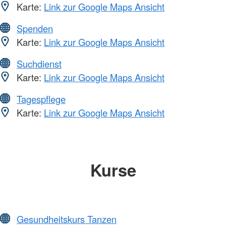
Karte:
Link zur Google Maps Ansicht
Spenden
Karte:
Link zur Google Maps Ansicht
Suchdienst
Karte:
Link zur Google Maps Ansicht
Tagespflege
Karte:
Link zur Google Maps Ansicht
Kurse
Gesundheitskurs Tanzen