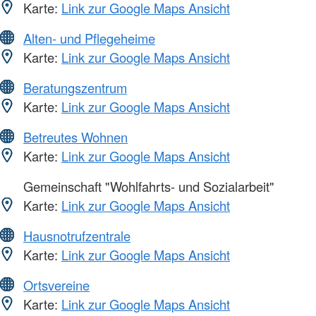
Karte:
Link zur Google Maps Ansicht
Alten- und Pflegeheime
Karte:
Link zur Google Maps Ansicht
Beratungszentrum
Karte:
Link zur Google Maps Ansicht
Betreutes Wohnen
Karte:
Link zur Google Maps Ansicht
Gemeinschaft "Wohlfahrts- und Sozialarbeit"
Karte:
Link zur Google Maps Ansicht
Hausnotrufzentrale
Karte:
Link zur Google Maps Ansicht
Ortsvereine
Karte:
Link zur Google Maps Ansicht