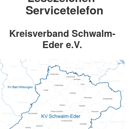
Servicetelefon
Kreisverband Schwalm-
Eder e.V.