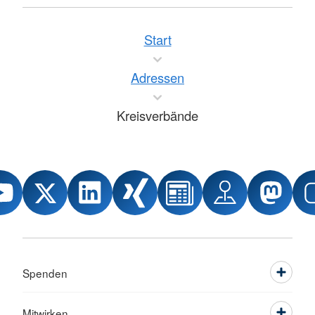
Start
Adressen
Kreisverbände
Spenden
Mitwirken