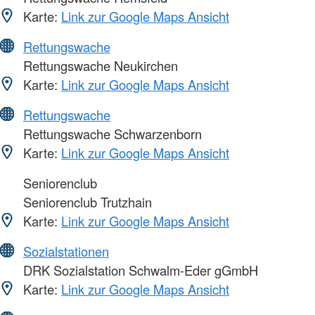
Karte:
Link zur Google Maps Ansicht
Rettungswache
Rettungswache Neukirchen
Karte:
Link zur Google Maps Ansicht
Rettungswache
Rettungswache Schwarzenborn
Karte:
Link zur Google Maps Ansicht
Seniorenclub
Seniorenclub Trutzhain
Karte:
Link zur Google Maps Ansicht
Sozialstationen
DRK Sozialstation Schwalm-Eder gGmbH
Karte:
Link zur Google Maps Ansicht