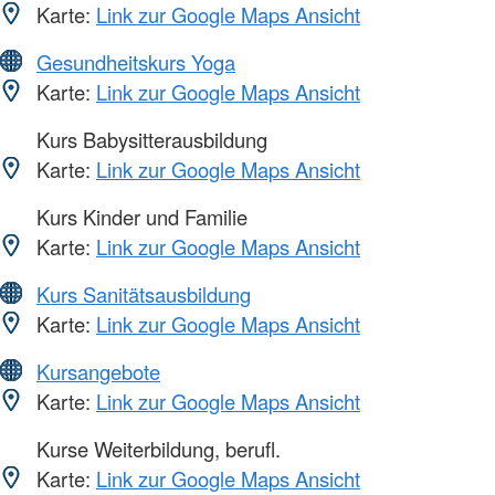
Karte:
Link zur Google Maps Ansicht
Gesundheitskurs Yoga
Karte:
Link zur Google Maps Ansicht
Kurs Babysitterausbildung
Karte:
Link zur Google Maps Ansicht
Kurs Kinder und Familie
Karte:
Link zur Google Maps Ansicht
Kurs Sanitätsausbildung
Karte:
Link zur Google Maps Ansicht
Kursangebote
Karte:
Link zur Google Maps Ansicht
Kurse Weiterbildung, berufl.
Karte:
Link zur Google Maps Ansicht