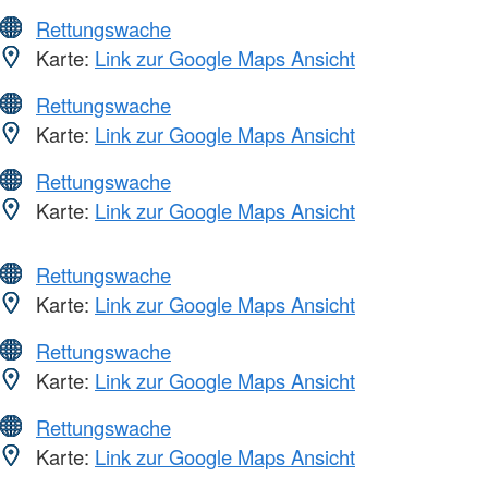
Rettungswache
Karte:
Link zur Google Maps Ansicht
Rettungswache
Karte:
Link zur Google Maps Ansicht
Rettungswache
Karte:
Link zur Google Maps Ansicht
Rettungswache
Karte:
Link zur Google Maps Ansicht
Rettungswache
Karte:
Link zur Google Maps Ansicht
Rettungswache
Karte:
Link zur Google Maps Ansicht