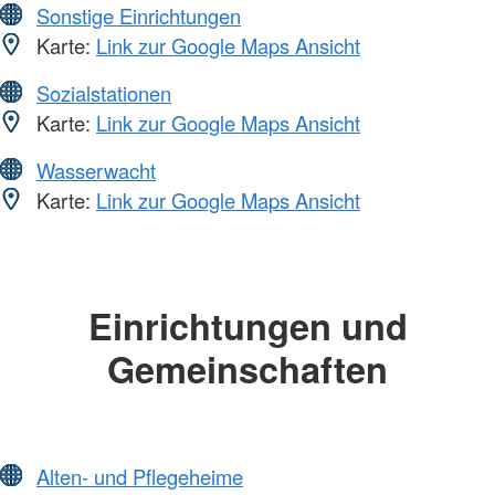
Sonstige Einrichtungen
Karte:
Link zur Google Maps Ansicht
Sozialstationen
Karte:
Link zur Google Maps Ansicht
Wasserwacht
Karte:
Link zur Google Maps Ansicht
Einrichtungen und
Gemeinschaften
Alten- und Pflegeheime