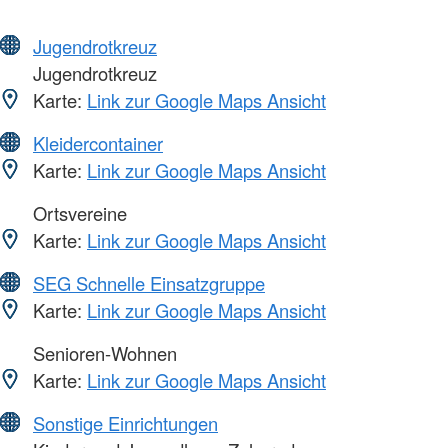
Jugendrotkreuz
Jugendrotkreuz
Karte:
Link zur Google Maps Ansicht
Kleidercontainer
Karte:
Link zur Google Maps Ansicht
Ortsvereine
Karte:
Link zur Google Maps Ansicht
SEG Schnelle Einsatzgruppe
Karte:
Link zur Google Maps Ansicht
Senioren-Wohnen
Karte:
Link zur Google Maps Ansicht
Sonstige Einrichtungen