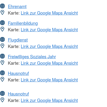
Ehrenamt
Karte:
Link zur Google Maps Ansicht
Familienbildung
Karte:
Link zur Google Maps Ansicht
Flugdienst
Karte:
Link zur Google Maps Ansicht
Freiwilliges Soziales Jahr
Karte:
Link zur Google Maps Ansicht
Hausnotruf
Karte:
Link zur Google Maps Ansicht
Hausnotruf
Karte:
Link zur Google Maps Ansicht