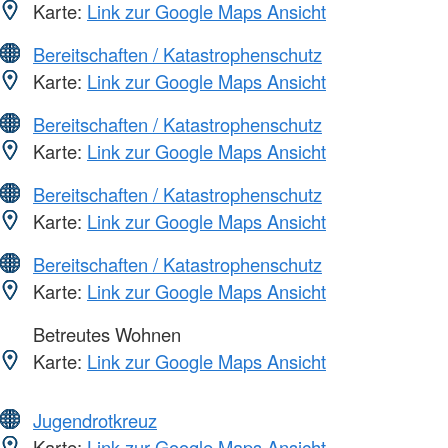
Karte:
Link zur Google Maps Ansicht
Bereitschaften / Katastrophenschutz
Karte:
Link zur Google Maps Ansicht
Bereitschaften / Katastrophenschutz
Karte:
Link zur Google Maps Ansicht
Bereitschaften / Katastrophenschutz
Karte:
Link zur Google Maps Ansicht
Bereitschaften / Katastrophenschutz
Karte:
Link zur Google Maps Ansicht
Betreutes Wohnen
Karte:
Link zur Google Maps Ansicht
Jugendrotkreuz
Karte:
Link zur Google Maps Ansicht