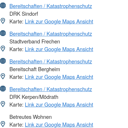
Bereitschaften / Katastrophenschutz
DRK Sindorf
Karte:
Link zur Google Maps Ansicht
Bereitschaften / Katastrophenschutz
Stadtverband Frechen
Karte:
Link zur Google Maps Ansicht
Bereitschaften / Katastrophenschutz
Bereitschaft Bergheim
Karte:
Link zur Google Maps Ansicht
Bereitschaften / Katastrophenschutz
DRK Kerpen/Mödrath
Karte:
Link zur Google Maps Ansicht
Betreutes Wohnen
Karte:
Link zur Google Maps Ansicht