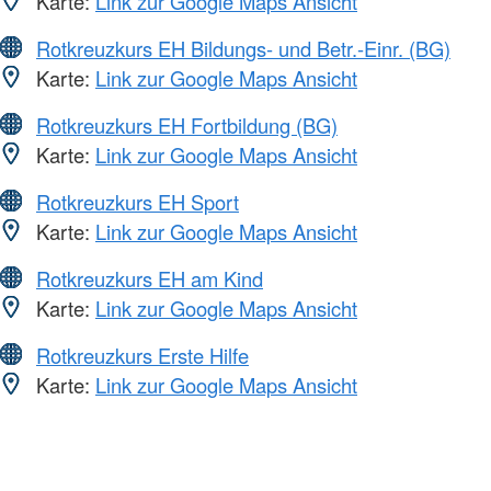
Karte:
Link zur Google Maps Ansicht
Rotkreuzkurs EH Bildungs- und Betr.-Einr. (BG)
Karte:
Link zur Google Maps Ansicht
Rotkreuzkurs EH Fortbildung (BG)
Karte:
Link zur Google Maps Ansicht
Rotkreuzkurs EH Sport
Karte:
Link zur Google Maps Ansicht
Rotkreuzkurs EH am Kind
Karte:
Link zur Google Maps Ansicht
Rotkreuzkurs Erste Hilfe
Karte:
Link zur Google Maps Ansicht