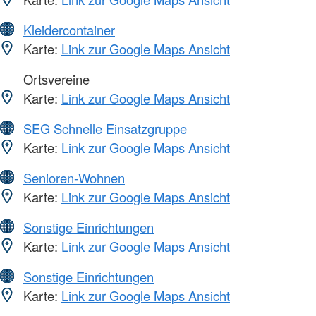
Kleidercontainer
Karte:
Link zur Google Maps Ansicht
Ortsvereine
Karte:
Link zur Google Maps Ansicht
SEG Schnelle Einsatzgruppe
Karte:
Link zur Google Maps Ansicht
Senioren-Wohnen
Karte:
Link zur Google Maps Ansicht
Sonstige Einrichtungen
Karte:
Link zur Google Maps Ansicht
Sonstige Einrichtungen
Karte:
Link zur Google Maps Ansicht