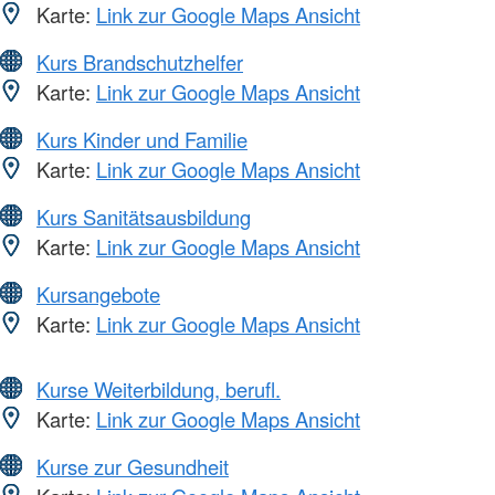
Karte:
Link zur Google Maps Ansicht
Kurs Brandschutzhelfer
Karte:
Link zur Google Maps Ansicht
Kurs Kinder und Familie
Karte:
Link zur Google Maps Ansicht
Kurs Sanitätsausbildung
Karte:
Link zur Google Maps Ansicht
Kursangebote
Karte:
Link zur Google Maps Ansicht
Kurse Weiterbildung, berufl.
Karte:
Link zur Google Maps Ansicht
Kurse zur Gesundheit