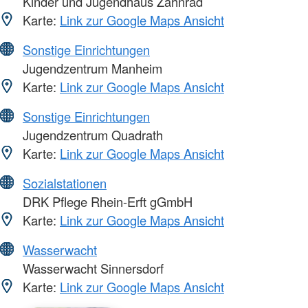
Kinder und Jugendhaus Zahnrad
Karte:
Link zur Google Maps Ansicht
Sonstige Einrichtungen
Jugendzentrum Manheim
Karte:
Link zur Google Maps Ansicht
Sonstige Einrichtungen
Jugendzentrum Quadrath
Karte:
Link zur Google Maps Ansicht
Sozialstationen
DRK Pflege Rhein-Erft gGmbH
Karte:
Link zur Google Maps Ansicht
Wasserwacht
Wasserwacht Sinnersdorf
Karte:
Link zur Google Maps Ansicht