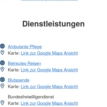
Dienstleistungen
Ambulante Pflege
Karte:
Link zur Google Maps Ansicht
Betreutes Reisen
Karte:
Link zur Google Maps Ansicht
Blutspende
Karte:
Link zur Google Maps Ansicht
Bundesfreiwilligendienst
Karte:
Link zur Google Maps Ansicht