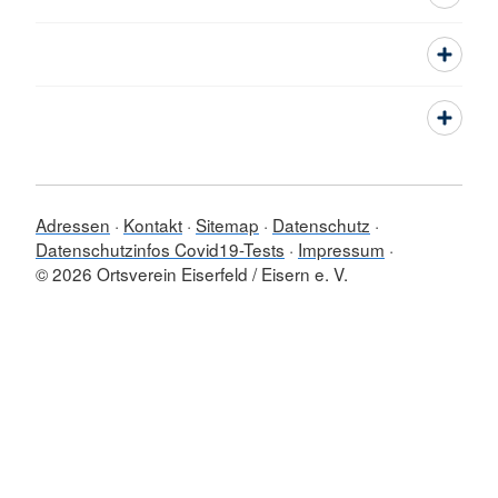
Adressen
Kontakt
Sitemap
Datenschutz
Datenschutzinfos Covid19-Tests
Impressum
© 2026 Ortsverein Eiserfeld / Eisern e. V.