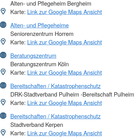
Alten- und Pflegeheim Bergheim
Karte:
Link zur Google Maps Ansicht
Alten- und Pflegeheime
Seniorenzentrum Horrem
Karte:
Link zur Google Maps Ansicht
Beratungszentrum
Beratungszentrum Köln
Karte:
Link zur Google Maps Ansicht
Bereitschaften / Katastrophenschutz
DRK-Stadtverband Pulheim -Bereitschaft Pulheim
Karte:
Link zur Google Maps Ansicht
Bereitschaften / Katastrophenschutz
Stadtverband Kerpen
Karte:
Link zur Google Maps Ansicht