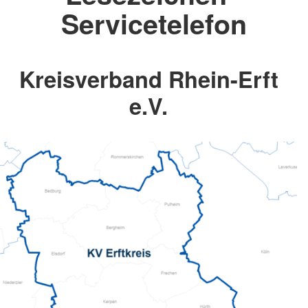
Servicetelefon
Kreisverband Rhein-Erft
e.V.