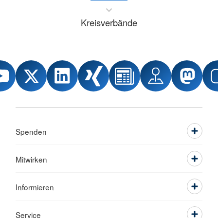
Kreisverbände
Spenden
Mitwirken
Informieren
Service