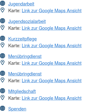
Jugendarbeit
Karte:
Link zur Google Maps Ansicht
Jugendsozialarbeit
Karte:
Link zur Google Maps Ansicht
Kurzzeitpflege
Karte:
Link zur Google Maps Ansicht
Menübringdienst
Karte:
Link zur Google Maps Ansicht
Menübringdienst
Karte:
Link zur Google Maps Ansicht
Mitgliedschaft
Karte:
Link zur Google Maps Ansicht
Spenden