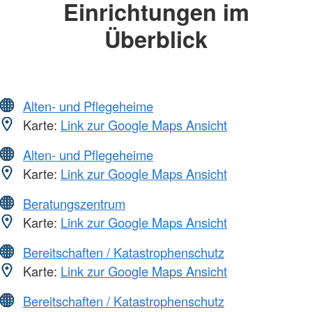
Einrichtungen im
Überblick
Alten- und Pflegeheime
Karte:
Link zur Google Maps Ansicht
Alten- und Pflegeheime
Karte:
Link zur Google Maps Ansicht
Beratungszentrum
Karte:
Link zur Google Maps Ansicht
Bereitschaften / Katastrophenschutz
Karte:
Link zur Google Maps Ansicht
Bereitschaften / Katastrophenschutz