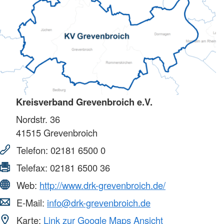
Kreisverband Grevenbroich e.V.
Nordstr. 36
41515
Grevenbroich
Telefon:
02181 6500 0
Telefax:
02181 6500 36
Web:
http://www.drk-grevenbroich.de/
E-Mail:
info@drk-grevenbroich.de
Karte:
Link zur Google Maps Ansicht