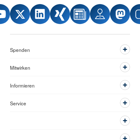
Spenden
Mitwirken
Informieren
Service