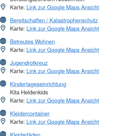
Karte:
Link zur Google Maps Ansicht
Bereitschaften / Katastrophenschutz
Karte:
Link zur Google Maps Ansicht
Betreutes Wohnen
Karte:
Link zur Google Maps Ansicht
Jugendrotkreuz
Karte:
Link zur Google Maps Ansicht
Kindertageseinrichtung
Kita Heldenkids
Karte:
Link zur Google Maps Ansicht
Kleidercontainer
Karte:
Link zur Google Maps Ansicht
Kleiderläden