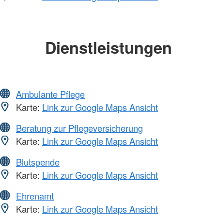
Dienstleistungen
Ambulante Pflege
Karte:
Link zur Google Maps Ansicht
Beratung zur Pflegeversicherung
Karte:
Link zur Google Maps Ansicht
Blutspende
Karte:
Link zur Google Maps Ansicht
Ehrenamt
Karte:
Link zur Google Maps Ansicht