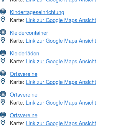
Kindertageseinrichtung
Karte:
Link zur Google Maps Ansicht
Kleidercontainer
Karte:
Link zur Google Maps Ansicht
Kleiderläden
Karte:
Link zur Google Maps Ansicht
Ortsvereine
Karte:
Link zur Google Maps Ansicht
Ortsvereine
Karte:
Link zur Google Maps Ansicht
Ortsvereine
Karte:
Link zur Google Maps Ansicht