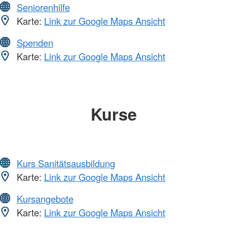
Seniorenhilfe
Karte:
Link zur Google Maps Ansicht
Spenden
Karte:
Link zur Google Maps Ansicht
Kurse
Kurs Sanitätsausbildung
Karte:
Link zur Google Maps Ansicht
Kursangebote
Karte:
Link zur Google Maps Ansicht