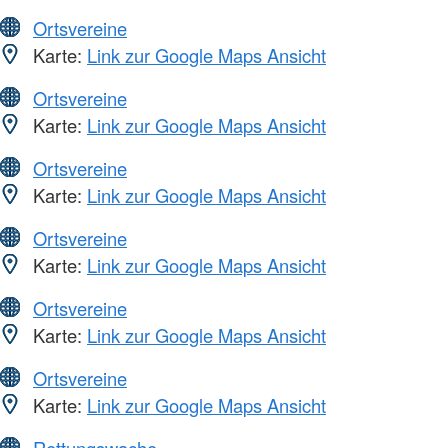
Ortsvereine
Karte:
Link zur Google Maps Ansicht
Ortsvereine
Karte:
Link zur Google Maps Ansicht
Ortsvereine
Karte:
Link zur Google Maps Ansicht
Ortsvereine
Karte:
Link zur Google Maps Ansicht
Ortsvereine
Karte:
Link zur Google Maps Ansicht
Ortsvereine
Karte:
Link zur Google Maps Ansicht