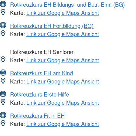
Rotkreuzkurs EH Bildungs- und Betr.-Einr. (BG)
Karte:
Link zur Google Maps Ansicht
Rotkreuzkurs EH Fortbildung (BG)
Karte:
Link zur Google Maps Ansicht
Rotkreuzkurs EH Senioren
Karte:
Link zur Google Maps Ansicht
Rotkreuzkurs EH am Kind
Karte:
Link zur Google Maps Ansicht
Rotkreuzkurs Erste Hilfe
Karte:
Link zur Google Maps Ansicht
Rotkreuzkurs Fit in EH
Karte:
Link zur Google Maps Ansicht