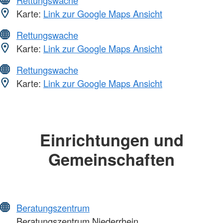
Rettungswache
Karte:
Link zur Google Maps Ansicht
Rettungswache
Karte:
Link zur Google Maps Ansicht
Rettungswache
Karte:
Link zur Google Maps Ansicht
Einrichtungen und
Gemeinschaften
Beratungszentrum
Beratungszentrum Niederrhein