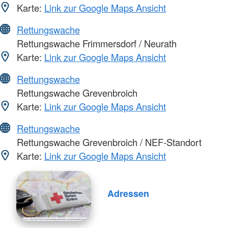
Karte:
Link zur Google Maps Ansicht
Rettungswache
Rettungswache Frimmersdorf / Neurath
Karte:
Link zur Google Maps Ansicht
Rettungswache
Rettungswache Grevenbroich
Karte:
Link zur Google Maps Ansicht
Rettungswache
Rettungswache Grevenbroich / NEF-Standort
Karte:
Link zur Google Maps Ansicht
Adressen