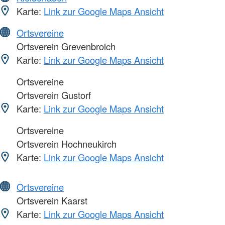
Karte:
Link zur Google Maps Ansicht
Ortsvereine
Ortsverein Grevenbroich
Karte:
Link zur Google Maps Ansicht
Ortsvereine
Ortsverein Gustorf
Karte:
Link zur Google Maps Ansicht
Ortsvereine
Ortsverein Hochneukirch
Karte:
Link zur Google Maps Ansicht
Ortsvereine
Ortsverein Kaarst
Karte:
Link zur Google Maps Ansicht