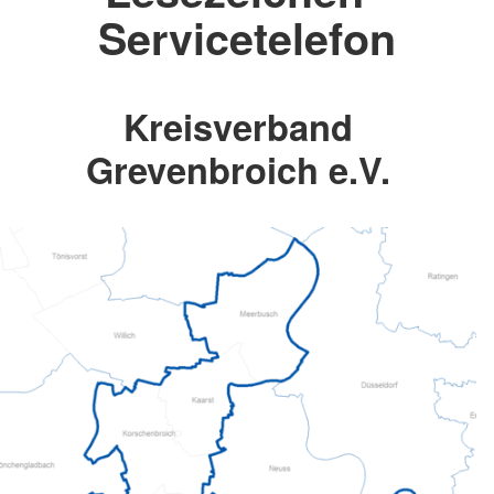
Servicetelefon
Kreisverband
Grevenbroich e.V.