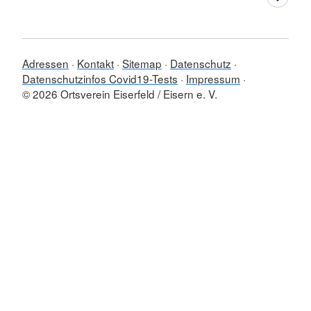
Adressen
Kontakt
Sitemap
Datenschutz
Datenschutzinfos Covid19-Tests
Impressum
© 2026 Ortsverein Eiserfeld / Eisern e. V.