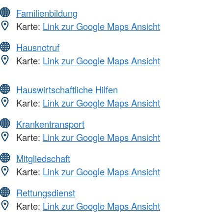
Familienbildung
Karte:
Link zur Google Maps Ansicht
Hausnotruf
Karte:
Link zur Google Maps Ansicht
Hauswirtschaftliche Hilfen
Karte:
Link zur Google Maps Ansicht
Krankentransport
Karte:
Link zur Google Maps Ansicht
Mitgliedschaft
Karte:
Link zur Google Maps Ansicht
Rettungsdienst
Karte:
Link zur Google Maps Ansicht