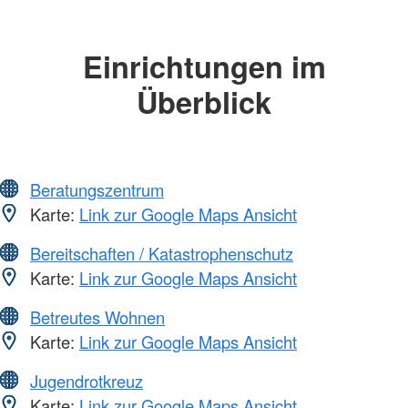
Einrichtungen im
Überblick
Beratungszentrum
Karte:
Link zur Google Maps Ansicht
Bereitschaften / Katastrophenschutz
Karte:
Link zur Google Maps Ansicht
Betreutes Wohnen
Karte:
Link zur Google Maps Ansicht
Jugendrotkreuz
Karte:
Link zur Google Maps Ansicht