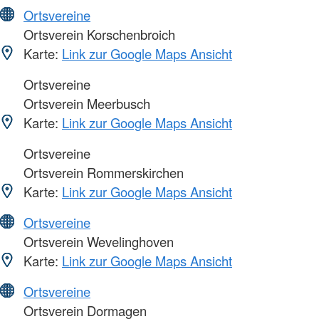
Ortsvereine
Ortsverein Korschenbroich
Karte:
Link zur Google Maps Ansicht
Ortsvereine
Ortsverein Meerbusch
Karte:
Link zur Google Maps Ansicht
Ortsvereine
Ortsverein Rommerskirchen
Karte:
Link zur Google Maps Ansicht
Ortsvereine
Ortsverein Wevelinghoven
Karte:
Link zur Google Maps Ansicht
Ortsvereine
Ortsverein Dormagen