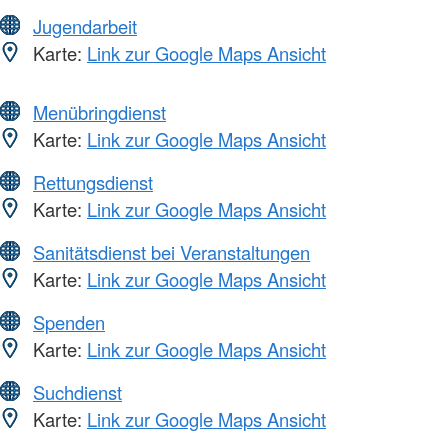
Jugendarbeit
Karte:
Link zur Google Maps Ansicht
Menübringdienst
Karte:
Link zur Google Maps Ansicht
Rettungsdienst
Karte:
Link zur Google Maps Ansicht
Sanitätsdienst bei Veranstaltungen
Karte:
Link zur Google Maps Ansicht
Spenden
Karte:
Link zur Google Maps Ansicht
Suchdienst
Karte:
Link zur Google Maps Ansicht