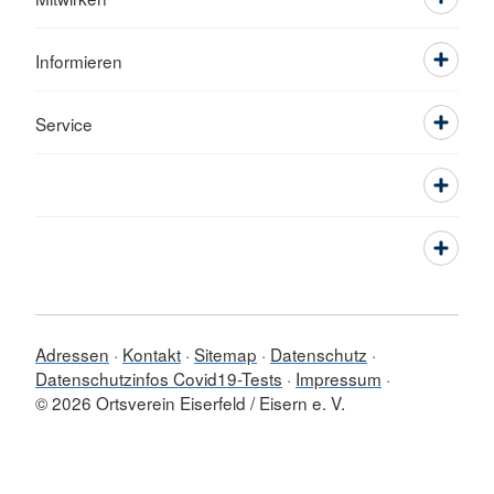
Informieren
Service
Adressen
Kontakt
Sitemap
Datenschutz
Datenschutzinfos Covid19-Tests
Impressum
© 2026 Ortsverein Eiserfeld / Eisern e. V.