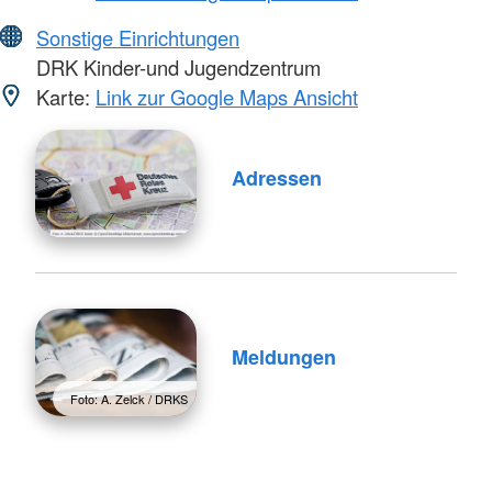
Sonstige Einrichtungen
DRK Kinder-und Jugendzentrum
Karte:
Link zur Google Maps Ansicht
Adressen
Meldungen
Foto: A. Zelck / DRKS