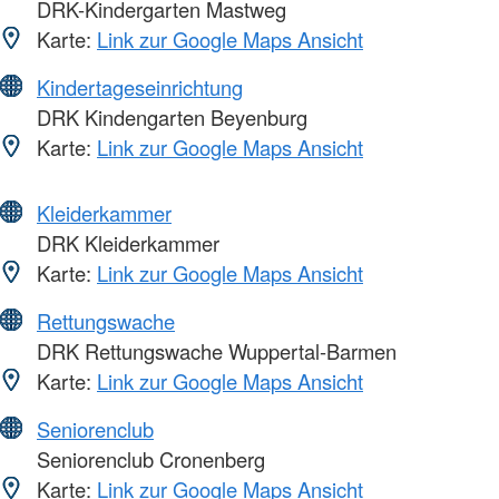
DRK-Kindergarten Mastweg
Karte:
Link zur Google Maps Ansicht
Kindertageseinrichtung
DRK Kindengarten Beyenburg
Karte:
Link zur Google Maps Ansicht
Kleiderkammer
DRK Kleiderkammer
Karte:
Link zur Google Maps Ansicht
Rettungswache
DRK Rettungswache Wuppertal-Barmen
Karte:
Link zur Google Maps Ansicht
Seniorenclub
Seniorenclub Cronenberg
Karte:
Link zur Google Maps Ansicht