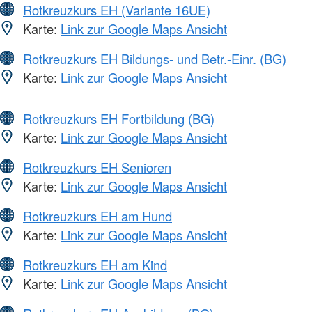
Rotkreuzkurs EH (Variante 16UE)
Karte:
Link zur Google Maps Ansicht
Rotkreuzkurs EH Bildungs- und Betr.-Einr. (BG)
Karte:
Link zur Google Maps Ansicht
Rotkreuzkurs EH Fortbildung (BG)
Karte:
Link zur Google Maps Ansicht
Rotkreuzkurs EH Senioren
Karte:
Link zur Google Maps Ansicht
Rotkreuzkurs EH am Hund
Karte:
Link zur Google Maps Ansicht
Rotkreuzkurs EH am Kind
Karte:
Link zur Google Maps Ansicht