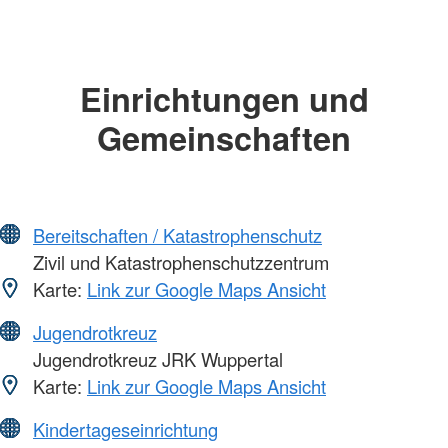
Einrichtungen und
Gemeinschaften
Bereitschaften / Katastrophenschutz
Zivil und Katastrophenschutzzentrum
Karte:
Link zur Google Maps Ansicht
Jugendrotkreuz
Jugendrotkreuz JRK Wuppertal
Karte:
Link zur Google Maps Ansicht
Kindertageseinrichtung