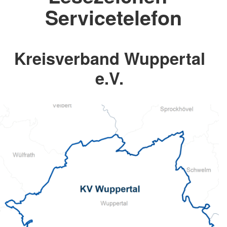
Servicetelefon
Kreisverband Wuppertal
e.V.