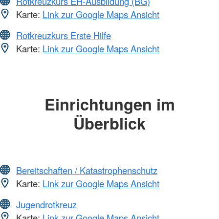
Rotkreuzkurs EH-Ausbildung (BG)
Karte:
Link zur Google Maps Ansicht
Rotkreuzkurs Erste Hilfe
Karte:
Link zur Google Maps Ansicht
Einrichtungen im
Überblick
Bereitschaften / Katastrophenschutz
Karte:
Link zur Google Maps Ansicht
Jugendrotkreuz
Karte:
Link zur Google Maps Ansicht