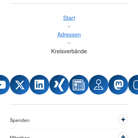
Start
Adressen
Kreisverbände
Spenden
Mitwirken