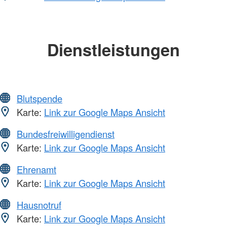
Dienstleistungen
Blutspende
Karte:
Link zur Google Maps Ansicht
Bundesfreiwilligendienst
Karte:
Link zur Google Maps Ansicht
Ehrenamt
Karte:
Link zur Google Maps Ansicht
Hausnotruf
Karte:
Link zur Google Maps Ansicht