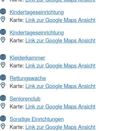
Kindertageseinrichtung
Karte:
Link zur Google Maps Ansicht
Kindertageseinrichtung
Karte:
Link zur Google Maps Ansicht
Kleiderkammer
Karte:
Link zur Google Maps Ansicht
Rettungswache
Karte:
Link zur Google Maps Ansicht
Seniorenclub
Karte:
Link zur Google Maps Ansicht
Sonstige Einrichtungen
Karte:
Link zur Google Maps Ansicht