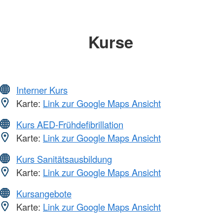
Kurse
Interner Kurs
Karte:
Link zur Google Maps Ansicht
Kurs AED-Frühdefibrillation
Karte:
Link zur Google Maps Ansicht
Kurs Sanitätsausbildung
Karte:
Link zur Google Maps Ansicht
Kursangebote
Karte:
Link zur Google Maps Ansicht