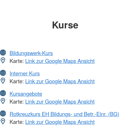
Kurse
Bildungswerk-Kurs
Karte:
Link zur Google Maps Ansicht
Interner Kurs
Karte:
Link zur Google Maps Ansicht
Kursangebote
Karte:
Link zur Google Maps Ansicht
Rotkreuzkurs EH Bildungs- und Betr.-Einr. (BG)
Karte:
Link zur Google Maps Ansicht