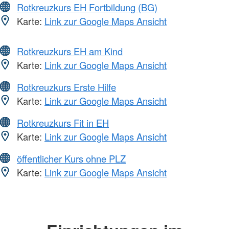
Rotkreuzkurs EH Fortbildung (BG)
Karte:
Link zur Google Maps Ansicht
Rotkreuzkurs EH am Kind
Karte:
Link zur Google Maps Ansicht
Rotkreuzkurs Erste Hilfe
Karte:
Link zur Google Maps Ansicht
Rotkreuzkurs Fit in EH
Karte:
Link zur Google Maps Ansicht
öffentlicher Kurs ohne PLZ
Karte:
Link zur Google Maps Ansicht