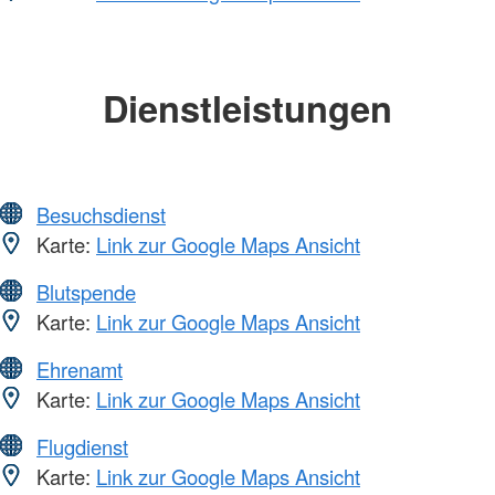
Dienstleistungen
Besuchsdienst
Karte:
Link zur Google Maps Ansicht
Blutspende
Karte:
Link zur Google Maps Ansicht
Ehrenamt
Karte:
Link zur Google Maps Ansicht
Flugdienst
Karte:
Link zur Google Maps Ansicht