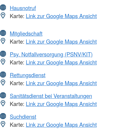
Hausnotruf
Karte:
Link zur Google Maps Ansicht
Mitgliedschaft
Karte:
Link zur Google Maps Ansicht
Psy. Notfallversorgung (PSNV/KIT)
Karte:
Link zur Google Maps Ansicht
Rettungsdienst
Karte:
Link zur Google Maps Ansicht
Sanitätsdienst bei Veranstaltungen
Karte:
Link zur Google Maps Ansicht
Suchdienst
Karte:
Link zur Google Maps Ansicht