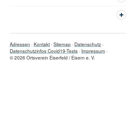
Adressen
Kontakt
Sitemap
Datenschutz
Datenschutzinfos Covid19-Tests
Impressum
© 2026 Ortsverein Eiserfeld / Eisern e. V.