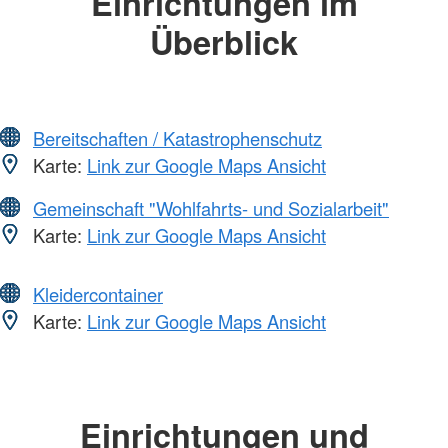
Einrichtungen im
Überblick
Bereitschaften / Katastrophenschutz
Karte:
Link zur Google Maps Ansicht
Gemeinschaft "Wohlfahrts- und Sozialarbeit"
Karte:
Link zur Google Maps Ansicht
Kleidercontainer
Karte:
Link zur Google Maps Ansicht
Einrichtungen und