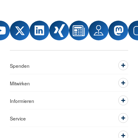
Spenden
Mitwirken
Informieren
Service