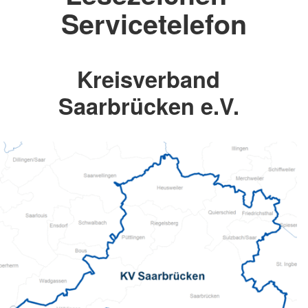
Servicetelefon
Kreisverband
Saarbrücken e.V.