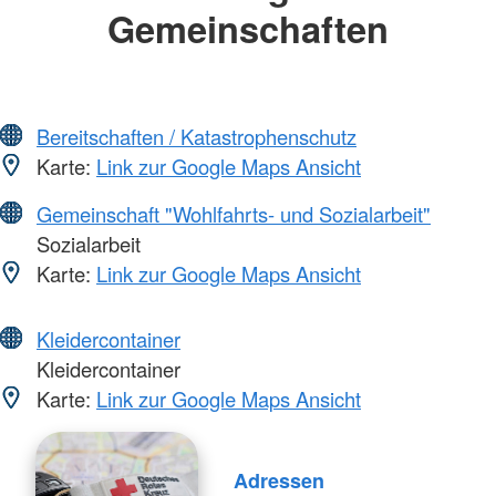
Gemeinschaften
Bereitschaften / Katastrophenschutz
Karte:
Link zur Google Maps Ansicht
Gemeinschaft "Wohlfahrts- und Sozialarbeit"
Sozialarbeit
Karte:
Link zur Google Maps Ansicht
Kleidercontainer
Kleidercontainer
Karte:
Link zur Google Maps Ansicht
Adressen