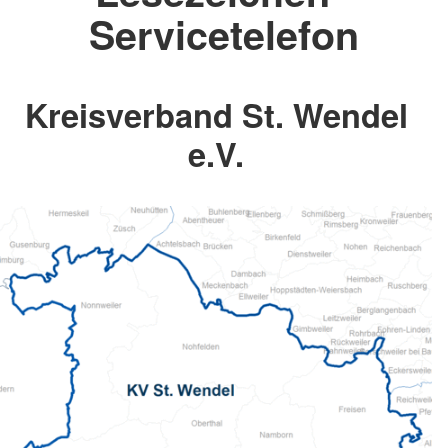
Servicetelefon
Kreisverband St. Wendel
e.V.