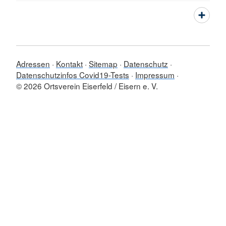
Adressen
Kontakt
Sitemap
Datenschutz
Datenschutzinfos Covid19-Tests
Impressum
© 2026 Ortsverein Eiserfeld / Eisern e. V.