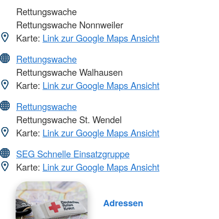
Rettungswache
Rettungswache Nonnweiler
Karte:
Link zur Google Maps Ansicht
Rettungswache
Rettungswache Walhausen
Karte:
Link zur Google Maps Ansicht
Rettungswache
Rettungswache St. Wendel
Karte:
Link zur Google Maps Ansicht
SEG Schnelle Einsatzgruppe
Karte:
Link zur Google Maps Ansicht
Adressen