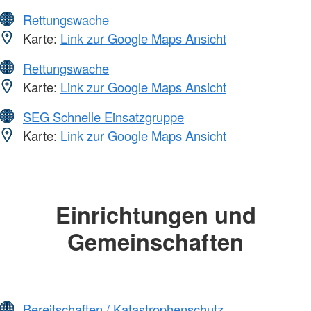
Rettungswache
Karte:
Link zur Google Maps Ansicht
Rettungswache
Karte:
Link zur Google Maps Ansicht
SEG Schnelle Einsatzgruppe
Karte:
Link zur Google Maps Ansicht
Einrichtungen und
Gemeinschaften
Bereitschaften / Katastrophenschutz