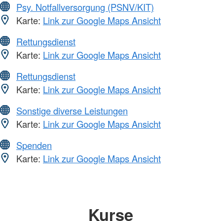
Psy. Notfallversorgung (PSNV/KIT)
Karte:
Link zur Google Maps Ansicht
Rettungsdienst
Karte:
Link zur Google Maps Ansicht
Rettungsdienst
Karte:
Link zur Google Maps Ansicht
Sonstige diverse Leistungen
Karte:
Link zur Google Maps Ansicht
Spenden
Karte:
Link zur Google Maps Ansicht
Kurse