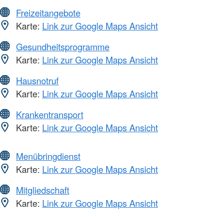
Freizeitangebote
Karte:
Link zur Google Maps Ansicht
Gesundheitsprogramme
Karte:
Link zur Google Maps Ansicht
Hausnotruf
Karte:
Link zur Google Maps Ansicht
Krankentransport
Karte:
Link zur Google Maps Ansicht
Menübringdienst
Karte:
Link zur Google Maps Ansicht
Mitgliedschaft
Karte:
Link zur Google Maps Ansicht