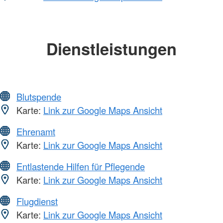
Dienstleistungen
Blutspende
Karte:
Link zur Google Maps Ansicht
Ehrenamt
Karte:
Link zur Google Maps Ansicht
Entlastende Hilfen für Pflegende
Karte:
Link zur Google Maps Ansicht
Flugdienst
Karte:
Link zur Google Maps Ansicht