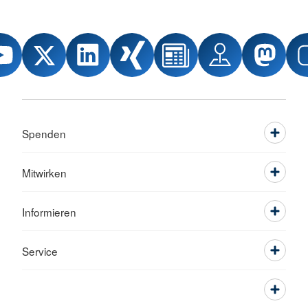
Spenden
Mitwirken
Informieren
Service