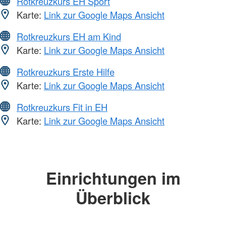
Rotkreuzkurs EH Sport
Karte:
Link zur Google Maps Ansicht
Rotkreuzkurs EH am Kind
Karte:
Link zur Google Maps Ansicht
Rotkreuzkurs Erste Hilfe
Karte:
Link zur Google Maps Ansicht
Rotkreuzkurs Fit in EH
Karte:
Link zur Google Maps Ansicht
Einrichtungen im
Überblick