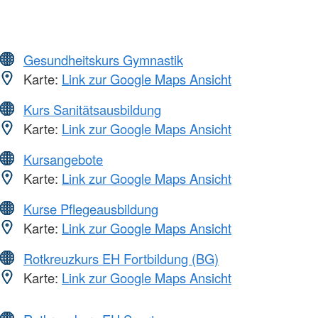
Gesundheitskurs Gymnastik
Karte:
Link zur Google Maps Ansicht
Kurs Sanitätsausbildung
Karte:
Link zur Google Maps Ansicht
Kursangebote
Karte:
Link zur Google Maps Ansicht
Kurse Pflegeausbildung
Karte:
Link zur Google Maps Ansicht
Rotkreuzkurs EH Fortbildung (BG)
Karte:
Link zur Google Maps Ansicht