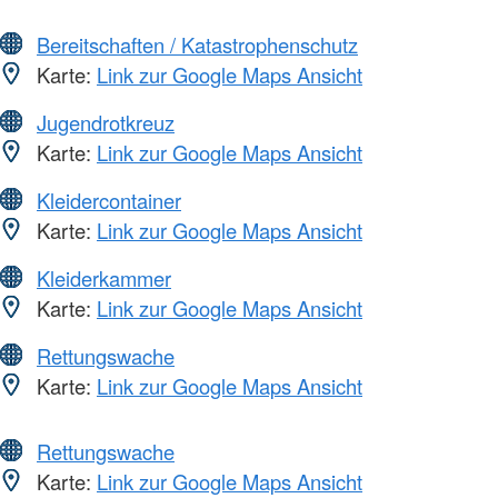
Bereitschaften / Katastrophenschutz
Karte:
Link zur Google Maps Ansicht
Jugendrotkreuz
Karte:
Link zur Google Maps Ansicht
Kleidercontainer
Karte:
Link zur Google Maps Ansicht
Kleiderkammer
Karte:
Link zur Google Maps Ansicht
Rettungswache
Karte:
Link zur Google Maps Ansicht
Rettungswache
Karte:
Link zur Google Maps Ansicht