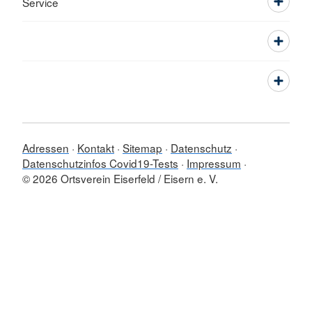
Service
Adressen
Kontakt
Sitemap
Datenschutz
Datenschutzinfos Covid19-Tests
Impressum
© 2026 Ortsverein Eiserfeld / Eisern e. V.