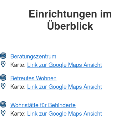
Einrichtungen im
Überblick
Beratungszentrum
Karte:
Link zur Google Maps Ansicht
Betreutes Wohnen
Karte:
Link zur Google Maps Ansicht
Wohnstätte für Behinderte
Karte:
Link zur Google Maps Ansicht