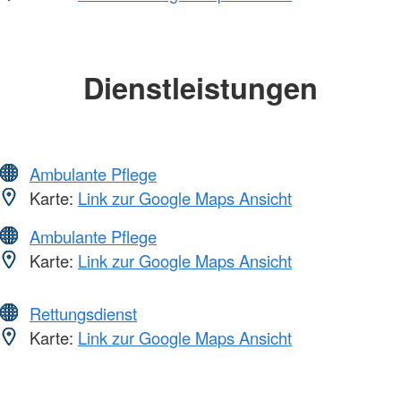
Dienstleistungen
Ambulante Pflege
Karte:
Link zur Google Maps Ansicht
Ambulante Pflege
Karte:
Link zur Google Maps Ansicht
Rettungsdienst
Karte:
Link zur Google Maps Ansicht