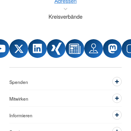
Adressen
Kreisverbände
Spenden
Mitwirken
Informieren