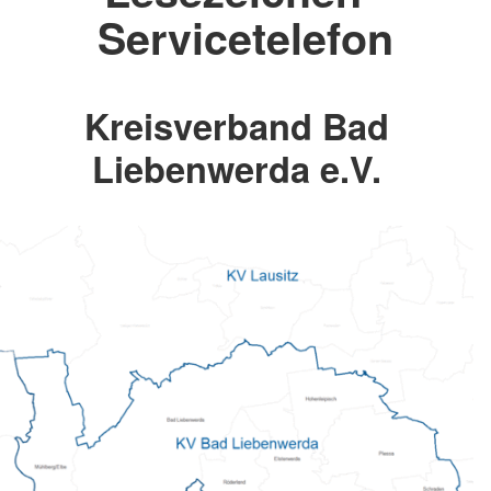
Servicetelefon
Kreisverband Bad
Liebenwerda e.V.