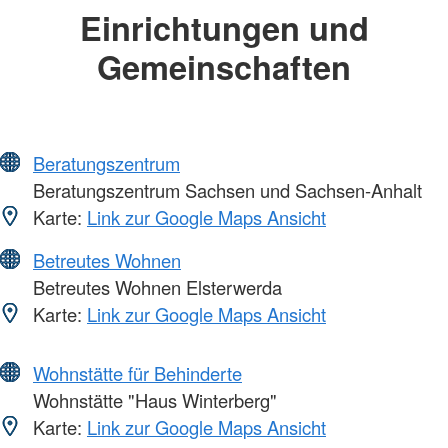
Einrichtungen und
Gemeinschaften
Beratungszentrum
Beratungszentrum Sachsen und Sachsen-Anhalt
Karte:
Link zur Google Maps Ansicht
Betreutes Wohnen
Betreutes Wohnen Elsterwerda
Karte:
Link zur Google Maps Ansicht
Wohnstätte für Behinderte
Wohnstätte "Haus Winterberg"
Karte:
Link zur Google Maps Ansicht