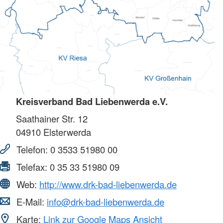
Kreisverband Bad Liebenwerda e.V.
Saathainer Str. 12
04910
Elsterwerda
Telefon:
0 3533 51980 00
Telefax:
0 35 33 51980 09
Web:
http://www.drk-bad-liebenwerda.de
E-Mail:
info@drk-bad-liebenwerda.de
Karte:
Link zur Google Maps Ansicht