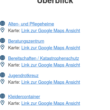
Alten- und Pflegeheime
Karte:
Link zur Google Maps Ansicht
Beratungszentrum
Karte:
Link zur Google Maps Ansicht
Bereitschaften / Katastrophenschutz
Karte:
Link zur Google Maps Ansicht
Jugendrotkreuz
Karte:
Link zur Google Maps Ansicht
Kleidercontainer
Karte:
Link zur Google Maps Ansicht