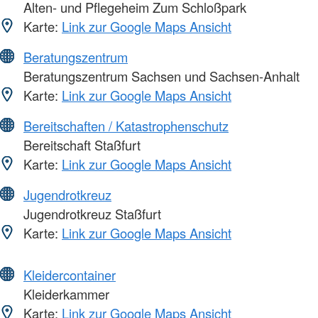
Alten- und Pflegeheim Zum Schloßpark
Karte:
Link zur Google Maps Ansicht
Beratungszentrum
Beratungszentrum Sachsen und Sachsen-Anhalt
Karte:
Link zur Google Maps Ansicht
Bereitschaften / Katastrophenschutz
Bereitschaft Staßfurt
Karte:
Link zur Google Maps Ansicht
Jugendrotkreuz
Jugendrotkreuz Staßfurt
Karte:
Link zur Google Maps Ansicht
Kleidercontainer
Kleiderkammer
Karte:
Link zur Google Maps Ansicht