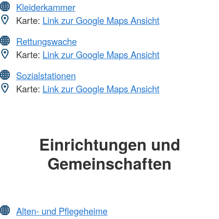
Kleiderkammer
Karte:
Link zur Google Maps Ansicht
Rettungswache
Karte:
Link zur Google Maps Ansicht
Sozialstationen
Karte:
Link zur Google Maps Ansicht
Einrichtungen und
Gemeinschaften
Alten- und Pflegeheime