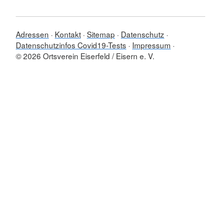
Adressen
Kontakt
Sitemap
Datenschutz
Datenschutzinfos Covid19-Tests
Impressum
© 2026 Ortsverein Eiserfeld / Eisern e. V.