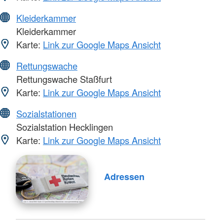
Kleiderkammer
Kleiderkammer
Karte:
Link zur Google Maps Ansicht
Rettungswache
Rettungswache Staßfurt
Karte:
Link zur Google Maps Ansicht
Sozialstationen
Sozialstation Hecklingen
Karte:
Link zur Google Maps Ansicht
Adressen