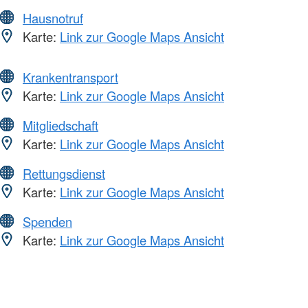
Hausnotruf
Karte:
Link zur Google Maps Ansicht
Krankentransport
Karte:
Link zur Google Maps Ansicht
Mitgliedschaft
Karte:
Link zur Google Maps Ansicht
Rettungsdienst
Karte:
Link zur Google Maps Ansicht
Spenden
Karte:
Link zur Google Maps Ansicht