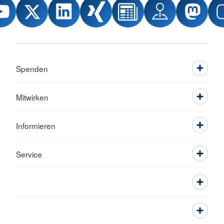
Spenden
Mitwirken
Informieren
Service