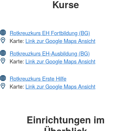
Kurse
Rotkreuzkurs EH Fortbildung (BG)
Karte:
Link zur Google Maps Ansicht
Rotkreuzkurs EH-Ausbildung (BG)
Karte:
Link zur Google Maps Ansicht
Rotkreuzkurs Erste Hilfe
Karte:
Link zur Google Maps Ansicht
Einrichtungen im
Überblick