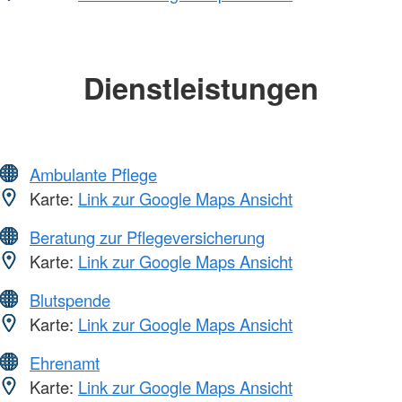
Dienstleistungen
Ambulante Pflege
Karte:
Link zur Google Maps Ansicht
Beratung zur Pflegeversicherung
Karte:
Link zur Google Maps Ansicht
Blutspende
Karte:
Link zur Google Maps Ansicht
Ehrenamt
Karte:
Link zur Google Maps Ansicht