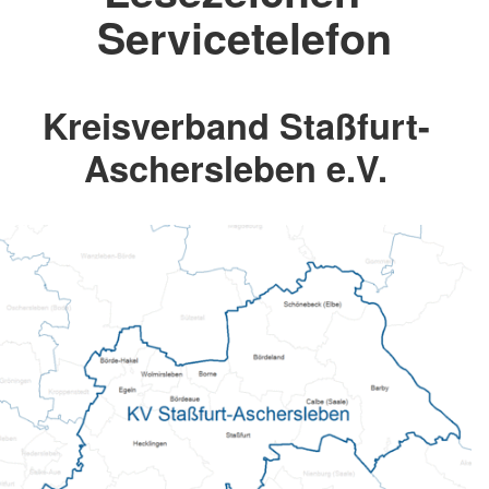
Servicetelefon
Kreisverband Staßfurt-
Aschersleben e.V.