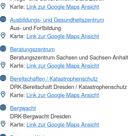
Karte:
Link zur Google Maps Ansicht
Ausbildungs- und Gesundheitszentrum
Aus- und Fortbildung
Karte:
Link zur Google Maps Ansicht
Beratungszentrum
Beratungszentrum Sachsen und Sachsen-Anhalt
Karte:
Link zur Google Maps Ansicht
Bereitschaften / Katastrophenschutz
DRK-Bereitschaft Dresden / Katastrophenschutz
Karte:
Link zur Google Maps Ansicht
Bergwacht
DRK-Bergwacht Dresden
Karte:
Link zur Google Maps Ansicht