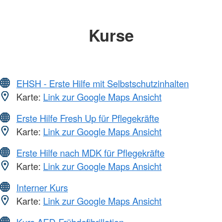
Kurse
EHSH - Erste Hilfe mit Selbstschutzinhalten
Karte:
Link zur Google Maps Ansicht
Erste Hilfe Fresh Up für Pflegekräfte
Karte:
Link zur Google Maps Ansicht
Erste Hilfe nach MDK für Pflegekräfte
Karte:
Link zur Google Maps Ansicht
Interner Kurs
Karte:
Link zur Google Maps Ansicht
Kurs AED-Frühdefibrillation