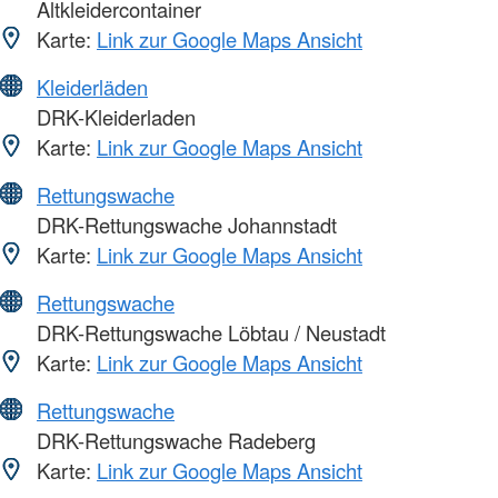
Altkleidercontainer
Karte:
Link zur Google Maps Ansicht
Kleiderläden
DRK-Kleiderladen
Karte:
Link zur Google Maps Ansicht
Rettungswache
DRK-Rettungswache Johannstadt
Karte:
Link zur Google Maps Ansicht
Rettungswache
DRK-Rettungswache Löbtau / Neustadt
Karte:
Link zur Google Maps Ansicht
Rettungswache
DRK-Rettungswache Radeberg
Karte:
Link zur Google Maps Ansicht