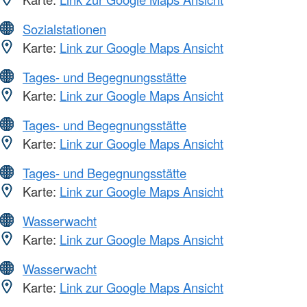
Sozialstationen
Karte:
Link zur Google Maps Ansicht
Tages- und Begegnungsstätte
Karte:
Link zur Google Maps Ansicht
Tages- und Begegnungsstätte
Karte:
Link zur Google Maps Ansicht
Tages- und Begegnungsstätte
Karte:
Link zur Google Maps Ansicht
Wasserwacht
Karte:
Link zur Google Maps Ansicht
Wasserwacht
Karte:
Link zur Google Maps Ansicht