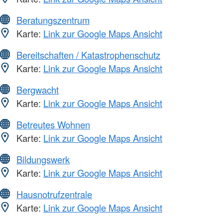
Beratungszentrum
Karte:
Link zur Google Maps Ansicht
Bereitschaften / Katastrophenschutz
Karte:
Link zur Google Maps Ansicht
Bergwacht
Karte:
Link zur Google Maps Ansicht
Betreutes Wohnen
Karte:
Link zur Google Maps Ansicht
Bildungswerk
Karte:
Link zur Google Maps Ansicht
Hausnotrufzentrale
Karte:
Link zur Google Maps Ansicht