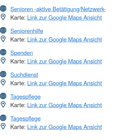
Senioren -aktive Betätigung/Netzwerk-
Karte:
Link zur Google Maps Ansicht
Seniorenhilfe
Karte:
Link zur Google Maps Ansicht
Spenden
Karte:
Link zur Google Maps Ansicht
Suchdienst
Karte:
Link zur Google Maps Ansicht
Tagespflege
Karte:
Link zur Google Maps Ansicht
Tagespflege
Karte:
Link zur Google Maps Ansicht