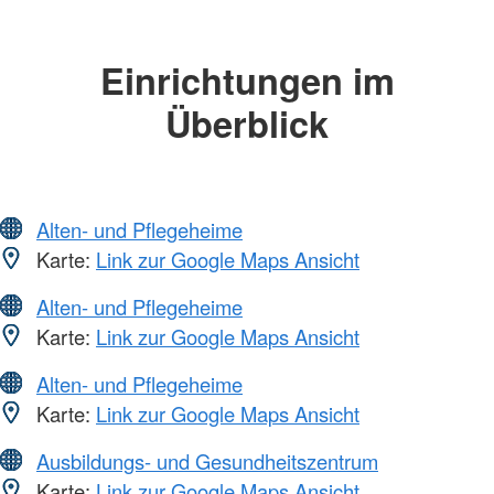
Einrichtungen im
Überblick
Alten- und Pflegeheime
Karte:
Link zur Google Maps Ansicht
Alten- und Pflegeheime
Karte:
Link zur Google Maps Ansicht
Alten- und Pflegeheime
Karte:
Link zur Google Maps Ansicht
Ausbildungs- und Gesundheitszentrum
Karte:
Link zur Google Maps Ansicht