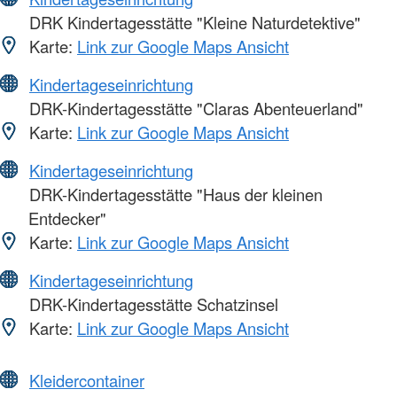
DRK Kindertagesstätte "Kleine Naturdetektive"
Karte:
Link zur Google Maps Ansicht
Kindertageseinrichtung
DRK-Kindertagesstätte "Claras Abenteuerland"
Karte:
Link zur Google Maps Ansicht
Kindertageseinrichtung
DRK-Kindertagesstätte "Haus der kleinen
Entdecker"
Karte:
Link zur Google Maps Ansicht
Kindertageseinrichtung
DRK-Kindertagesstätte Schatzinsel
Karte:
Link zur Google Maps Ansicht
Kleidercontainer