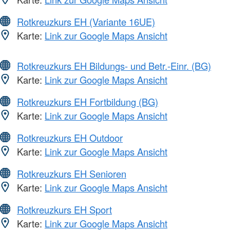
Rotkreuzkurs EH (Variante 16UE)
Karte:
Link zur Google Maps Ansicht
Rotkreuzkurs EH Bildungs- und Betr.-Einr. (BG)
Karte:
Link zur Google Maps Ansicht
Rotkreuzkurs EH Fortbildung (BG)
Karte:
Link zur Google Maps Ansicht
Rotkreuzkurs EH Outdoor
Karte:
Link zur Google Maps Ansicht
Rotkreuzkurs EH Senioren
Karte:
Link zur Google Maps Ansicht
Rotkreuzkurs EH Sport
Karte:
Link zur Google Maps Ansicht