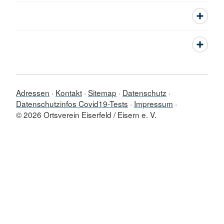
Adressen
Kontakt
Sitemap
Datenschutz
Datenschutzinfos Covid19-Tests
Impressum
© 2026 Ortsverein Eiserfeld / Eisern e. V.