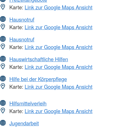
Karte:
Link zur Google Maps Ansicht
Hausnotruf
Karte:
Link zur Google Maps Ansicht
Hausnotruf
Karte:
Link zur Google Maps Ansicht
Hauswirtschaftliche Hilfen
Karte:
Link zur Google Maps Ansicht
Hilfe bei der Körperpflege
Karte:
Link zur Google Maps Ansicht
Hilfsmittelverleih
Karte:
Link zur Google Maps Ansicht
Jugendarbeit