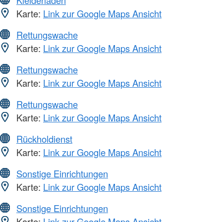
Kleiderläden
Karte:
Link zur Google Maps Ansicht
Rettungswache
Karte:
Link zur Google Maps Ansicht
Rettungswache
Karte:
Link zur Google Maps Ansicht
Rettungswache
Karte:
Link zur Google Maps Ansicht
Rückholdienst
Karte:
Link zur Google Maps Ansicht
Sonstige Einrichtungen
Karte:
Link zur Google Maps Ansicht
Sonstige Einrichtungen
Karte:
Link zur Google Maps Ansicht