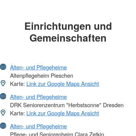
Einrichtungen und
Gemeinschaften
Alten- und Pflegeheime
Altenpflegeheim Pieschen
Karte:
Link zur Google Maps Ansicht
Alten- und Pflegeheime
DRK Seniorenzentrum "Herbstsonne" Dresden
Karte:
Link zur Google Maps Ansicht
Alten- und Pflegeheime
Pflege- und Seniorenheim Clara Zetkin