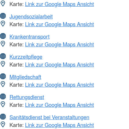
Karte:
Link zur Google Maps Ansicht
Jugendsozialarbeit
Karte:
Link zur Google Maps Ansicht
Krankentransport
Karte:
Link zur Google Maps Ansicht
Kurzzeitpflege
Karte:
Link zur Google Maps Ansicht
Mitgliedschaft
Karte:
Link zur Google Maps Ansicht
Rettungsdienst
Karte:
Link zur Google Maps Ansicht
Sanitätsdienst bei Veranstaltungen
Karte:
Link zur Google Maps Ansicht