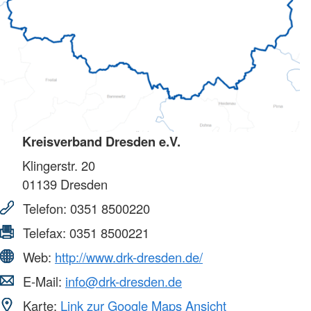
Kreisverband Dresden e.V.
Klingerstr. 20
01139
Dresden
Telefon:
0351 8500220
Telefax:
0351 8500221
Web:
http://www.drk-dresden.de/
E-Mail:
info@drk-dresden.de
Karte:
Link zur Google Maps Ansicht