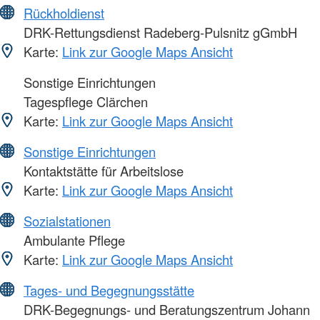
Rückholdienst
DRK-Rettungsdienst Radeberg-Pulsnitz gGmbH
Karte:
Link zur Google Maps Ansicht
Sonstige Einrichtungen
Tagespflege Clärchen
Karte:
Link zur Google Maps Ansicht
Sonstige Einrichtungen
Kontaktstätte für Arbeitslose
Karte:
Link zur Google Maps Ansicht
Sozialstationen
Ambulante Pflege
Karte:
Link zur Google Maps Ansicht
Tages- und Begegnungsstätte
DRK-Begegnungs- und Beratungszentrum Johann