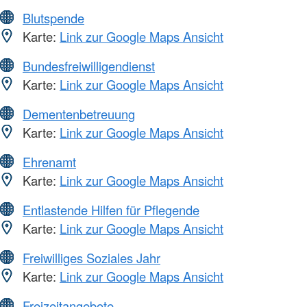
Blutspende
Karte:
Link zur Google Maps Ansicht
Bundesfreiwilligendienst
Karte:
Link zur Google Maps Ansicht
Dementenbetreuung
Karte:
Link zur Google Maps Ansicht
Ehrenamt
Karte:
Link zur Google Maps Ansicht
Entlastende Hilfen für Pflegende
Karte:
Link zur Google Maps Ansicht
Freiwilliges Soziales Jahr
Karte:
Link zur Google Maps Ansicht
Freizeitangebote