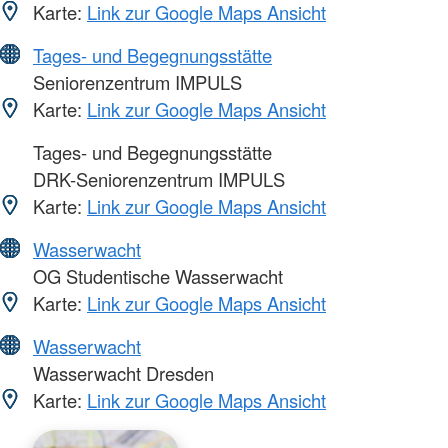
Karte:
Link zur Google Maps Ansicht
Tages- und Begegnungsstätte
Seniorenzentrum IMPULS
Karte:
Link zur Google Maps Ansicht
Tages- und Begegnungsstätte
DRK-Seniorenzentrum IMPULS
Karte:
Link zur Google Maps Ansicht
Wasserwacht
OG Studentische Wasserwacht
Karte:
Link zur Google Maps Ansicht
Wasserwacht
Wasserwacht Dresden
Karte:
Link zur Google Maps Ansicht