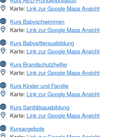
Karte:
Link zur Google Maps Ansicht
Kurs Babyschwimmen
Karte:
Link zur Google Maps Ansicht
Kurs Babysitterausbildung
Karte:
Link zur Google Maps Ansicht
Kurs Brandschutzhelfer
Karte:
Link zur Google Maps Ansicht
Kurs Kinder und Familie
Karte:
Link zur Google Maps Ansicht
Kurs Sanitätsausbildung
Karte:
Link zur Google Maps Ansicht
Kursangebote
Karte:
Link zur Google Maps Ansicht