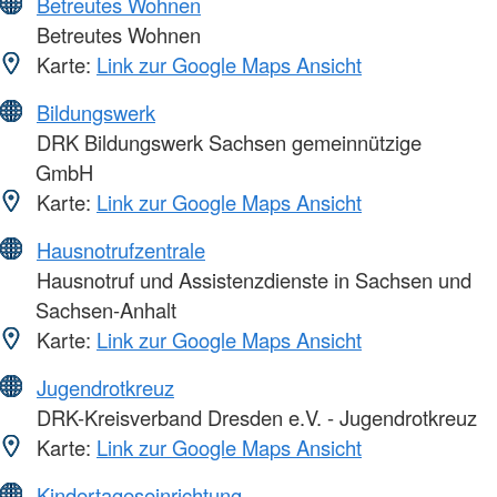
Betreutes Wohnen
Betreutes Wohnen
Karte:
Link zur Google Maps Ansicht
Bildungswerk
DRK Bildungswerk Sachsen gemeinnützige
GmbH
Karte:
Link zur Google Maps Ansicht
Hausnotrufzentrale
Hausnotruf und Assistenzdienste in Sachsen und
Sachsen-Anhalt
Karte:
Link zur Google Maps Ansicht
Jugendrotkreuz
DRK-Kreisverband Dresden e.V. - Jugendrotkreuz
Karte:
Link zur Google Maps Ansicht
Kindertageseinrichtung