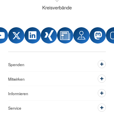
Kreisverbände
Spenden
Mitwirken
Informieren
Service