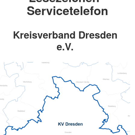
Servicetelefon
Kreisverband Dresden
e.V.