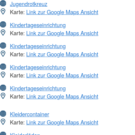
Jugendrotkreuz
Karte:
Link zur Google Maps Ansicht
Kindertageseinrichtung
Karte:
Link zur Google Maps Ansicht
Kindertageseinrichtung
Karte:
Link zur Google Maps Ansicht
Kindertageseinrichtung
Karte:
Link zur Google Maps Ansicht
Kindertageseinrichtung
Karte:
Link zur Google Maps Ansicht
Kleidercontainer
Karte:
Link zur Google Maps Ansicht