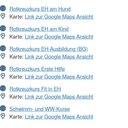
Rotkreuzkurs EH am Hund
Karte:
Link zur Google Maps Ansicht
Rotkreuzkurs EH am Kind
Karte:
Link zur Google Maps Ansicht
Rotkreuzkurs EH-Ausbildung (BG)
Karte:
Link zur Google Maps Ansicht
Rotkreuzkurs Erste Hilfe
Karte:
Link zur Google Maps Ansicht
Rotkreuzkurs Fit in EH
Karte:
Link zur Google Maps Ansicht
Schwimm- und WW-Kurse
Karte:
Link zur Google Maps Ansicht