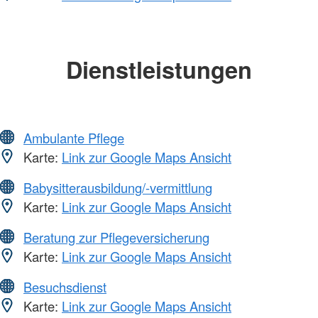
Dienstleistungen
Ambulante Pflege
Karte:
Link zur Google Maps Ansicht
Babysitterausbildung/-vermittlung
Karte:
Link zur Google Maps Ansicht
Beratung zur Pflegeversicherung
Karte:
Link zur Google Maps Ansicht
Besuchsdienst
Karte:
Link zur Google Maps Ansicht