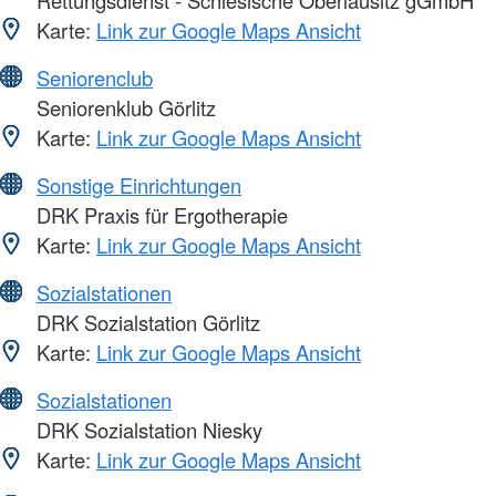
Karte:
Link zur Google Maps Ansicht
Seniorenclub
Seniorenklub Görlitz
Karte:
Link zur Google Maps Ansicht
Sonstige Einrichtungen
DRK Praxis für Ergotherapie
Karte:
Link zur Google Maps Ansicht
Sozialstationen
DRK Sozialstation Görlitz
Karte:
Link zur Google Maps Ansicht
Sozialstationen
DRK Sozialstation Niesky
Karte:
Link zur Google Maps Ansicht