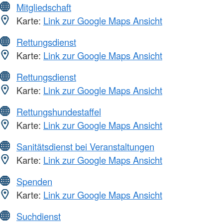
Mitgliedschaft
Karte:
Link zur Google Maps Ansicht
Rettungsdienst
Karte:
Link zur Google Maps Ansicht
Rettungsdienst
Karte:
Link zur Google Maps Ansicht
Rettungshundestaffel
Karte:
Link zur Google Maps Ansicht
Sanitätsdienst bei Veranstaltungen
Karte:
Link zur Google Maps Ansicht
Spenden
Karte:
Link zur Google Maps Ansicht
Suchdienst