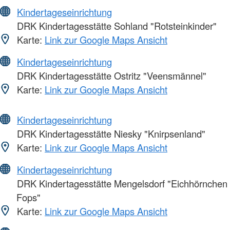
Kindertageseinrichtung
DRK Kindertagesstätte Sohland "Rotsteinkinder"
Karte:
Link zur Google Maps Ansicht
Kindertageseinrichtung
DRK Kindertagesstätte Ostritz "Veensmännel"
Karte:
Link zur Google Maps Ansicht
Kindertageseinrichtung
DRK Kindertagesstätte Niesky "Knirpsenland"
Karte:
Link zur Google Maps Ansicht
Kindertageseinrichtung
DRK Kindertagesstätte Mengelsdorf "Eichhörnchen
Fops"
Karte:
Link zur Google Maps Ansicht