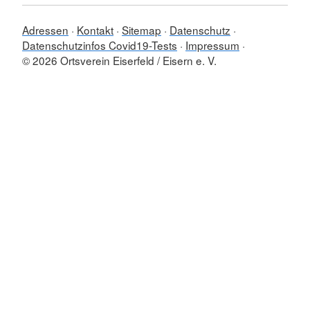
Adressen
Kontakt
Sitemap
Datenschutz
Datenschutzinfos Covid19-Tests
Impressum
© 2026 Ortsverein Eiserfeld / Eisern e. V.