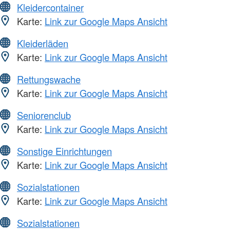
Kleidercontainer
Karte:
Link zur Google Maps Ansicht
Kleiderläden
Karte:
Link zur Google Maps Ansicht
Rettungswache
Karte:
Link zur Google Maps Ansicht
Seniorenclub
Karte:
Link zur Google Maps Ansicht
Sonstige Einrichtungen
Karte:
Link zur Google Maps Ansicht
Sozialstationen
Karte:
Link zur Google Maps Ansicht
Sozialstationen