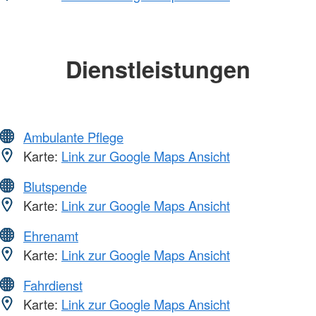
Dienstleistungen
Ambulante Pflege
Karte:
Link zur Google Maps Ansicht
Blutspende
Karte:
Link zur Google Maps Ansicht
Ehrenamt
Karte:
Link zur Google Maps Ansicht
Fahrdienst
Karte:
Link zur Google Maps Ansicht