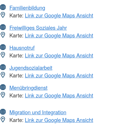
Familienbildung
Karte:
Link zur Google Maps Ansicht
Freiwilliges Soziales Jahr
Karte:
Link zur Google Maps Ansicht
Hausnotruf
Karte:
Link zur Google Maps Ansicht
Jugendsozialarbeit
Karte:
Link zur Google Maps Ansicht
Menübringdienst
Karte:
Link zur Google Maps Ansicht
Migration und Integration
Karte:
Link zur Google Maps Ansicht