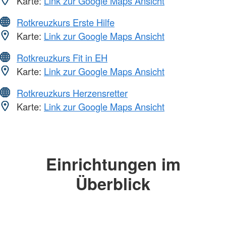
Karte:
Link zur Google Maps Ansicht
Rotkreuzkurs Erste Hilfe
Karte:
Link zur Google Maps Ansicht
Rotkreuzkurs Fit in EH
Karte:
Link zur Google Maps Ansicht
Rotkreuzkurs Herzensretter
Karte:
Link zur Google Maps Ansicht
Einrichtungen im
Überblick