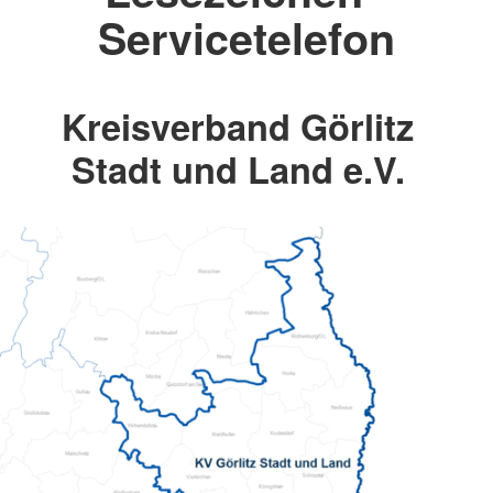
Servicetelefon
Kreisverband Görlitz
Stadt und Land e.V.