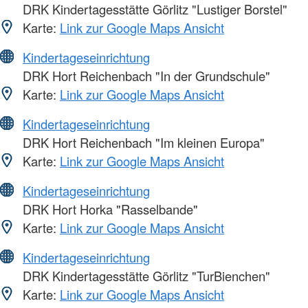
DRK Kindertagesstätte Görlitz "Lustiger Borstel"
Karte:
Link zur Google Maps Ansicht
Kindertageseinrichtung
DRK Hort Reichenbach "In der Grundschule"
Karte:
Link zur Google Maps Ansicht
Kindertageseinrichtung
DRK Hort Reichenbach "Im kleinen Europa"
Karte:
Link zur Google Maps Ansicht
Kindertageseinrichtung
DRK Hort Horka "Rasselbande"
Karte:
Link zur Google Maps Ansicht
Kindertageseinrichtung
DRK Kindertagesstätte Görlitz "TurBienchen"
Karte:
Link zur Google Maps Ansicht