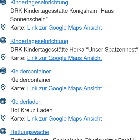
Kindertageseinrichtung
DRK Kindertagesstätte Königshain "Haus
Sonnenschein"
Karte:
Link zur Google Maps Ansicht
Kindertageseinrichtung
DRK Kindertagesstätte Horka "Unser Spatzennest"
Karte:
Link zur Google Maps Ansicht
Kleidercontainer
Kleidercontainer
Karte:
Link zur Google Maps Ansicht
Kleiderläden
Rot Kreuz Laden
Karte:
Link zur Google Maps Ansicht
Rettungswache
Rettungsdienst - Schlesische Oberlausitz gGmbH