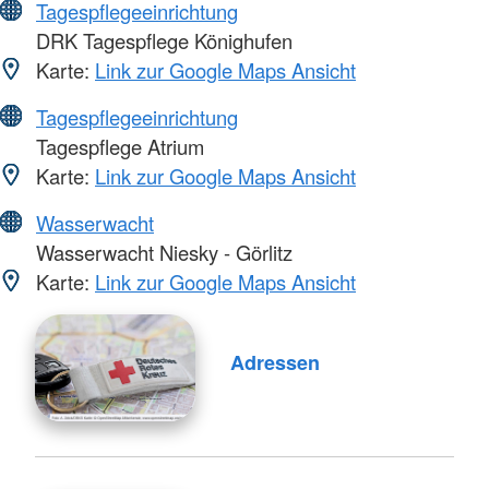
Tagespflegeeinrichtung
DRK Tagespflege Könighufen
Karte:
Link zur Google Maps Ansicht
Tagespflegeeinrichtung
Tagespflege Atrium
Karte:
Link zur Google Maps Ansicht
Wasserwacht
Wasserwacht Niesky - Görlitz
Karte:
Link zur Google Maps Ansicht
Adressen