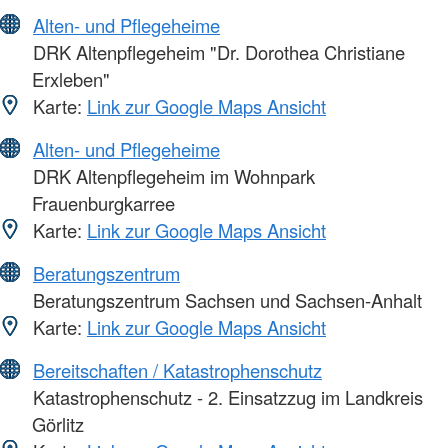
Alten- und Pflegeheime
DRK Altenpflegeheim "Dr. Dorothea Christiane
Erxleben"
Karte:
Link zur Google Maps Ansicht
Alten- und Pflegeheime
DRK Altenpflegeheim im Wohnpark
Frauenburgkarree
Karte:
Link zur Google Maps Ansicht
Beratungszentrum
Beratungszentrum Sachsen und Sachsen-Anhalt
Karte:
Link zur Google Maps Ansicht
Bereitschaften / Katastrophenschutz
Katastrophenschutz - 2. Einsatzzug im Landkreis
Görlitz