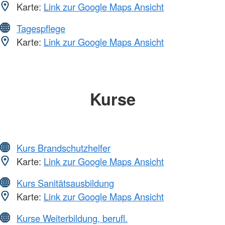
Karte:
Link zur Google Maps Ansicht
Tagespflege
Karte:
Link zur Google Maps Ansicht
Kurse
Kurs Brandschutzhelfer
Karte:
Link zur Google Maps Ansicht
Kurs Sanitätsausbildung
Karte:
Link zur Google Maps Ansicht
Kurse Weiterbildung, berufl.