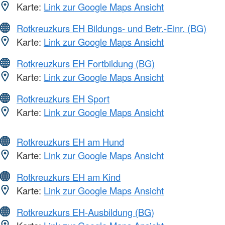
Karte:
Link zur Google Maps Ansicht
Rotkreuzkurs EH Bildungs- und Betr.-Einr. (BG)
Karte:
Link zur Google Maps Ansicht
Rotkreuzkurs EH Fortbildung (BG)
Karte:
Link zur Google Maps Ansicht
Rotkreuzkurs EH Sport
Karte:
Link zur Google Maps Ansicht
Rotkreuzkurs EH am Hund
Karte:
Link zur Google Maps Ansicht
Rotkreuzkurs EH am Kind
Karte:
Link zur Google Maps Ansicht
Rotkreuzkurs EH-Ausbildung (BG)