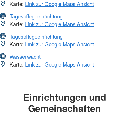
Karte:
Link zur Google Maps Ansicht
Tagespflegeeinrichtung
Karte:
Link zur Google Maps Ansicht
Tagespflegeeinrichtung
Karte:
Link zur Google Maps Ansicht
Wasserwacht
Karte:
Link zur Google Maps Ansicht
Einrichtungen und
Gemeinschaften