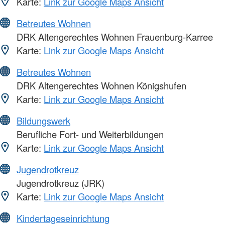
Karte:
Link zur Google Maps Ansicht
Betreutes Wohnen
DRK Altengerechtes Wohnen Frauenburg-Karree
Karte:
Link zur Google Maps Ansicht
Betreutes Wohnen
DRK Altengerechtes Wohnen Königshufen
Karte:
Link zur Google Maps Ansicht
Bildungswerk
Berufliche Fort- und Weiterbildungen
Karte:
Link zur Google Maps Ansicht
Jugendrotkreuz
Jugendrotkreuz (JRK)
Karte:
Link zur Google Maps Ansicht
Kindertageseinrichtung