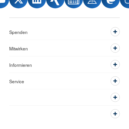
Spenden
Mitwirken
Informieren
Service