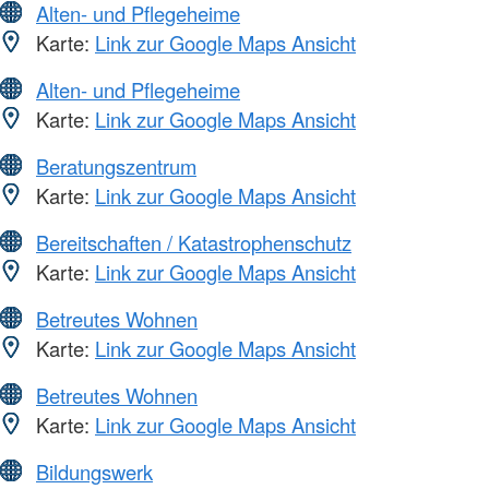
Alten- und Pflegeheime
Karte:
Link zur Google Maps Ansicht
Alten- und Pflegeheime
Karte:
Link zur Google Maps Ansicht
Beratungszentrum
Karte:
Link zur Google Maps Ansicht
Bereitschaften / Katastrophenschutz
Karte:
Link zur Google Maps Ansicht
Betreutes Wohnen
Karte:
Link zur Google Maps Ansicht
Betreutes Wohnen
Karte:
Link zur Google Maps Ansicht
Bildungswerk