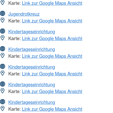
Karte:
Link zur Google Maps Ansicht
Jugendrotkreuz
Karte:
Link zur Google Maps Ansicht
Kindertageseinrichtung
Karte:
Link zur Google Maps Ansicht
Kindertageseinrichtung
Karte:
Link zur Google Maps Ansicht
Kindertageseinrichtung
Karte:
Link zur Google Maps Ansicht
Kindertageseinrichtung
Karte:
Link zur Google Maps Ansicht
Kindertageseinrichtung
Karte:
Link zur Google Maps Ansicht