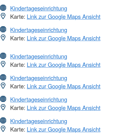
Kindertageseinrichtung
Karte:
Link zur Google Maps Ansicht
Kindertageseinrichtung
Karte:
Link zur Google Maps Ansicht
Kindertageseinrichtung
Karte:
Link zur Google Maps Ansicht
Kindertageseinrichtung
Karte:
Link zur Google Maps Ansicht
Kindertageseinrichtung
Karte:
Link zur Google Maps Ansicht
Kindertageseinrichtung
Karte:
Link zur Google Maps Ansicht