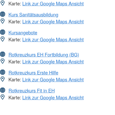
Karte:
Link zur Google Maps Ansicht
Kurs Sanitätsausbildung
Karte:
Link zur Google Maps Ansicht
Kursangebote
Karte:
Link zur Google Maps Ansicht
Rotkreuzkurs EH Fortbildung (BG)
Karte:
Link zur Google Maps Ansicht
Rotkreuzkurs Erste Hilfe
Karte:
Link zur Google Maps Ansicht
Rotkreuzkurs Fit in EH
Karte:
Link zur Google Maps Ansicht