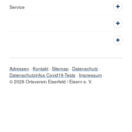
Service
Adressen
Kontakt
Sitemap
Datenschutz
Datenschutzinfos Covid19-Tests
Impressum
© 2026 Ortsverein Eiserfeld / Eisern e. V.