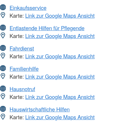
Einkaufsservice
Karte:
Link zur Google Maps Ansicht
Entlastende Hilfen für Pflegende
Karte:
Link zur Google Maps Ansicht
Fahrdienst
Karte:
Link zur Google Maps Ansicht
Familienhilfe
Karte:
Link zur Google Maps Ansicht
Hausnotruf
Karte:
Link zur Google Maps Ansicht
Hauswirtschaftliche Hilfen
Karte:
Link zur Google Maps Ansicht