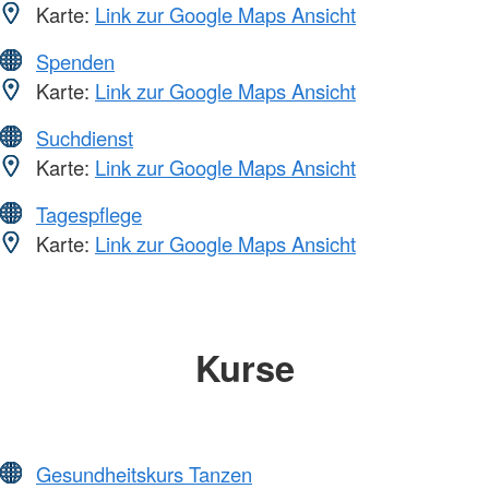
Karte:
Link zur Google Maps Ansicht
Spenden
Karte:
Link zur Google Maps Ansicht
Suchdienst
Karte:
Link zur Google Maps Ansicht
Tagespflege
Karte:
Link zur Google Maps Ansicht
Kurse
Gesundheitskurs Tanzen