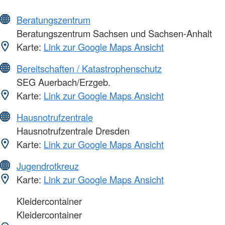
Beratungszentrum
Beratungszentrum Sachsen und Sachsen-Anhalt
Karte:
Link zur Google Maps Ansicht
Bereitschaften / Katastrophenschutz
SEG Auerbach/Erzgeb.
Karte:
Link zur Google Maps Ansicht
Hausnotrufzentrale
Hausnotrufzentrale Dresden
Karte:
Link zur Google Maps Ansicht
Jugendrotkreuz
Karte:
Link zur Google Maps Ansicht
Kleidercontainer
Kleidercontainer