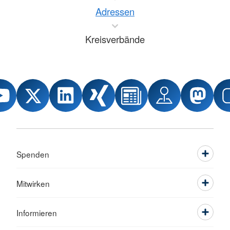
Adressen
Kreisverbände
Spenden
Mitwirken
Informieren