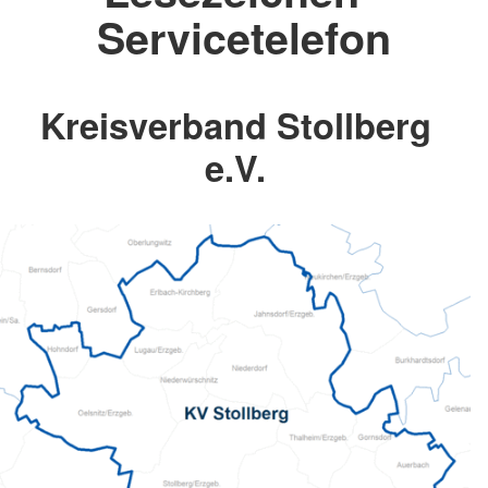
Servicetelefon
Kreisverband Stollberg
e.V.