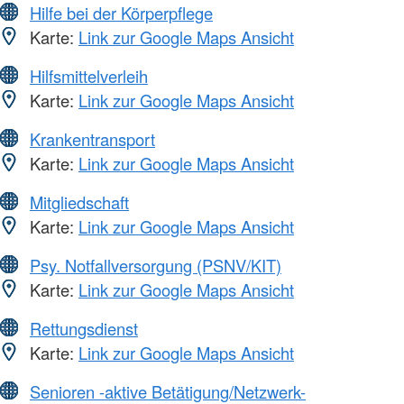
Hilfe bei der Körperpflege
Karte:
Link zur Google Maps Ansicht
Hilfsmittelverleih
Karte:
Link zur Google Maps Ansicht
Krankentransport
Karte:
Link zur Google Maps Ansicht
Mitgliedschaft
Karte:
Link zur Google Maps Ansicht
Psy. Notfallversorgung (PSNV/KIT)
Karte:
Link zur Google Maps Ansicht
Rettungsdienst
Karte:
Link zur Google Maps Ansicht
Senioren -aktive Betätigung/Netzwerk-