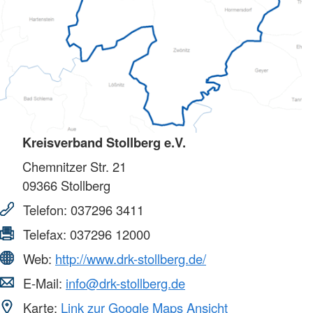
Kreisverband Stollberg e.V.
Chemnitzer Str. 21
09366
Stollberg
Telefon:
037296 3411
Telefax:
037296 12000
Web:
http://www.drk-stollberg.de/
E-Mail:
info@drk-stollberg.de
Karte:
Link zur Google Maps Ansicht