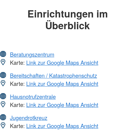
Einrichtungen im
Überblick
Beratungszentrum
Karte:
Link zur Google Maps Ansicht
Bereitschaften / Katastrophenschutz
Karte:
Link zur Google Maps Ansicht
Hausnotrufzentrale
Karte:
Link zur Google Maps Ansicht
Jugendrotkreuz
Karte:
Link zur Google Maps Ansicht