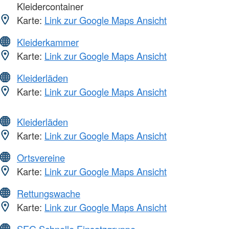
Kleidercontainer
Karte:
Link zur Google Maps Ansicht
Kleiderkammer
Karte:
Link zur Google Maps Ansicht
Kleiderläden
Karte:
Link zur Google Maps Ansicht
Kleiderläden
Karte:
Link zur Google Maps Ansicht
Ortsvereine
Karte:
Link zur Google Maps Ansicht
Rettungswache
Karte:
Link zur Google Maps Ansicht