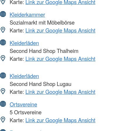
Karte:
Link zur Google Maps Ansicht
Kleiderkammer
Sozialmarkt mit Möbelbörse
Karte:
Link zur Google Maps Ansicht
Kleiderläden
Second Hand Shop Thalheim
Karte:
Link zur Google Maps Ansicht
Kleiderläden
Second Hand Shop Lugau
Karte:
Link zur Google Maps Ansicht
Ortsvereine
5 Ortsvereine
Karte:
Link zur Google Maps Ansicht