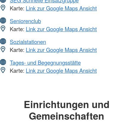
SEG Schnelle Einsatzgruppe
Karte:
Link zur Google Maps Ansicht
Seniorenclub
Karte:
Link zur Google Maps Ansicht
Sozialstationen
Karte:
Link zur Google Maps Ansicht
Tages- und Begegnungsstätte
Karte:
Link zur Google Maps Ansicht
Einrichtungen und
Gemeinschaften