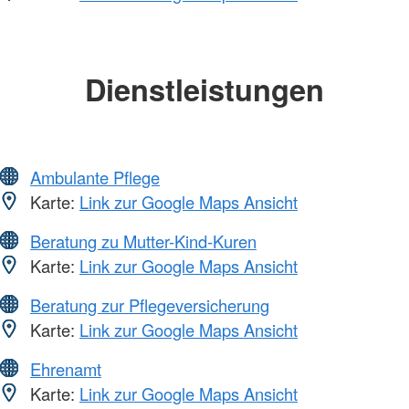
Dienstleistungen
Ambulante Pflege
Karte:
Link zur Google Maps Ansicht
Beratung zu Mutter-Kind-Kuren
Karte:
Link zur Google Maps Ansicht
Beratung zur Pflegeversicherung
Karte:
Link zur Google Maps Ansicht
Ehrenamt
Karte:
Link zur Google Maps Ansicht