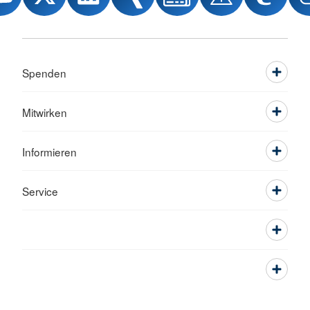
Spenden
Mitwirken
Informieren
Service