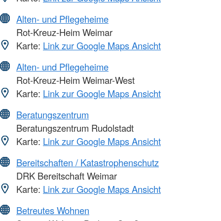
Alten- und Pflegeheime
Rot-Kreuz-Heim Weimar
Karte:
Link zur Google Maps Ansicht
Alten- und Pflegeheime
Rot-Kreuz-Heim Weimar-West
Karte:
Link zur Google Maps Ansicht
Beratungszentrum
Beratungszentrum Rudolstadt
Karte:
Link zur Google Maps Ansicht
Bereitschaften / Katastrophenschutz
DRK Bereitschaft Weimar
Karte:
Link zur Google Maps Ansicht
Betreutes Wohnen