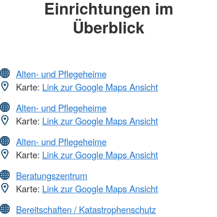
Einrichtungen im
Überblick
Alten- und Pflegeheime
Karte:
Link zur Google Maps Ansicht
Alten- und Pflegeheime
Karte:
Link zur Google Maps Ansicht
Alten- und Pflegeheime
Karte:
Link zur Google Maps Ansicht
Beratungszentrum
Karte:
Link zur Google Maps Ansicht
Bereitschaften / Katastrophenschutz