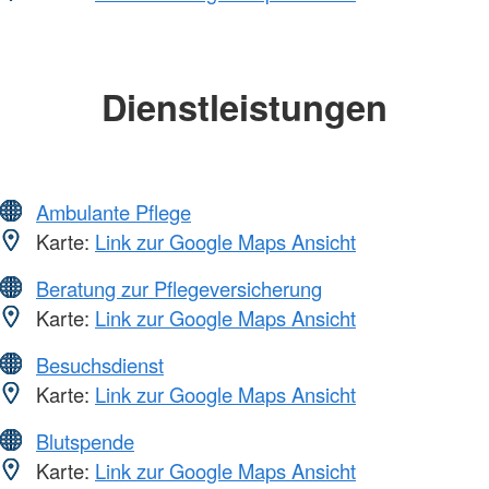
Dienstleistungen
Ambulante Pflege
Karte:
Link zur Google Maps Ansicht
Beratung zur Pflegeversicherung
Karte:
Link zur Google Maps Ansicht
Besuchsdienst
Karte:
Link zur Google Maps Ansicht
Blutspende
Karte:
Link zur Google Maps Ansicht