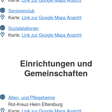
Seniorenclub
Karte:
Link zur Google Maps Ansicht
Sozialstationen
Karte:
Link zur Google Maps Ansicht
Einrichtungen und
Gemeinschaften
Alten- und Pflegeheime
Rot-Kreuz-Heim Ettersburg
Karte:
Link zur Google Maps Ansicht