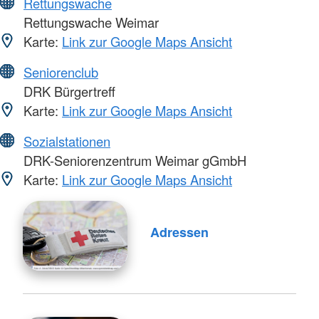
Rettungswache
Rettungswache Weimar
Karte:
Link zur Google Maps Ansicht
Seniorenclub
DRK Bürgertreff
Karte:
Link zur Google Maps Ansicht
Sozialstationen
DRK-Seniorenzentrum Weimar gGmbH
Karte:
Link zur Google Maps Ansicht
Adressen