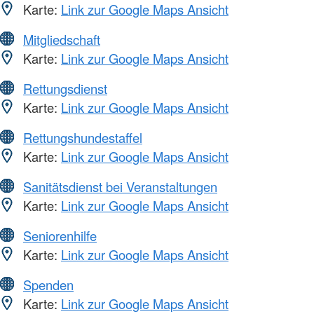
Karte:
Link zur Google Maps Ansicht
Mitgliedschaft
Karte:
Link zur Google Maps Ansicht
Rettungsdienst
Karte:
Link zur Google Maps Ansicht
Rettungshundestaffel
Karte:
Link zur Google Maps Ansicht
Sanitätsdienst bei Veranstaltungen
Karte:
Link zur Google Maps Ansicht
Seniorenhilfe
Karte:
Link zur Google Maps Ansicht
Spenden
Karte:
Link zur Google Maps Ansicht