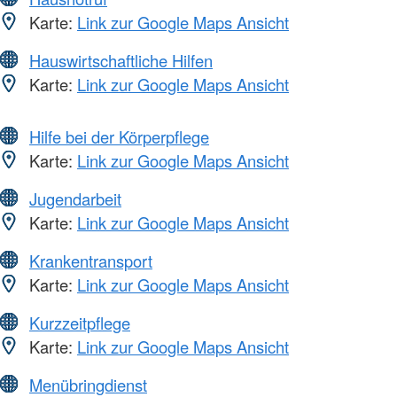
Karte:
Link zur Google Maps Ansicht
Hauswirtschaftliche Hilfen
Karte:
Link zur Google Maps Ansicht
Hilfe bei der Körperpflege
Karte:
Link zur Google Maps Ansicht
Jugendarbeit
Karte:
Link zur Google Maps Ansicht
Krankentransport
Karte:
Link zur Google Maps Ansicht
Kurzzeitpflege
Karte:
Link zur Google Maps Ansicht
Menübringdienst