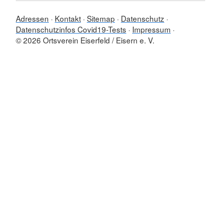
Adressen
Kontakt
Sitemap
Datenschutz
Datenschutzinfos Covid19-Tests
Impressum
© 2026 Ortsverein Eiserfeld / Eisern e. V.