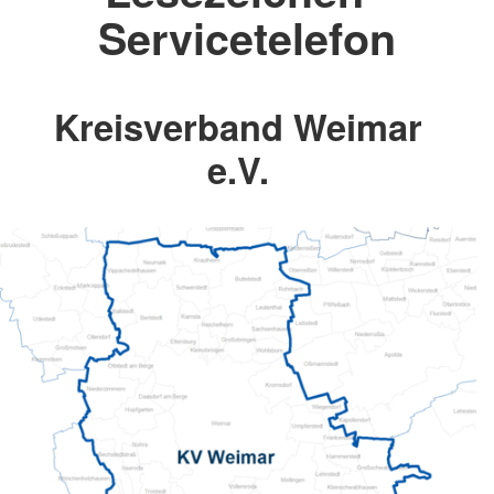
Servicetelefon
Kreisverband Weimar
e.V.