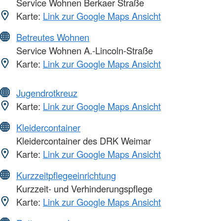
Service Wohnen Berkaer Straße
Karte:
Link zur Google Maps Ansicht
Betreutes Wohnen
Service Wohnen A.-Lincoln-Straße
Karte:
Link zur Google Maps Ansicht
Jugendrotkreuz
Karte:
Link zur Google Maps Ansicht
Kleidercontainer
Kleidercontainer des DRK Weimar
Karte:
Link zur Google Maps Ansicht
Kurzzeitpflegeeinrichtung
Kurzzeit- und Verhinderungspflege
Karte:
Link zur Google Maps Ansicht