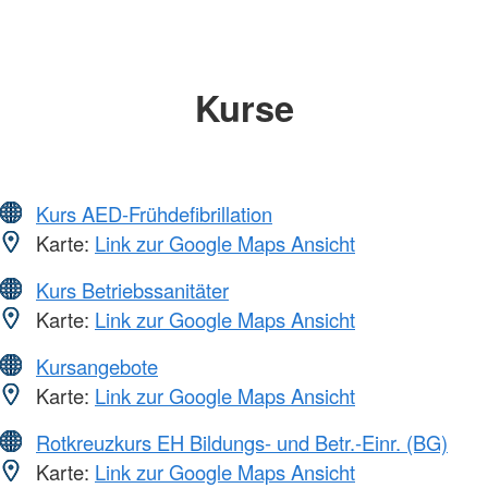
Kurse
Kurs AED-Frühdefibrillation
Karte:
Link zur Google Maps Ansicht
Kurs Betriebssanitäter
Karte:
Link zur Google Maps Ansicht
Kursangebote
Karte:
Link zur Google Maps Ansicht
Rotkreuzkurs EH Bildungs- und Betr.-Einr. (BG)
Karte:
Link zur Google Maps Ansicht