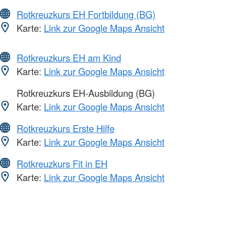
Rotkreuzkurs EH Fortbildung (BG)
Karte:
Link zur Google Maps Ansicht
Rotkreuzkurs EH am Kind
Karte:
Link zur Google Maps Ansicht
Rotkreuzkurs EH-Ausbildung (BG)
Karte:
Link zur Google Maps Ansicht
Rotkreuzkurs Erste Hilfe
Karte:
Link zur Google Maps Ansicht
Rotkreuzkurs Fit in EH
Karte:
Link zur Google Maps Ansicht