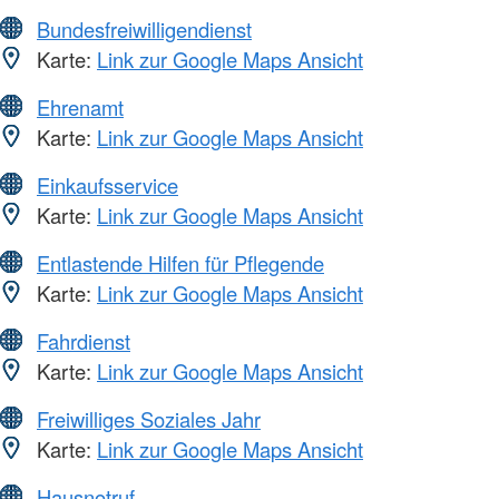
Bundesfreiwilligendienst
Karte:
Link zur Google Maps Ansicht
Ehrenamt
Karte:
Link zur Google Maps Ansicht
Einkaufsservice
Karte:
Link zur Google Maps Ansicht
Entlastende Hilfen für Pflegende
Karte:
Link zur Google Maps Ansicht
Fahrdienst
Karte:
Link zur Google Maps Ansicht
Freiwilliges Soziales Jahr
Karte:
Link zur Google Maps Ansicht
Hausnotruf