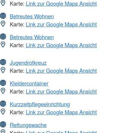
Karte:
Link zur Google Maps Ansicht
Betreutes Wohnen
Karte:
Link zur Google Maps Ansicht
Betreutes Wohnen
Karte:
Link zur Google Maps Ansicht
Jugendrotkreuz
Karte:
Link zur Google Maps Ansicht
Kleidercontainer
Karte:
Link zur Google Maps Ansicht
Kurzzeitpflegeeinrichtung
Karte:
Link zur Google Maps Ansicht
Rettungswache
Karte:
Link zur Google Maps Ansicht