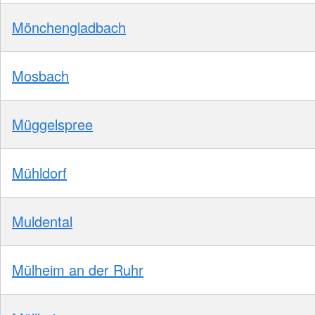
Mönchengladbach
Mosbach
Müggelspree
Mühldorf
Muldental
Mülheim an der Ruhr