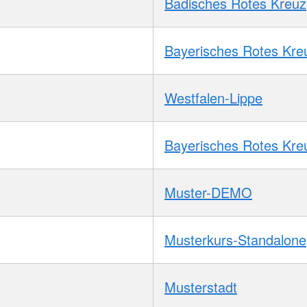
Badisches Rotes Kreuz
Bayerisches Rotes Kre
Westfalen-Lippe
Bayerisches Rotes Kre
Muster-DEMO
Musterkurs-Standalone
Musterstadt