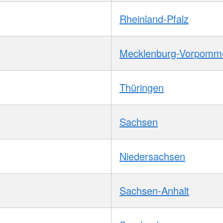
Rheinland-Pfalz
Mecklenburg-Vorpomm
Thüringen
Sachsen
Niedersachsen
Sachsen-Anhalt