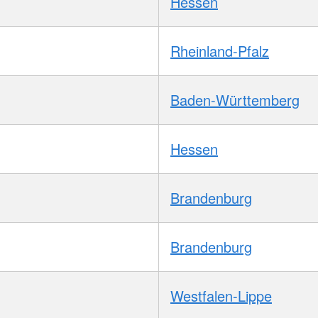
Hessen
Rheinland-Pfalz
Baden-Württemberg
Hessen
Brandenburg
Brandenburg
Westfalen-Lippe