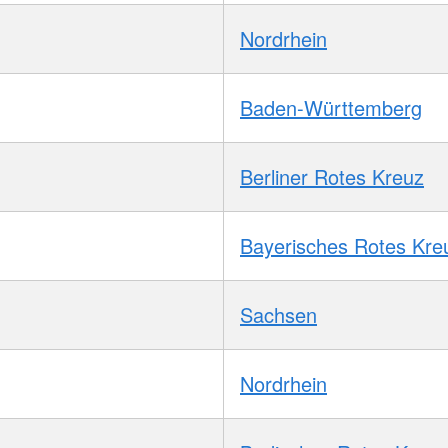
Nordrhein
Baden-Württemberg
Berliner Rotes Kreuz
Bayerisches Rotes Kre
Sachsen
Nordrhein