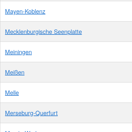
Mayen-Koblenz
Mecklenburgische Seenplatte
Meiningen
Meißen
Melle
Merseburg-Querfurt