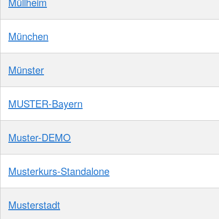
Müllheim
München
Münster
MUSTER-Bayern
Muster-DEMO
Musterkurs-Standalone
Musterstadt