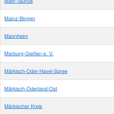
Main-Taunus
Mainz-Bingen
Mannheim
Marburg-Gießen e. V.
Märkisch-Oder-Havel-Spree
Märkisch-Oderland-Ost
Märkischer Kreis