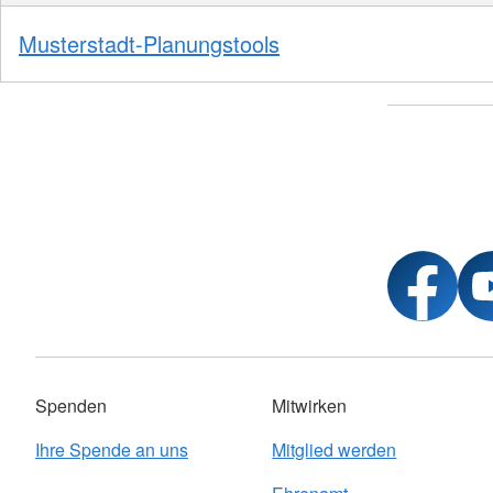
Musterstadt-Planungstools
Spenden
Mitwirken
Ihre Spende an uns
Mitglied werden