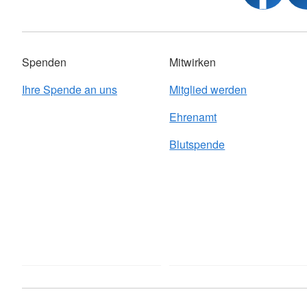
Spenden
Mitwirken
Ihre Spende an uns
Mitglied werden
Ehrenamt
Blutspende