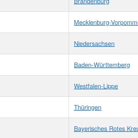
Brandenburg
Mecklenburg-Vorpomm
Niedersachsen
Baden-Württemberg
Westfalen-Lippe
Thüringen
Bayerisches Rotes Kre