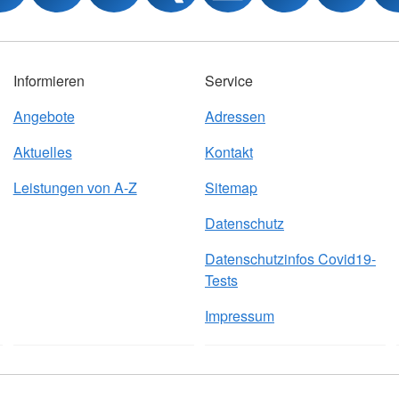
Informieren
Service
Angebote
Adressen
Aktuelles
Kontakt
Leistungen von A-Z
Sitemap
Datenschutz
Datenschutzinfos Covid19-
Tests
Impressum