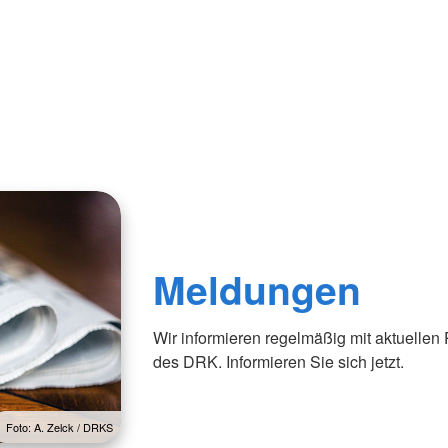
Meldungen
Wir informieren regelmäßig mit aktuellen
des DRK. Informieren Sie sich jetzt.
Foto: A. Zelck / DRKS