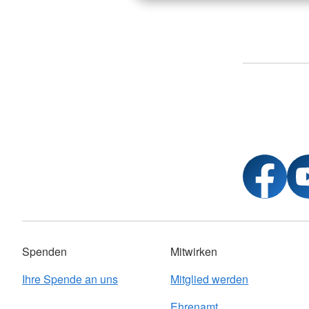
Spenden
Mitwirken
Ihre Spende an uns
Mitglied werden
Ehrenamt