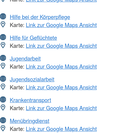
Hilfe bei der Körperpflege
Karte:
Link zur Google Maps Ansicht
Hilfe für Geflüchtete
Karte:
Link zur Google Maps Ansicht
Jugendarbeit
Karte:
Link zur Google Maps Ansicht
Jugendsozialarbeit
Karte:
Link zur Google Maps Ansicht
Krankentransport
Karte:
Link zur Google Maps Ansicht
Menübringdienst
Karte:
Link zur Google Maps Ansicht