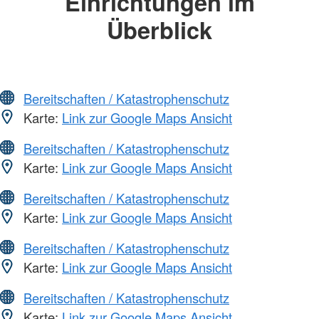
Einrichtungen im
Überblick
Bereitschaften / Katastrophenschutz
Karte:
Link zur Google Maps Ansicht
Bereitschaften / Katastrophenschutz
Karte:
Link zur Google Maps Ansicht
Bereitschaften / Katastrophenschutz
Karte:
Link zur Google Maps Ansicht
Bereitschaften / Katastrophenschutz
Karte:
Link zur Google Maps Ansicht
Bereitschaften / Katastrophenschutz
Karte:
Link zur Google Maps Ansicht