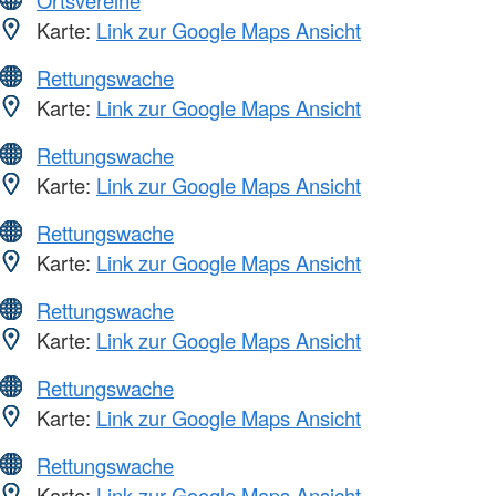
Ortsvereine
Karte:
Link zur Google Maps Ansicht
Rettungswache
Karte:
Link zur Google Maps Ansicht
Rettungswache
Karte:
Link zur Google Maps Ansicht
Rettungswache
Karte:
Link zur Google Maps Ansicht
Rettungswache
Karte:
Link zur Google Maps Ansicht
Rettungswache
Karte:
Link zur Google Maps Ansicht
Rettungswache
Karte:
Link zur Google Maps Ansicht