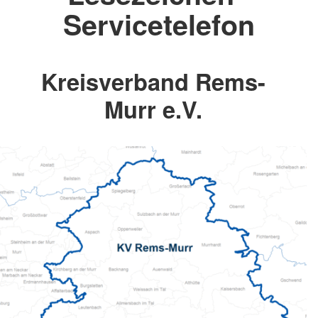
Servicetelefon
Kreisverband Rems-
Murr e.V.