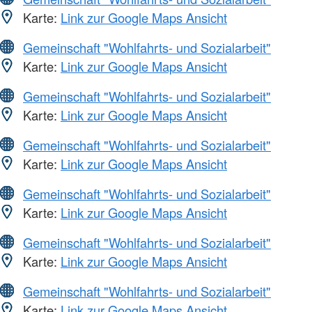
Karte:
Link zur Google Maps Ansicht
Gemeinschaft "Wohlfahrts- und Sozialarbeit"
Karte:
Link zur Google Maps Ansicht
Gemeinschaft "Wohlfahrts- und Sozialarbeit"
Karte:
Link zur Google Maps Ansicht
Gemeinschaft "Wohlfahrts- und Sozialarbeit"
Karte:
Link zur Google Maps Ansicht
Gemeinschaft "Wohlfahrts- und Sozialarbeit"
Karte:
Link zur Google Maps Ansicht
Gemeinschaft "Wohlfahrts- und Sozialarbeit"
Karte:
Link zur Google Maps Ansicht
Gemeinschaft "Wohlfahrts- und Sozialarbeit"
Karte:
Link zur Google Maps Ansicht