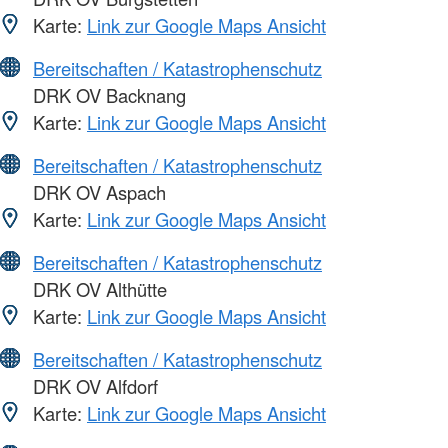
Karte:
Link zur Google Maps Ansicht
Bereitschaften / Katastrophenschutz
DRK OV Backnang
Karte:
Link zur Google Maps Ansicht
Bereitschaften / Katastrophenschutz
DRK OV Aspach
Karte:
Link zur Google Maps Ansicht
Bereitschaften / Katastrophenschutz
DRK OV Althütte
Karte:
Link zur Google Maps Ansicht
Bereitschaften / Katastrophenschutz
DRK OV Alfdorf
Karte:
Link zur Google Maps Ansicht