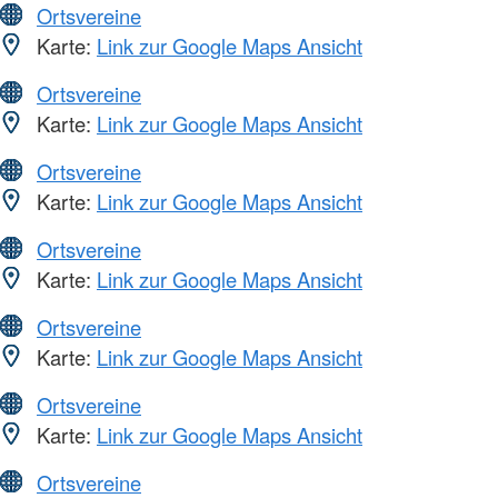
Ortsvereine
Karte:
Link zur Google Maps Ansicht
Ortsvereine
Karte:
Link zur Google Maps Ansicht
Ortsvereine
Karte:
Link zur Google Maps Ansicht
Ortsvereine
Karte:
Link zur Google Maps Ansicht
Ortsvereine
Karte:
Link zur Google Maps Ansicht
Ortsvereine
Karte:
Link zur Google Maps Ansicht
Ortsvereine