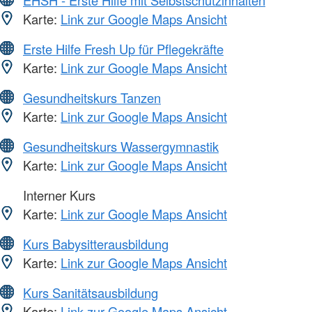
Karte:
Link zur Google Maps Ansicht
Erste Hilfe Fresh Up für Pflegekräfte
Karte:
Link zur Google Maps Ansicht
Gesundheitskurs Tanzen
Karte:
Link zur Google Maps Ansicht
Gesundheitskurs Wassergymnastik
Karte:
Link zur Google Maps Ansicht
Interner Kurs
Karte:
Link zur Google Maps Ansicht
Kurs Babysitterausbildung
Karte:
Link zur Google Maps Ansicht
Kurs Sanitätsausbildung
Karte:
Link zur Google Maps Ansicht