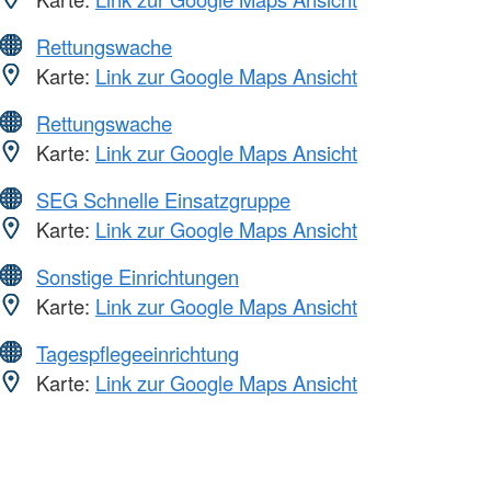
Rettungswache
Karte:
Link zur Google Maps Ansicht
Rettungswache
Karte:
Link zur Google Maps Ansicht
SEG Schnelle Einsatzgruppe
Karte:
Link zur Google Maps Ansicht
Sonstige Einrichtungen
Karte:
Link zur Google Maps Ansicht
Tagespflegeeinrichtung
Karte:
Link zur Google Maps Ansicht