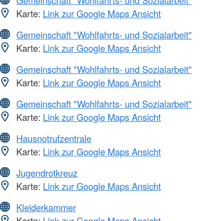
Gemeinschaft "Wohlfahrts- und Sozialarbeit"
Karte:
Link zur Google Maps Ansicht
Gemeinschaft "Wohlfahrts- und Sozialarbeit"
Karte:
Link zur Google Maps Ansicht
Gemeinschaft "Wohlfahrts- und Sozialarbeit"
Karte:
Link zur Google Maps Ansicht
Gemeinschaft "Wohlfahrts- und Sozialarbeit"
Karte:
Link zur Google Maps Ansicht
Hausnotrufzentrale
Karte:
Link zur Google Maps Ansicht
Jugendrotkreuz
Karte:
Link zur Google Maps Ansicht
Kleiderkammer
Karte:
Link zur Google Maps Ansicht