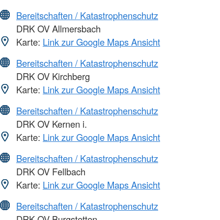
Bereitschaften / Katastrophenschutz
DRK OV Allmersbach
Karte:
Link zur Google Maps Ansicht
Bereitschaften / Katastrophenschutz
DRK OV Kirchberg
Karte:
Link zur Google Maps Ansicht
Bereitschaften / Katastrophenschutz
DRK OV Kernen i.
Karte:
Link zur Google Maps Ansicht
Bereitschaften / Katastrophenschutz
DRK OV Fellbach
Karte:
Link zur Google Maps Ansicht
Bereitschaften / Katastrophenschutz
DRK OV Burgstetten