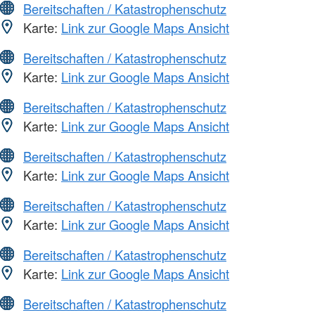
Bereitschaften / Katastrophenschutz
Karte:
Link zur Google Maps Ansicht
Bereitschaften / Katastrophenschutz
Karte:
Link zur Google Maps Ansicht
Bereitschaften / Katastrophenschutz
Karte:
Link zur Google Maps Ansicht
Bereitschaften / Katastrophenschutz
Karte:
Link zur Google Maps Ansicht
Bereitschaften / Katastrophenschutz
Karte:
Link zur Google Maps Ansicht
Bereitschaften / Katastrophenschutz
Karte:
Link zur Google Maps Ansicht
Bereitschaften / Katastrophenschutz