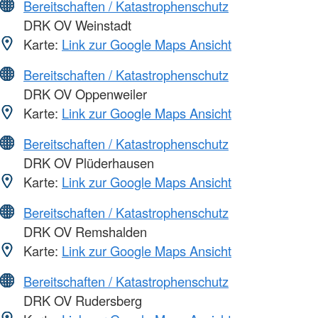
Bereitschaften / Katastrophenschutz
DRK OV Weinstadt
Karte:
Link zur Google Maps Ansicht
Bereitschaften / Katastrophenschutz
DRK OV Oppenweiler
Karte:
Link zur Google Maps Ansicht
Bereitschaften / Katastrophenschutz
DRK OV Plüderhausen
Karte:
Link zur Google Maps Ansicht
Bereitschaften / Katastrophenschutz
DRK OV Remshalden
Karte:
Link zur Google Maps Ansicht
Bereitschaften / Katastrophenschutz
DRK OV Rudersberg