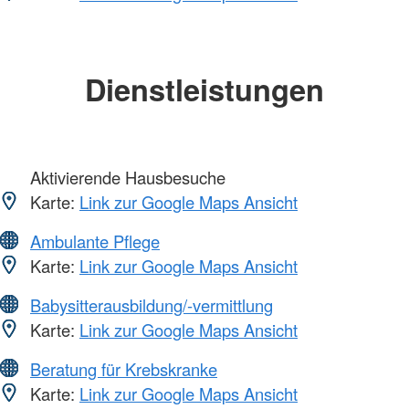
Dienstleistungen
Aktivierende Hausbesuche
Karte:
Link zur Google Maps Ansicht
Ambulante Pflege
Karte:
Link zur Google Maps Ansicht
Babysitterausbildung/-vermittlung
Karte:
Link zur Google Maps Ansicht
Beratung für Krebskranke
Karte:
Link zur Google Maps Ansicht