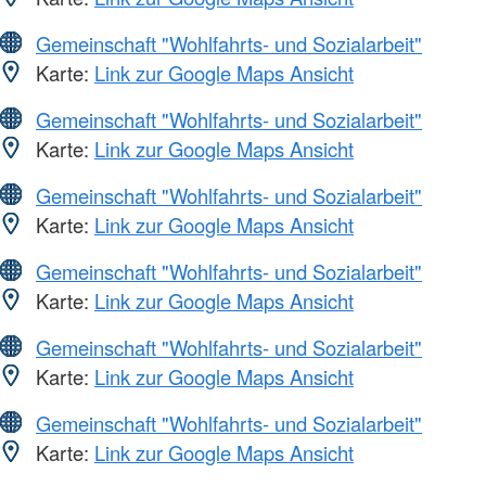
Gemeinschaft "Wohlfahrts- und Sozialarbeit"
Karte:
Link zur Google Maps Ansicht
Gemeinschaft "Wohlfahrts- und Sozialarbeit"
Karte:
Link zur Google Maps Ansicht
Gemeinschaft "Wohlfahrts- und Sozialarbeit"
Karte:
Link zur Google Maps Ansicht
Gemeinschaft "Wohlfahrts- und Sozialarbeit"
Karte:
Link zur Google Maps Ansicht
Gemeinschaft "Wohlfahrts- und Sozialarbeit"
Karte:
Link zur Google Maps Ansicht
Gemeinschaft "Wohlfahrts- und Sozialarbeit"
Karte:
Link zur Google Maps Ansicht