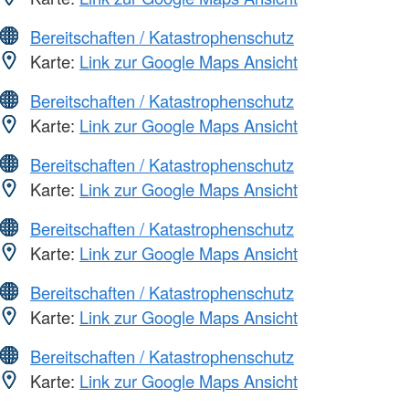
Bereitschaften / Katastrophenschutz
Karte:
Link zur Google Maps Ansicht
Bereitschaften / Katastrophenschutz
Karte:
Link zur Google Maps Ansicht
Bereitschaften / Katastrophenschutz
Karte:
Link zur Google Maps Ansicht
Bereitschaften / Katastrophenschutz
Karte:
Link zur Google Maps Ansicht
Bereitschaften / Katastrophenschutz
Karte:
Link zur Google Maps Ansicht
Bereitschaften / Katastrophenschutz
Karte:
Link zur Google Maps Ansicht