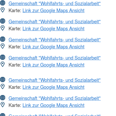
Gemeinschaft "Wohlfahrts- und Sozialarbeit"
Karte:
Link zur Google Maps Ansicht
Gemeinschaft "Wohlfahrts- und Sozialarbeit"
Karte:
Link zur Google Maps Ansicht
Gemeinschaft "Wohlfahrts- und Sozialarbeit"
Karte:
Link zur Google Maps Ansicht
Gemeinschaft "Wohlfahrts- und Sozialarbeit"
Karte:
Link zur Google Maps Ansicht
Gemeinschaft "Wohlfahrts- und Sozialarbeit"
Karte:
Link zur Google Maps Ansicht
Gemeinschaft "Wohlfahrts- und Sozialarbeit"
Karte:
Link zur Google Maps Ansicht