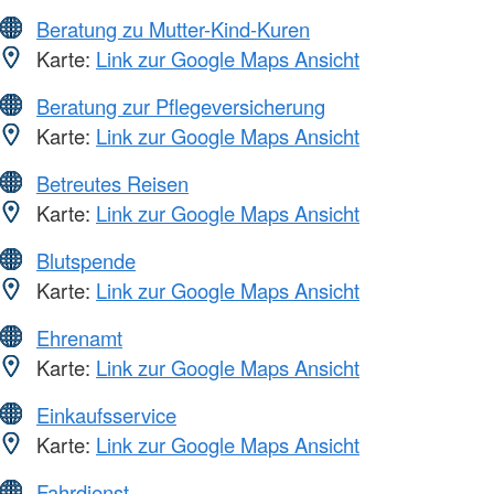
Beratung zu Mutter-Kind-Kuren
Karte:
Link zur Google Maps Ansicht
Beratung zur Pflegeversicherung
Karte:
Link zur Google Maps Ansicht
Betreutes Reisen
Karte:
Link zur Google Maps Ansicht
Blutspende
Karte:
Link zur Google Maps Ansicht
Ehrenamt
Karte:
Link zur Google Maps Ansicht
Einkaufsservice
Karte:
Link zur Google Maps Ansicht
Fahrdienst