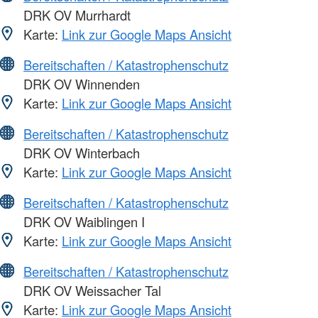
DRK OV Murrhardt
Karte:
Link zur Google Maps Ansicht
Bereitschaften / Katastrophenschutz
DRK OV Winnenden
Karte:
Link zur Google Maps Ansicht
Bereitschaften / Katastrophenschutz
DRK OV Winterbach
Karte:
Link zur Google Maps Ansicht
Bereitschaften / Katastrophenschutz
DRK OV Waiblingen I
Karte:
Link zur Google Maps Ansicht
Bereitschaften / Katastrophenschutz
DRK OV Weissacher Tal
Karte:
Link zur Google Maps Ansicht