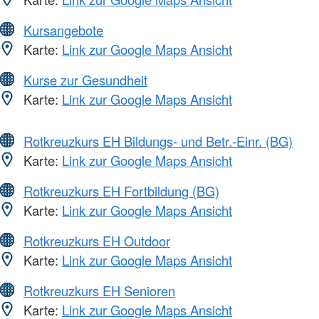
Kursangebote
Karte:
Link zur Google Maps Ansicht
Kurse zur Gesundheit
Karte:
Link zur Google Maps Ansicht
Rotkreuzkurs EH Bildungs- und Betr.-Einr. (BG)
Karte:
Link zur Google Maps Ansicht
Rotkreuzkurs EH Fortbildung (BG)
Karte:
Link zur Google Maps Ansicht
Rotkreuzkurs EH Outdoor
Karte:
Link zur Google Maps Ansicht
Rotkreuzkurs EH Senioren
Karte:
Link zur Google Maps Ansicht