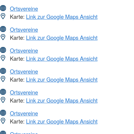
Ortsvereine
Karte:
Link zur Google Maps Ansicht
Ortsvereine
Karte:
Link zur Google Maps Ansicht
Ortsvereine
Karte:
Link zur Google Maps Ansicht
Ortsvereine
Karte:
Link zur Google Maps Ansicht
Ortsvereine
Karte:
Link zur Google Maps Ansicht
Ortsvereine
Karte:
Link zur Google Maps Ansicht