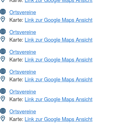
Ortsvereine
Karte:
Link zur Google Maps Ansicht
Ortsvereine
Karte:
Link zur Google Maps Ansicht
Ortsvereine
Karte:
Link zur Google Maps Ansicht
Ortsvereine
Karte:
Link zur Google Maps Ansicht
Ortsvereine
Karte:
Link zur Google Maps Ansicht
Ortsvereine
Karte:
Link zur Google Maps Ansicht