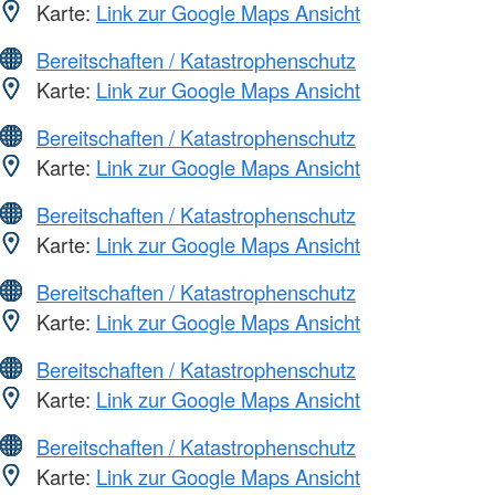
Karte:
Link zur Google Maps Ansicht
Bereitschaften / Katastrophenschutz
Karte:
Link zur Google Maps Ansicht
Bereitschaften / Katastrophenschutz
Karte:
Link zur Google Maps Ansicht
Bereitschaften / Katastrophenschutz
Karte:
Link zur Google Maps Ansicht
Bereitschaften / Katastrophenschutz
Karte:
Link zur Google Maps Ansicht
Bereitschaften / Katastrophenschutz
Karte:
Link zur Google Maps Ansicht
Bereitschaften / Katastrophenschutz
Karte:
Link zur Google Maps Ansicht