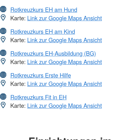
Rotkreuzkurs EH am Hund
Karte:
Link zur Google Maps Ansicht
Rotkreuzkurs EH am Kind
Karte:
Link zur Google Maps Ansicht
Rotkreuzkurs EH-Ausbildung (BG)
Karte:
Link zur Google Maps Ansicht
Rotkreuzkurs Erste Hilfe
Karte:
Link zur Google Maps Ansicht
Rotkreuzkurs Fit in EH
Karte:
Link zur Google Maps Ansicht