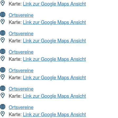
Karte:
Link zur Google Maps Ansicht
Ortsvereine
Karte:
Link zur Google Maps Ansicht
Ortsvereine
Karte:
Link zur Google Maps Ansicht
Ortsvereine
Karte:
Link zur Google Maps Ansicht
Ortsvereine
Karte:
Link zur Google Maps Ansicht
Ortsvereine
Karte:
Link zur Google Maps Ansicht
Ortsvereine
Karte:
Link zur Google Maps Ansicht