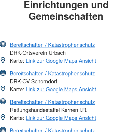
Einrichtungen und
Gemeinschaften
Bereitschaften / Katastrophenschutz
DRK-Ortsverein Urbach
Karte:
Link zur Google Maps Ansicht
Bereitschaften / Katastrophenschutz
DRK-OV Schorndorf
Karte:
Link zur Google Maps Ansicht
Bereitschaften / Katastrophenschutz
Rettungshundestaffel Kernen i.R.
Karte:
Link zur Google Maps Ansicht
Bereitschaften / Katastrophenschutz