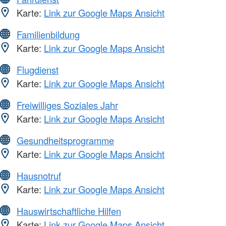
Karte:
Link zur Google Maps Ansicht
Familienbildung
Karte:
Link zur Google Maps Ansicht
Flugdienst
Karte:
Link zur Google Maps Ansicht
Freiwilliges Soziales Jahr
Karte:
Link zur Google Maps Ansicht
Gesundheitsprogramme
Karte:
Link zur Google Maps Ansicht
Hausnotruf
Karte:
Link zur Google Maps Ansicht
Hauswirtschaftliche Hilfen
Karte:
Link zur Google Maps Ansicht