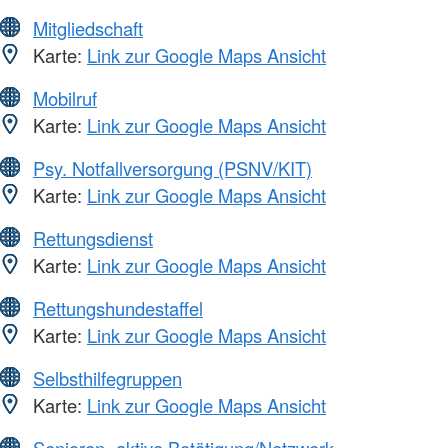
Mitgliedschaft
Karte:
Link zur Google Maps Ansicht
Mobilruf
Karte:
Link zur Google Maps Ansicht
Psy. Notfallversorgung (PSNV/KIT)
Karte:
Link zur Google Maps Ansicht
Rettungsdienst
Karte:
Link zur Google Maps Ansicht
Rettungshundestaffel
Karte:
Link zur Google Maps Ansicht
Selbsthilfegruppen
Karte:
Link zur Google Maps Ansicht