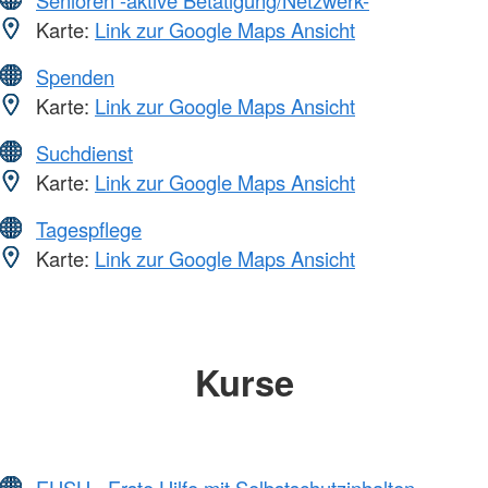
Senioren -aktive Betätigung/Netzwerk-
Karte:
Link zur Google Maps Ansicht
Spenden
Karte:
Link zur Google Maps Ansicht
Suchdienst
Karte:
Link zur Google Maps Ansicht
Tagespflege
Karte:
Link zur Google Maps Ansicht
Kurse
EHSH - Erste Hilfe mit Selbstschutzinhalten