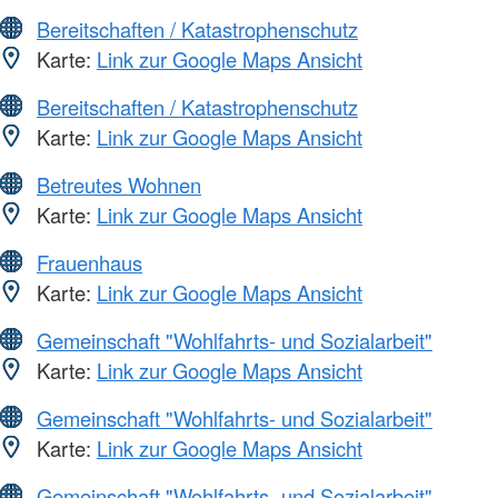
Bereitschaften / Katastrophenschutz
Karte:
Link zur Google Maps Ansicht
Bereitschaften / Katastrophenschutz
Karte:
Link zur Google Maps Ansicht
Betreutes Wohnen
Karte:
Link zur Google Maps Ansicht
Frauenhaus
Karte:
Link zur Google Maps Ansicht
Gemeinschaft "Wohlfahrts- und Sozialarbeit"
Karte:
Link zur Google Maps Ansicht
Gemeinschaft "Wohlfahrts- und Sozialarbeit"
Karte:
Link zur Google Maps Ansicht
Gemeinschaft "Wohlfahrts- und Sozialarbeit"