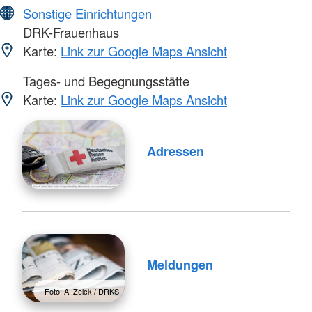
Sonstige Einrichtungen
DRK-Frauenhaus
Karte:
Link zur Google Maps Ansicht
Tages- und Begegnungsstätte
Karte:
Link zur Google Maps Ansicht
Adressen
Meldungen
Foto: A. Zelck / DRKS