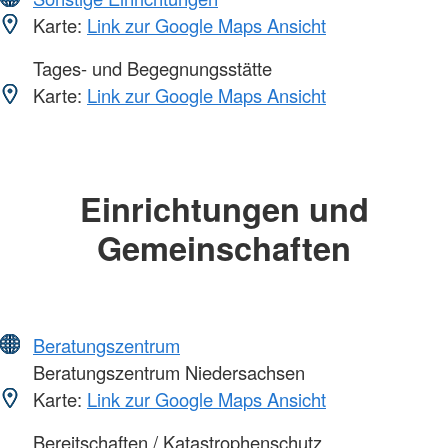
Karte:
Link zur Google Maps Ansicht
Tages- und Begegnungsstätte
Karte:
Link zur Google Maps Ansicht
Einrichtungen und
Gemeinschaften
Beratungszentrum
Beratungszentrum Niedersachsen
Karte:
Link zur Google Maps Ansicht
Bereitschaften / Katastrophenschutz