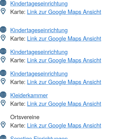
Kindertageseinrichtung
Karte:
Link zur Google Maps Ansicht
Kindertageseinrichtung
Karte:
Link zur Google Maps Ansicht
Kindertageseinrichtung
Karte:
Link zur Google Maps Ansicht
Kindertageseinrichtung
Karte:
Link zur Google Maps Ansicht
Kleiderkammer
Karte:
Link zur Google Maps Ansicht
Ortsvereine
Karte:
Link zur Google Maps Ansicht
Sonstige Einrichtungen