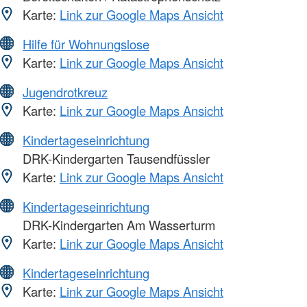
Karte:
Link zur Google Maps Ansicht
Hilfe für Wohnungslose
Karte:
Link zur Google Maps Ansicht
Jugendrotkreuz
Karte:
Link zur Google Maps Ansicht
Kindertageseinrichtung
DRK-Kindergarten Tausendfüssler
Karte:
Link zur Google Maps Ansicht
Kindertageseinrichtung
DRK-Kindergarten Am Wasserturm
Karte:
Link zur Google Maps Ansicht
Kindertageseinrichtung
Karte:
Link zur Google Maps Ansicht