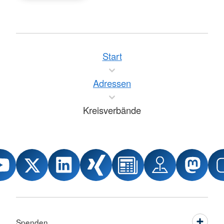
Start
Adressen
Kreisverbände
Spenden