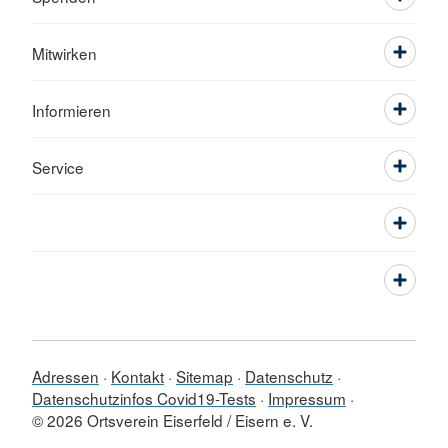
Mitwirken
Informieren
Service
Adressen
Kontakt
Sitemap
Datenschutz
Datenschutzinfos Covid19-Tests
Impressum
© 2026 Ortsverein Eiserfeld / Eisern e. V.