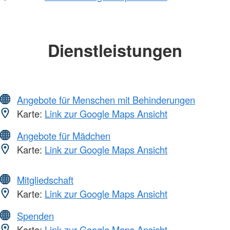
Dienstleistungen
Angebote für Menschen mit Behinderungen
Karte:
Link zur Google Maps Ansicht
Angebote für Mädchen
Karte:
Link zur Google Maps Ansicht
Mitgliedschaft
Karte:
Link zur Google Maps Ansicht
Spenden
Karte:
Link zur Google Maps Ansicht