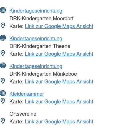
Kindertageseinrichtung
DRK-Kindergarten Moordorf
Karte:
Link zur Google Maps Ansicht
Kindertageseinrichtung
DRK-Kindergarten Theene
Karte:
Link zur Google Maps Ansicht
Kindertageseinrichtung
DRK-Kindergarten Münkeboe
Karte:
Link zur Google Maps Ansicht
Kleiderkammer
Karte:
Link zur Google Maps Ansicht
Ortsvereine
Karte:
Link zur Google Maps Ansicht