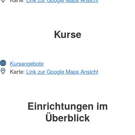
Kurse
Kursangebote
Karte:
Link zur Google Maps Ansicht
Einrichtungen im
Überblick