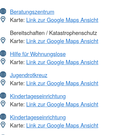
Beratungszentrum
Karte:
Link zur Google Maps Ansicht
Bereitschaften / Katastrophenschutz
Karte:
Link zur Google Maps Ansicht
Hilfe für Wohnungslose
Karte:
Link zur Google Maps Ansicht
Jugendrotkreuz
Karte:
Link zur Google Maps Ansicht
Kindertageseinrichtung
Karte:
Link zur Google Maps Ansicht
Kindertageseinrichtung
Karte:
Link zur Google Maps Ansicht