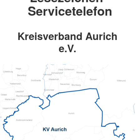
Servicetelefon
Kreisverband Aurich
e.V.