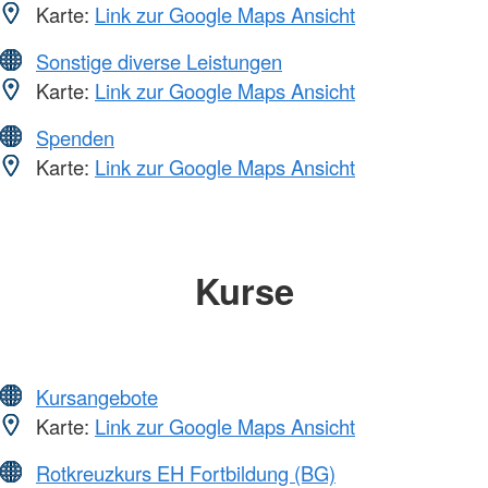
Karte:
Link zur Google Maps Ansicht
Sonstige diverse Leistungen
Karte:
Link zur Google Maps Ansicht
Spenden
Karte:
Link zur Google Maps Ansicht
Kurse
Kursangebote
Karte:
Link zur Google Maps Ansicht
Rotkreuzkurs EH Fortbildung (BG)