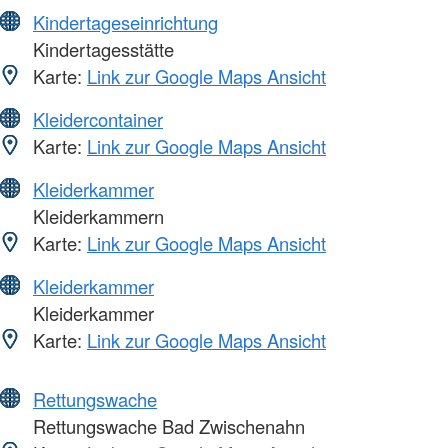
Kindertageseinrichtung
Kindertagesstätte
Karte:
Link zur Google Maps Ansicht
Kleidercontainer
Karte:
Link zur Google Maps Ansicht
Kleiderkammer
Kleiderkammern
Karte:
Link zur Google Maps Ansicht
Kleiderkammer
Kleiderkammer
Karte:
Link zur Google Maps Ansicht
Rettungswache
Rettungswache Bad Zwischenahn