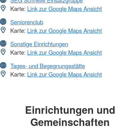
SEG Schnelle Einsatzgruppe
Karte:
Link zur Google Maps Ansicht
Seniorenclub
Karte:
Link zur Google Maps Ansicht
Sonstige Einrichtungen
Karte:
Link zur Google Maps Ansicht
Tages- und Begegnungsstätte
Karte:
Link zur Google Maps Ansicht
Einrichtungen und
Gemeinschaften