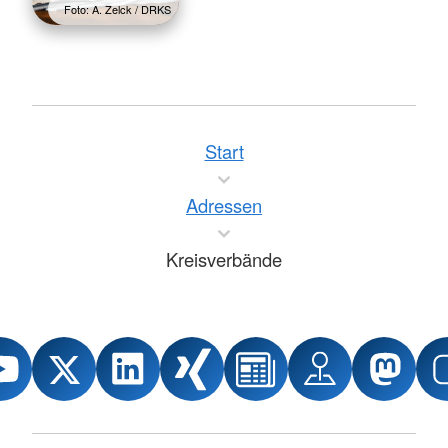
Foto: A. Zelck / DRKS
Start
Adressen
Kreisverbände