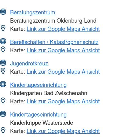
Beratungszentrum
Beratungszentrum Oldenburg-Land
Karte:
Link zur Google Maps Ansicht
Bereitschaften / Katastrophenschutz
Karte:
Link zur Google Maps Ansicht
Jugendrotkreuz
Karte:
Link zur Google Maps Ansicht
Kindertageseinrichtung
Kindergarten Bad Zwischenahn
Karte:
Link zur Google Maps Ansicht
Kindertageseinrichtung
Kinderkrippe Westerstede
Karte:
Link zur Google Maps Ansicht