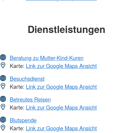
Dienstleistungen
Beratung zu Mutter-Kind-Kuren
Karte:
Link zur Google Maps Ansicht
Besuchsdienst
Karte:
Link zur Google Maps Ansicht
Betreutes Reisen
Karte:
Link zur Google Maps Ansicht
Blutspende
Karte:
Link zur Google Maps Ansicht