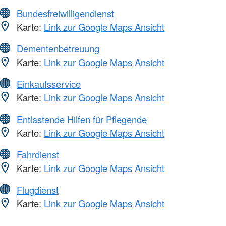
Bundesfreiwilligendienst
Karte:
Link zur Google Maps Ansicht
Dementenbetreuung
Karte:
Link zur Google Maps Ansicht
Einkaufsservice
Karte:
Link zur Google Maps Ansicht
Entlastende Hilfen für Pflegende
Karte:
Link zur Google Maps Ansicht
Fahrdienst
Karte:
Link zur Google Maps Ansicht
Flugdienst
Karte:
Link zur Google Maps Ansicht