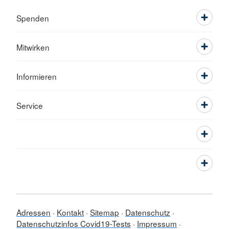
Spenden
Mitwirken
Informieren
Service
Adressen
Kontakt
Sitemap
Datenschutz
Datenschutzinfos Covid19-Tests
Impressum