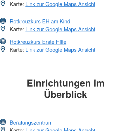
Karte:
Link zur Google Maps Ansicht
Rotkreuzkurs EH am Kind
Karte:
Link zur Google Maps Ansicht
Rotkreuzkurs Erste Hilfe
Karte:
Link zur Google Maps Ansicht
Einrichtungen im
Überblick
Beratungszentrum
Karte:
Link zur Google Maps Ansicht