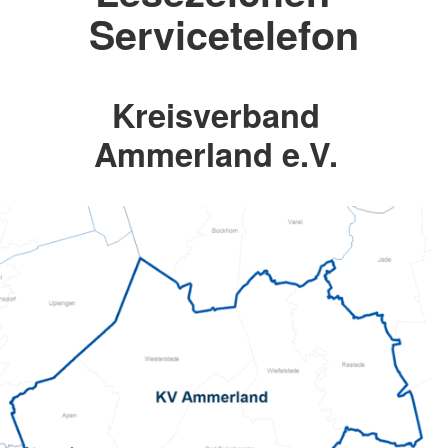
Servicetelefon
Kreisverband
Ammerland e.V.