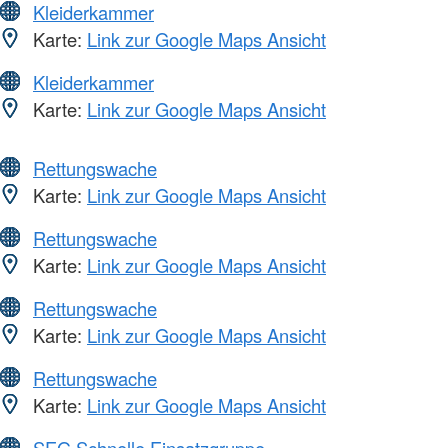
Kleiderkammer
Karte:
Link zur Google Maps Ansicht
Kleiderkammer
Karte:
Link zur Google Maps Ansicht
Rettungswache
Karte:
Link zur Google Maps Ansicht
Rettungswache
Karte:
Link zur Google Maps Ansicht
Rettungswache
Karte:
Link zur Google Maps Ansicht
Rettungswache
Karte:
Link zur Google Maps Ansicht