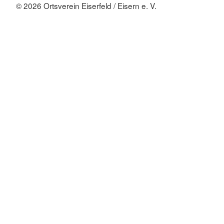
© 2026 Ortsverein Eiserfeld / Eisern e. V.