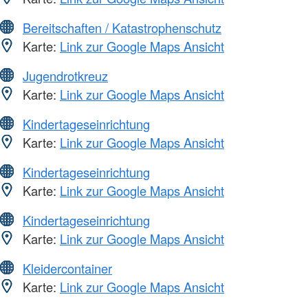
Bereitschaften / Katastrophenschutz
Karte:
Link zur Google Maps Ansicht
Jugendrotkreuz
Karte:
Link zur Google Maps Ansicht
Kindertageseinrichtung
Karte:
Link zur Google Maps Ansicht
Kindertageseinrichtung
Karte:
Link zur Google Maps Ansicht
Kindertageseinrichtung
Karte:
Link zur Google Maps Ansicht
Kleidercontainer
Karte:
Link zur Google Maps Ansicht