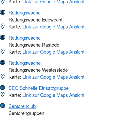
Karte:
Link zur Google Maps Ansicht
Rettungswache
Rettungswache Edewecht
Karte:
Link zur Google Maps Ansicht
Rettungswache
Rettungswache Rastede
Karte:
Link zur Google Maps Ansicht
Rettungswache
Rettungswache Westerstede
Karte:
Link zur Google Maps Ansicht
SEG Schnelle Einsatzgruppe
Karte:
Link zur Google Maps Ansicht
Seniorenclub
Seniorengruppen