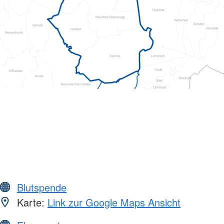
Blutspende
Karte:
Link zur Google Maps Ansicht