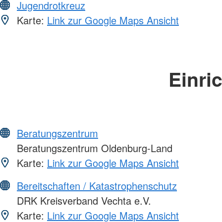
Jugendrotkreuz
Karte:
Link zur Google Maps Ansicht
Einri
Beratungszentrum
Beratungszentrum Oldenburg-Land
Karte:
Link zur Google Maps Ansicht
Bereitschaften / Katastrophenschutz
DRK Kreisverband Vechta e.V.
Karte:
Link zur Google Maps Ansicht