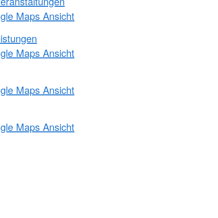
Veranstaltungen
ogle Maps Ansicht
eistungen
ogle Maps Ansicht
ogle Maps Ansicht
ogle Maps Ansicht