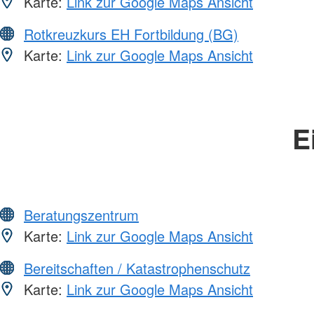
Karte:
Link zur Google Maps Ansicht
Rotkreuzkurs EH Fortbildung (BG)
Karte:
Link zur Google Maps Ansicht
E
Beratungszentrum
Karte:
Link zur Google Maps Ansicht
Bereitschaften / Katastrophenschutz
Karte:
Link zur Google Maps Ansicht