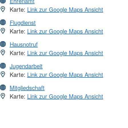
Ehrenamt
Karte:
Link zur Google Maps Ansicht
Flugdienst
Karte:
Link zur Google Maps Ansicht
Hausnotruf
Karte:
Link zur Google Maps Ansicht
Jugendarbeit
Karte:
Link zur Google Maps Ansicht
Mitgliedschaft
Karte:
Link zur Google Maps Ansicht