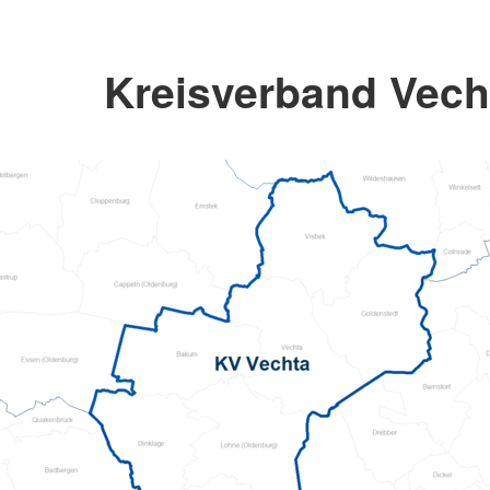
Kreisverband Vecht