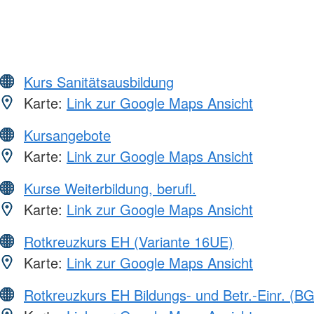
Kurs Sanitätsausbildung
Karte:
Link zur Google Maps Ansicht
Kursangebote
Karte:
Link zur Google Maps Ansicht
Kurse Weiterbildung, berufl.
Karte:
Link zur Google Maps Ansicht
Rotkreuzkurs EH (Variante 16UE)
Karte:
Link zur Google Maps Ansicht
Rotkreuzkurs EH Bildungs- und Betr.-Einr. (BG