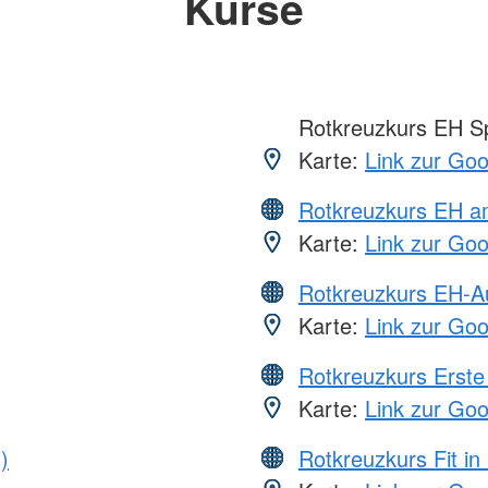
Kurse
Rotkreuzkurs EH S
Karte:
Link zur Go
Rotkreuzkurs EH a
Karte:
Link zur Go
Rotkreuzkurs EH-A
Karte:
Link zur Go
Rotkreuzkurs Erste 
Karte:
Link zur Go
)
Rotkreuzkurs Fit in