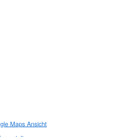
ogle Maps Ansicht