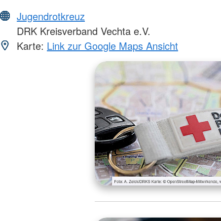
Jugendrotkreuz
DRK Kreisverband Vechta e.V.
Karte:
Link zur Google Maps Ansicht