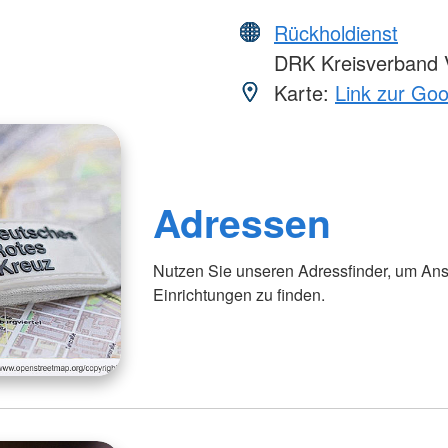
Rückholdienst
DRK Kreisverband V
Karte:
Link zur Go
Adressen
Nutzen Sie unseren Adressfinder, um Ans
Einrichtungen zu finden.