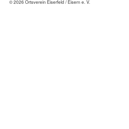
© 2026 Ortsverein Eiserfeld / Eisern e. V.