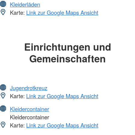
Kleiderläden
Karte:
Link zur Google Maps Ansicht
Einrichtungen und
Gemeinschaften
Jugendrotkreuz
Karte:
Link zur Google Maps Ansicht
Kleidercontainer
Kleidercontainer
Karte:
Link zur Google Maps Ansicht