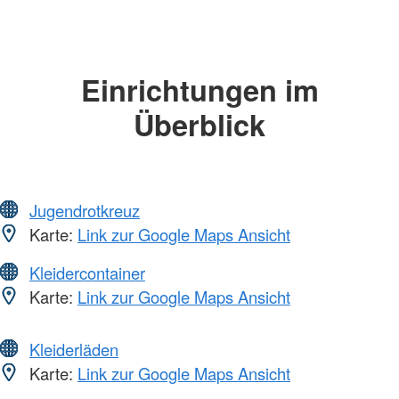
Einrichtungen im
Überblick
Jugendrotkreuz
Karte:
Link zur Google Maps Ansicht
Kleidercontainer
Karte:
Link zur Google Maps Ansicht
Kleiderläden
Karte:
Link zur Google Maps Ansicht