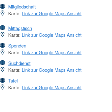
Mitgliedschaft
Karte:
Link zur Google Maps Ansicht
Mittagstisch
Karte:
Link zur Google Maps Ansicht
Spenden
Karte:
Link zur Google Maps Ansicht
Suchdienst
Karte:
Link zur Google Maps Ansicht
Tafel
Karte:
Link zur Google Maps Ansicht