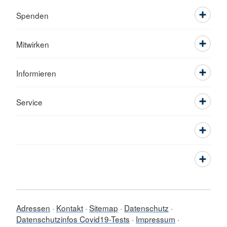
Spenden
Mitwirken
Informieren
Service
Adressen
Kontakt
Sitemap
Datenschutz
Datenschutzinfos Covid19-Tests
Impressum