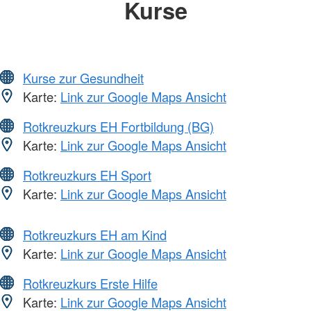
Kurse
Kurse zur Gesundheit
Karte:
Link zur Google Maps Ansicht
Rotkreuzkurs EH Fortbildung (BG)
Karte:
Link zur Google Maps Ansicht
Rotkreuzkurs EH Sport
Karte:
Link zur Google Maps Ansicht
Rotkreuzkurs EH am Kind
Karte:
Link zur Google Maps Ansicht
Rotkreuzkurs Erste Hilfe
Karte:
Link zur Google Maps Ansicht