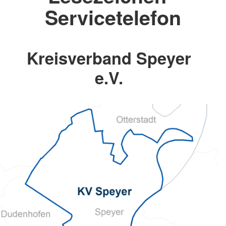
Servicetelefon
Kreisverband Speyer
e.V.