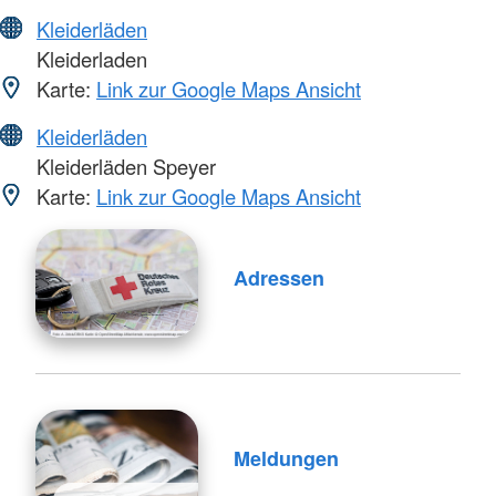
Kleiderläden
Kleiderladen
Karte:
Link zur Google Maps Ansicht
Kleiderläden
Kleiderläden Speyer
Karte:
Link zur Google Maps Ansicht
Adressen
Meldungen