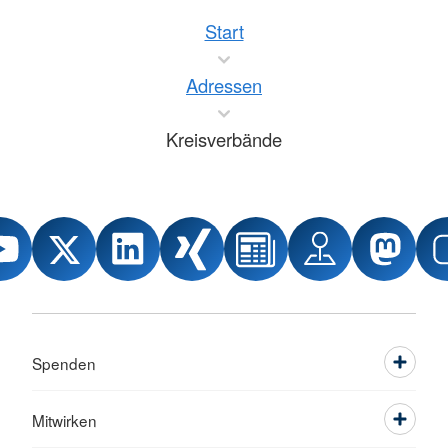
Start
Adressen
Kreisverbände
Spenden
Mitwirken