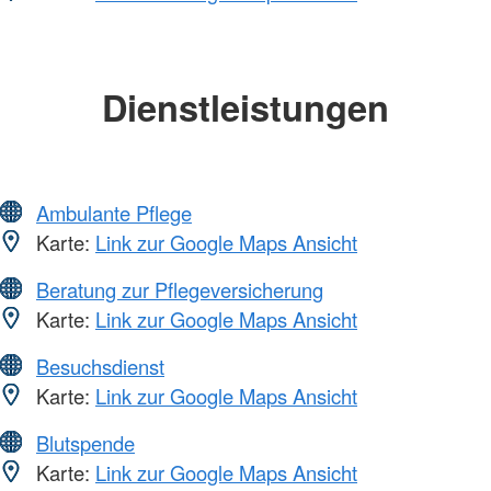
Dienstleistungen
Ambulante Pflege
Karte:
Link zur Google Maps Ansicht
Beratung zur Pflegeversicherung
Karte:
Link zur Google Maps Ansicht
Besuchsdienst
Karte:
Link zur Google Maps Ansicht
Blutspende
Karte:
Link zur Google Maps Ansicht