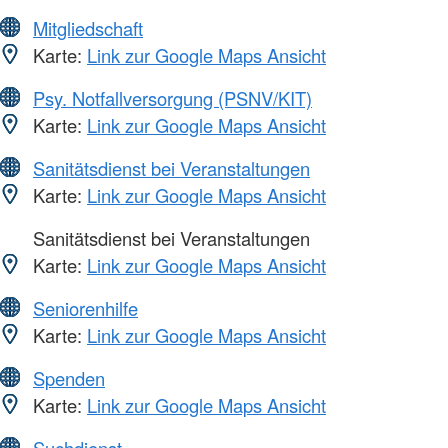
Mitgliedschaft
Karte:
Link zur Google Maps Ansicht
Psy. Notfallversorgung (PSNV/KIT)
Karte:
Link zur Google Maps Ansicht
Sanitätsdienst bei Veranstaltungen
Karte:
Link zur Google Maps Ansicht
Sanitätsdienst bei Veranstaltungen
Karte:
Link zur Google Maps Ansicht
Seniorenhilfe
Karte:
Link zur Google Maps Ansicht
Spenden
Karte:
Link zur Google Maps Ansicht