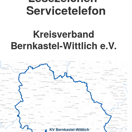
Servicetelefon
Kreisverband
Bernkastel-Wittlich e.V.