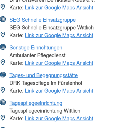
Karte:
Link zur Google Maps Ansicht
SEG Schnelle Einsatzgruppe
SEG Schnelle Einsatzgruppe Wittlich
Karte:
Link zur Google Maps Ansicht
Sonstige Einrichtungen
Ambulanter Pflegedienst
Karte:
Link zur Google Maps Ansicht
Tages- und Begegnungsstätte
DRK Tagespflege im Fürstenhof
Karte:
Link zur Google Maps Ansicht
Tagespflegeeinrichtung
Tagespflegeeinrichtung Wittlich
Karte:
Link zur Google Maps Ansicht