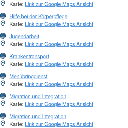
Karte:
Link zur Google Maps Ansicht
Hilfe bei der Körperpflege
Karte:
Link zur Google Maps Ansicht
Jugendarbeit
Karte:
Link zur Google Maps Ansicht
Krankentransport
Karte:
Link zur Google Maps Ansicht
Menübringdienst
Karte:
Link zur Google Maps Ansicht
Migration und Integration
Karte:
Link zur Google Maps Ansicht
Migration und Integration
Karte:
Link zur Google Maps Ansicht