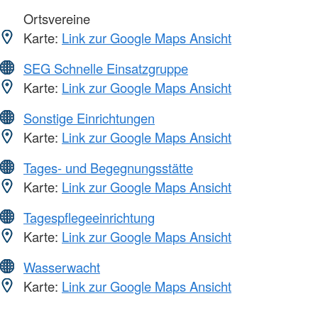
Ortsvereine
Karte:
Link zur Google Maps Ansicht
SEG Schnelle Einsatzgruppe
Karte:
Link zur Google Maps Ansicht
Sonstige Einrichtungen
Karte:
Link zur Google Maps Ansicht
Tages- und Begegnungsstätte
Karte:
Link zur Google Maps Ansicht
Tagespflegeeinrichtung
Karte:
Link zur Google Maps Ansicht
Wasserwacht
Karte:
Link zur Google Maps Ansicht