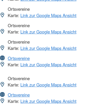
Ortsvereine
Karte:
Link zur Google Maps Ansicht
Ortsvereine
Karte:
Link zur Google Maps Ansicht
Ortsvereine
Karte:
Link zur Google Maps Ansicht
Ortsvereine
Karte:
Link zur Google Maps Ansicht
Ortsvereine
Karte:
Link zur Google Maps Ansicht
Ortsvereine
Karte:
Link zur Google Maps Ansicht