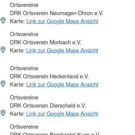
Ortsvereine
DRK Ortsverein Neumagen-Dhron e.V.
Karte:
Link zur Google Maps Ansicht
Ortsvereine
DRK Ortsverein Morbach e.V.
Karte:
Link zur Google Maps Ansicht
Ortsvereine
DRK Ortsverein Heckenland e.V.
Karte:
Link zur Google Maps Ansicht
Ortsvereine
DRK Ortsverein Dierscheid e.V.
Karte:
Link zur Google Maps Ansicht
Ortsvereine
DRK Ortsverein Bernkastel-Kues e.V.