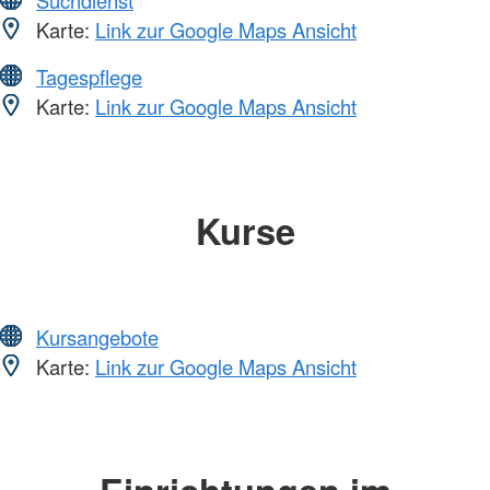
Suchdienst
Karte:
Link zur Google Maps Ansicht
Tagespflege
Karte:
Link zur Google Maps Ansicht
Kurse
Kursangebote
Karte:
Link zur Google Maps Ansicht