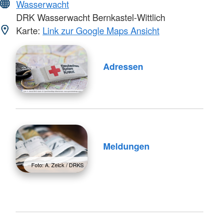
Wasserwacht
DRK Wasserwacht Bernkastel-Wittlich
Karte:
Link zur Google Maps Ansicht
Adressen
Meldungen
Foto: A. Zelck / DRKS