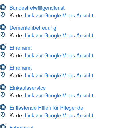
Bundesfreiwilligendienst
Karte:
Link zur Google Maps Ansicht
Dementenbetreuung
Karte:
Link zur Google Maps Ansicht
Ehrenamt
Karte:
Link zur Google Maps Ansicht
Ehrenamt
Karte:
Link zur Google Maps Ansicht
Einkaufsservice
Karte:
Link zur Google Maps Ansicht
Entlastende Hilfen für Pflegende
Karte:
Link zur Google Maps Ansicht
Fahrdienst