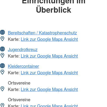
Einrichtungen im
Überblick
Bereitschaften / Katastrophenschutz
Karte:
Link zur Google Maps Ansicht
Jugendrotkreuz
Karte:
Link zur Google Maps Ansicht
Kleidercontainer
Karte:
Link zur Google Maps Ansicht
Ortsvereine
Karte:
Link zur Google Maps Ansicht
Ortsvereine
Karte:
Link zur Google Maps Ansicht