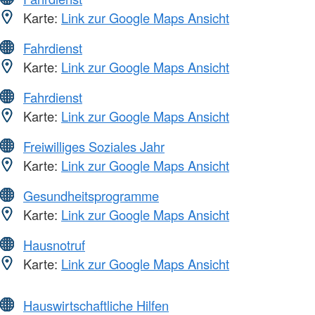
Karte:
Link zur Google Maps Ansicht
Fahrdienst
Karte:
Link zur Google Maps Ansicht
Fahrdienst
Karte:
Link zur Google Maps Ansicht
Freiwilliges Soziales Jahr
Karte:
Link zur Google Maps Ansicht
Gesundheitsprogramme
Karte:
Link zur Google Maps Ansicht
Hausnotruf
Karte:
Link zur Google Maps Ansicht
Hauswirtschaftliche Hilfen