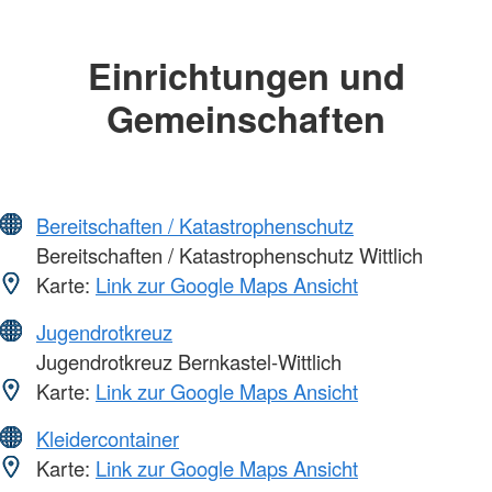
Einrichtungen und
Gemeinschaften
Bereitschaften / Katastrophenschutz
Bereitschaften / Katastrophenschutz Wittlich
Karte:
Link zur Google Maps Ansicht
Jugendrotkreuz
Jugendrotkreuz Bernkastel-Wittlich
Karte:
Link zur Google Maps Ansicht
Kleidercontainer
Karte:
Link zur Google Maps Ansicht