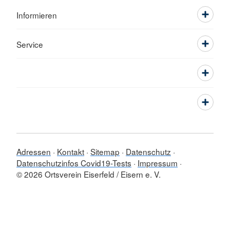
Informieren
Service
Adressen
Kontakt
Sitemap
Datenschutz
Datenschutzinfos Covid19-Tests
Impressum
© 2026 Ortsverein Eiserfeld / Eisern e. V.