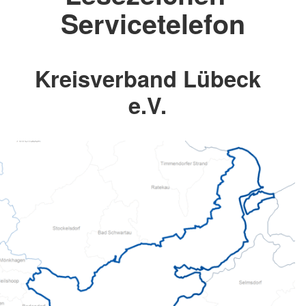
Servicetelefon
Kreisverband Lübeck
e.V.