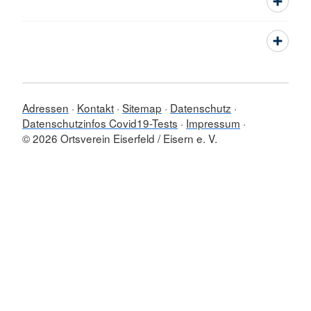
Adressen
Kontakt
Sitemap
Datenschutz
Datenschutzinfos Covid19-Tests
Impressum
© 2026 Ortsverein Eiserfeld / Eisern e. V.