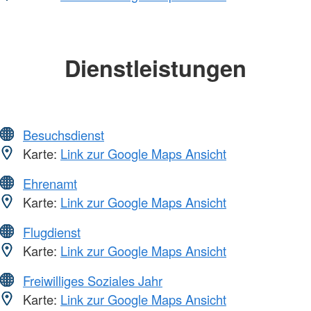
Dienstleistungen
Besuchsdienst
Karte:
Link zur Google Maps Ansicht
Ehrenamt
Karte:
Link zur Google Maps Ansicht
Flugdienst
Karte:
Link zur Google Maps Ansicht
Freiwilliges Soziales Jahr
Karte:
Link zur Google Maps Ansicht