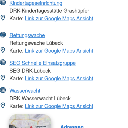
Kindertageseinrichtung
DRK-Kindertagesstätte Grashüpfer
Karte:
Link zur Google Maps Ansicht
Rettungswache
Rettungswache Lübeck
Karte:
Link zur Google Maps Ansicht
SEG Schnelle Einsatzgruppe
SEG DRK-Lübeck
Karte:
Link zur Google Maps Ansicht
Wasserwacht
DRK Wasserwacht Lübeck
Karte:
Link zur Google Maps Ansicht
Adressen