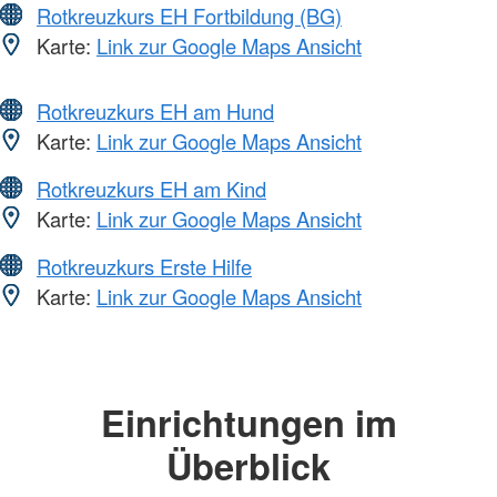
Rotkreuzkurs EH Fortbildung (BG)
Karte:
Link zur Google Maps Ansicht
Rotkreuzkurs EH am Hund
Karte:
Link zur Google Maps Ansicht
Rotkreuzkurs EH am Kind
Karte:
Link zur Google Maps Ansicht
Rotkreuzkurs Erste Hilfe
Karte:
Link zur Google Maps Ansicht
Einrichtungen im
Überblick