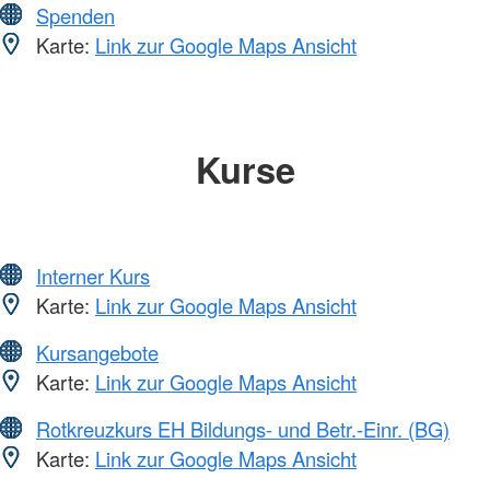
Spenden
Karte:
Link zur Google Maps Ansicht
Kurse
Interner Kurs
Karte:
Link zur Google Maps Ansicht
Kursangebote
Karte:
Link zur Google Maps Ansicht
Rotkreuzkurs EH Bildungs- und Betr.-Einr. (BG)
Karte:
Link zur Google Maps Ansicht