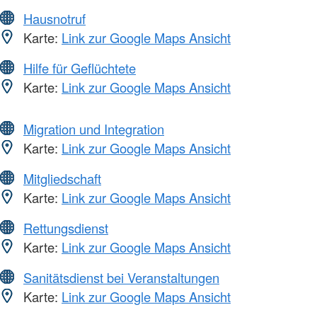
Hausnotruf
Karte:
Link zur Google Maps Ansicht
Hilfe für Geflüchtete
Karte:
Link zur Google Maps Ansicht
Migration und Integration
Karte:
Link zur Google Maps Ansicht
Mitgliedschaft
Karte:
Link zur Google Maps Ansicht
Rettungsdienst
Karte:
Link zur Google Maps Ansicht
Sanitätsdienst bei Veranstaltungen
Karte:
Link zur Google Maps Ansicht