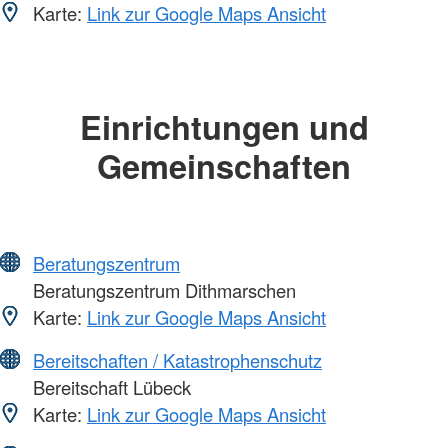
Karte:
Link zur Google Maps Ansicht
Einrichtungen und
Gemeinschaften
Beratungszentrum
Beratungszentrum Dithmarschen
Karte:
Link zur Google Maps Ansicht
Bereitschaften / Katastrophenschutz
Bereitschaft Lübeck
Karte:
Link zur Google Maps Ansicht