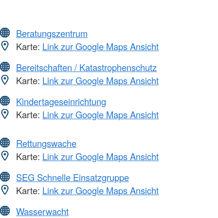
Beratungszentrum
Karte:
Link zur Google Maps Ansicht
Bereitschaften / Katastrophenschutz
Karte:
Link zur Google Maps Ansicht
Kindertageseinrichtung
Karte:
Link zur Google Maps Ansicht
Rettungswache
Karte:
Link zur Google Maps Ansicht
SEG Schnelle Einsatzgruppe
Karte:
Link zur Google Maps Ansicht
Wasserwacht