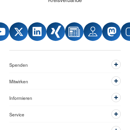
Spenden
Mitwirken
Informieren
Service