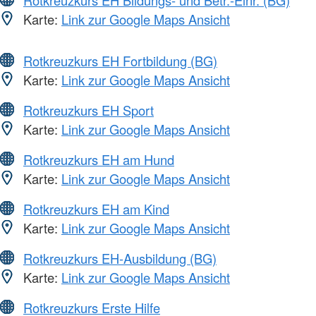
Karte:
Link zur Google Maps Ansicht
Rotkreuzkurs EH Fortbildung (BG)
Karte:
Link zur Google Maps Ansicht
Rotkreuzkurs EH Sport
Karte:
Link zur Google Maps Ansicht
Rotkreuzkurs EH am Hund
Karte:
Link zur Google Maps Ansicht
Rotkreuzkurs EH am Kind
Karte:
Link zur Google Maps Ansicht
Rotkreuzkurs EH-Ausbildung (BG)
Karte:
Link zur Google Maps Ansicht
Rotkreuzkurs Erste Hilfe