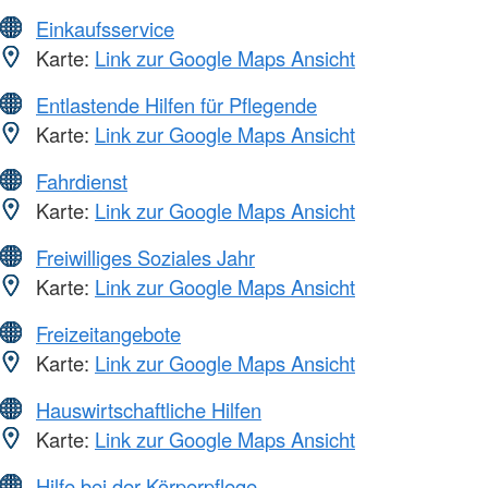
Einkaufsservice
Karte:
Link zur Google Maps Ansicht
Entlastende Hilfen für Pflegende
Karte:
Link zur Google Maps Ansicht
Fahrdienst
Karte:
Link zur Google Maps Ansicht
Freiwilliges Soziales Jahr
Karte:
Link zur Google Maps Ansicht
Freizeitangebote
Karte:
Link zur Google Maps Ansicht
Hauswirtschaftliche Hilfen
Karte:
Link zur Google Maps Ansicht
Hilfe bei der Körperpflege