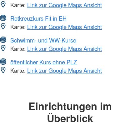
Karte:
Link zur Google Maps Ansicht
Rotkreuzkurs Fit in EH
Karte:
Link zur Google Maps Ansicht
Schwimm- und WW-Kurse
Karte:
Link zur Google Maps Ansicht
öffentlicher Kurs ohne PLZ
Karte:
Link zur Google Maps Ansicht
Einrichtungen im
Überblick