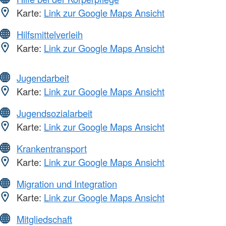
Karte:
Link zur Google Maps Ansicht
Hilfsmittelverleih
Karte:
Link zur Google Maps Ansicht
Jugendarbeit
Karte:
Link zur Google Maps Ansicht
Jugendsozialarbeit
Karte:
Link zur Google Maps Ansicht
Krankentransport
Karte:
Link zur Google Maps Ansicht
Migration und Integration
Karte:
Link zur Google Maps Ansicht
Mitgliedschaft