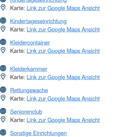
Karte:
Link zur Google Maps Ansicht
Kindertageseinrichtung
Karte:
Link zur Google Maps Ansicht
Kleidercontainer
Karte:
Link zur Google Maps Ansicht
Kleiderkammer
Karte:
Link zur Google Maps Ansicht
Rettungswache
Karte:
Link zur Google Maps Ansicht
Seniorenclub
Karte:
Link zur Google Maps Ansicht
Sonstige Einrichtungen