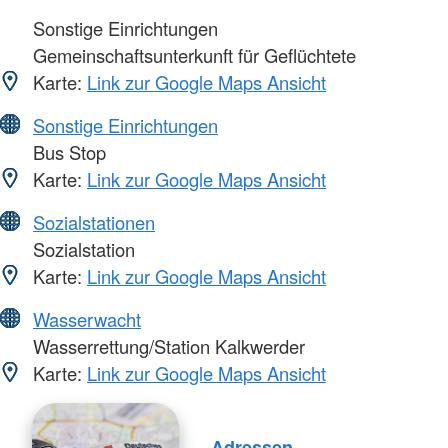
Sonstige Einrichtungen
Gemeinschaftsunterkunft für Geflüchtete
Karte:
Link zur Google Maps Ansicht
Sonstige Einrichtungen
Bus Stop
Karte:
Link zur Google Maps Ansicht
Sozialstationen
Sozialstation
Karte:
Link zur Google Maps Ansicht
Wasserwacht
Wasserrettung/Station Kalkwerder
Karte:
Link zur Google Maps Ansicht
Adressen