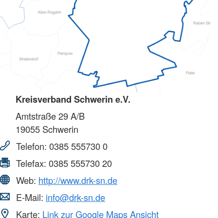
Kreisverband Schwerin e.V.
Amtstraße 29 A/B
19055
Schwerin
Telefon:
0385 555730 0
Telefax:
0385 555730 20
Web:
http://www.drk-sn.de
E-Mail:
info@drk-sn.de
Karte:
Link zur Google Maps Ansicht