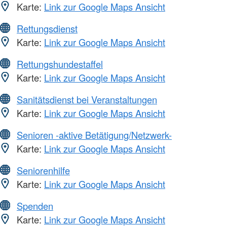
Karte:
Link zur Google Maps Ansicht
Rettungsdienst
Karte:
Link zur Google Maps Ansicht
Rettungshundestaffel
Karte:
Link zur Google Maps Ansicht
Sanitätsdienst bei Veranstaltungen
Karte:
Link zur Google Maps Ansicht
Senioren -aktive Betätigung/Netzwerk-
Karte:
Link zur Google Maps Ansicht
Seniorenhilfe
Karte:
Link zur Google Maps Ansicht
Spenden
Karte:
Link zur Google Maps Ansicht