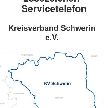
Servicetelefon
Kreisverband Schwerin
e.V.