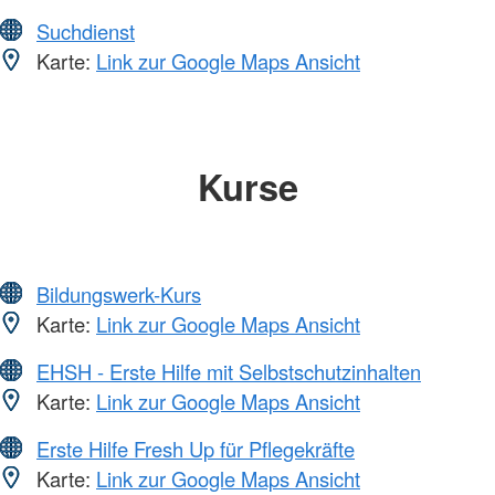
Suchdienst
Karte:
Link zur Google Maps Ansicht
Kurse
Bildungswerk-Kurs
Karte:
Link zur Google Maps Ansicht
EHSH - Erste Hilfe mit Selbstschutzinhalten
Karte:
Link zur Google Maps Ansicht
Erste Hilfe Fresh Up für Pflegekräfte
Karte:
Link zur Google Maps Ansicht