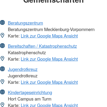
Beratungszentrum
Beratungszentrum Mecklenburg-Vorpommern
Karte:
Link zur Google Maps Ansicht
Bereitschaften / Katastrophenschutz
Katastrophenschutz
Karte:
Link zur Google Maps Ansicht
Jugendrotkreuz
Jugendrotkreuz
Karte:
Link zur Google Maps Ansicht
Kindertageseinrichtung
Hort Campus am Turm
Karte:
Link zur Google Maps Ansicht