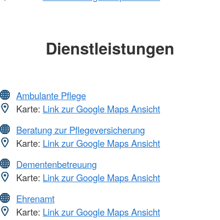
Dienstleistungen
Ambulante Pflege
Karte:
Link zur Google Maps Ansicht
Beratung zur Pflegeversicherung
Karte:
Link zur Google Maps Ansicht
Dementenbetreuung
Karte:
Link zur Google Maps Ansicht
Ehrenamt
Karte:
Link zur Google Maps Ansicht