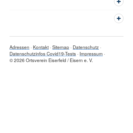
Adressen
Kontakt
Sitemap
Datenschutz
Datenschutzinfos Covid19-Tests
Impressum
© 2026 Ortsverein Eiserfeld / Eisern e. V.