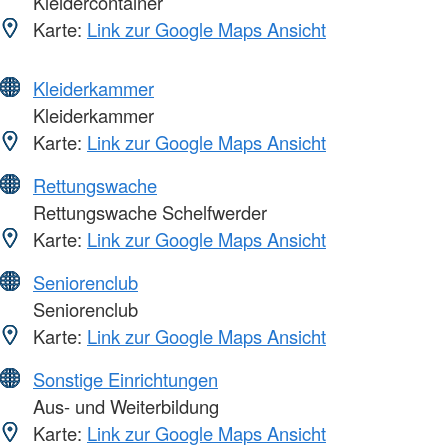
Kleidercontainer
Karte:
Link zur Google Maps Ansicht
Kleiderkammer
Kleiderkammer
Karte:
Link zur Google Maps Ansicht
Rettungswache
Rettungswache Schelfwerder
Karte:
Link zur Google Maps Ansicht
Seniorenclub
Seniorenclub
Karte:
Link zur Google Maps Ansicht
Sonstige Einrichtungen
Aus- und Weiterbildung
Karte:
Link zur Google Maps Ansicht