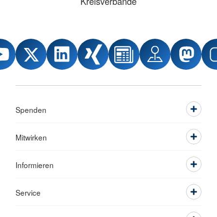
Kreisverbände
Spenden
Mitwirken
Informieren
Service