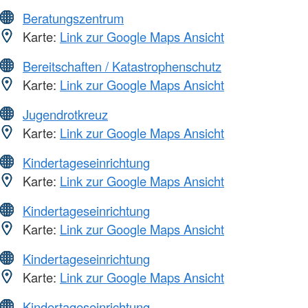
Beratungszentrum
Karte:
Link zur Google Maps Ansicht
Bereitschaften / Katastrophenschutz
Karte:
Link zur Google Maps Ansicht
Jugendrotkreuz
Karte:
Link zur Google Maps Ansicht
Kindertageseinrichtung
Karte:
Link zur Google Maps Ansicht
Kindertageseinrichtung
Karte:
Link zur Google Maps Ansicht
Kindertageseinrichtung
Karte:
Link zur Google Maps Ansicht
Kindertageseinrichtung