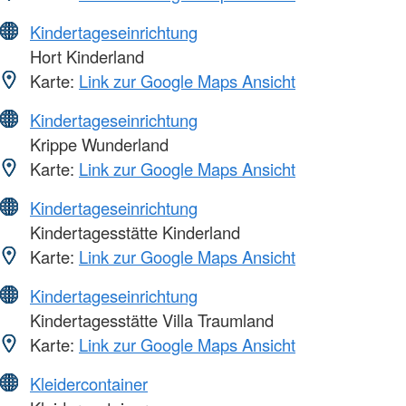
Kindertageseinrichtung
Hort Kinderland
Karte:
Link zur Google Maps Ansicht
Kindertageseinrichtung
Krippe Wunderland
Karte:
Link zur Google Maps Ansicht
Kindertageseinrichtung
Kindertagesstätte Kinderland
Karte:
Link zur Google Maps Ansicht
Kindertageseinrichtung
Kindertagesstätte Villa Traumland
Karte:
Link zur Google Maps Ansicht
Kleidercontainer