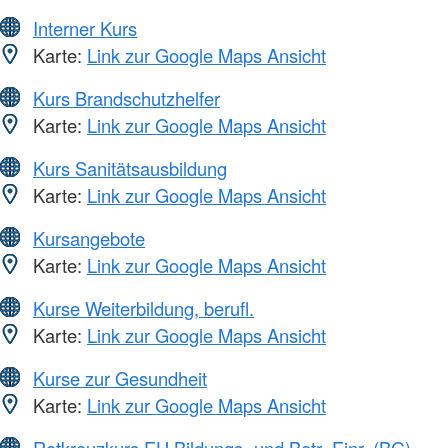
Interner Kurs
Karte:
Link zur Google Maps Ansicht
Kurs Brandschutzhelfer
Karte:
Link zur Google Maps Ansicht
Kurs Sanitätsausbildung
Karte:
Link zur Google Maps Ansicht
Kursangebote
Karte:
Link zur Google Maps Ansicht
Kurse Weiterbildung, berufl.
Karte:
Link zur Google Maps Ansicht
Kurse zur Gesundheit
Karte:
Link zur Google Maps Ansicht
Rotkreuzkurs EH Bildungs- und Betr.-Einr. (BG)