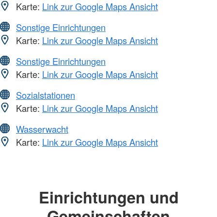
Karte:
Link zur Google Maps Ansicht
Sonstige Einrichtungen
Karte:
Link zur Google Maps Ansicht
Sonstige Einrichtungen
Karte:
Link zur Google Maps Ansicht
Sozialstationen
Karte:
Link zur Google Maps Ansicht
Wasserwacht
Karte:
Link zur Google Maps Ansicht
Einrichtungen und
Gemeinschaften