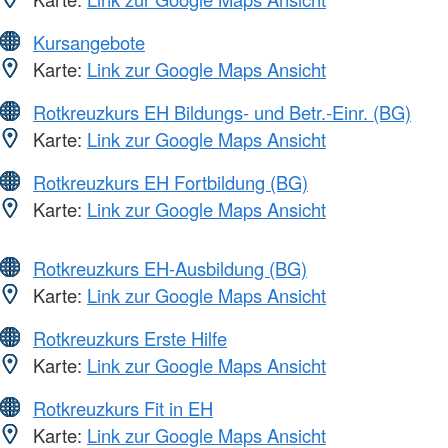
Kursangebote
Karte:
Link zur Google Maps Ansicht
Rotkreuzkurs EH Bildungs- und Betr.-Einr. (BG)
Karte:
Link zur Google Maps Ansicht
Rotkreuzkurs EH Fortbildung (BG)
Karte:
Link zur Google Maps Ansicht
Rotkreuzkurs EH-Ausbildung (BG)
Karte:
Link zur Google Maps Ansicht
Rotkreuzkurs Erste Hilfe
Karte:
Link zur Google Maps Ansicht
Rotkreuzkurs Fit in EH
Karte:
Link zur Google Maps Ansicht