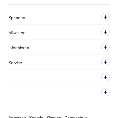
Spenden
Mitwirken
Informieren
Service
Adressen
Kontakt
Sitemap
Datenschutz