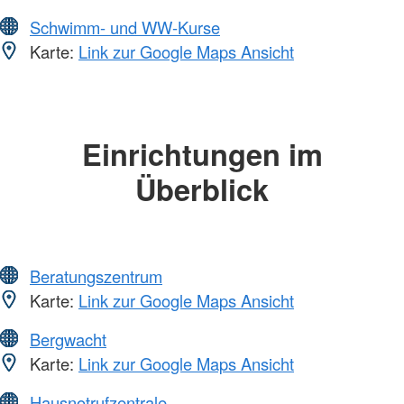
Schwimm- und WW-Kurse
Karte:
Link zur Google Maps Ansicht
Einrichtungen im
Überblick
Beratungszentrum
Karte:
Link zur Google Maps Ansicht
Bergwacht
Karte:
Link zur Google Maps Ansicht
Hausnotrufzentrale