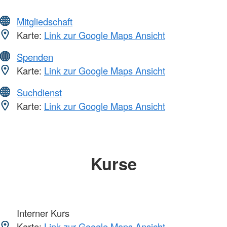
Mitgliedschaft
Karte:
Link zur Google Maps Ansicht
Spenden
Karte:
Link zur Google Maps Ansicht
Suchdienst
Karte:
Link zur Google Maps Ansicht
Kurse
Interner Kurs
Karte:
Link zur Google Maps Ansicht