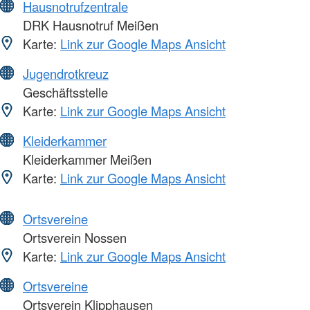
Hausnotrufzentrale
DRK Hausnotruf Meißen
Karte:
Link zur Google Maps Ansicht
Jugendrotkreuz
Geschäftsstelle
Karte:
Link zur Google Maps Ansicht
Kleiderkammer
Kleiderkammer Meißen
Karte:
Link zur Google Maps Ansicht
Ortsvereine
Ortsverein Nossen
Karte:
Link zur Google Maps Ansicht
Ortsvereine
Ortsverein Klipphausen