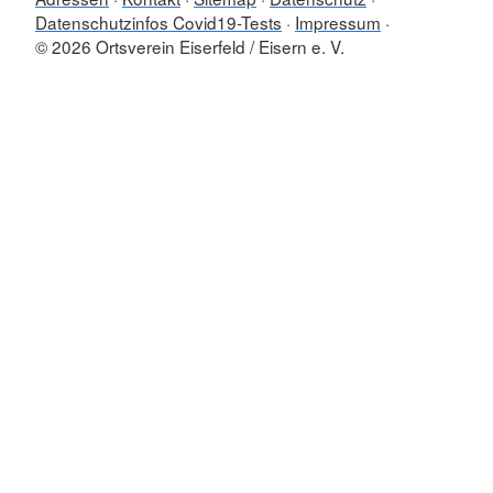
Datenschutzinfos Covid19-Tests
Impressum
© 2026 Ortsverein Eiserfeld / Eisern e. V.