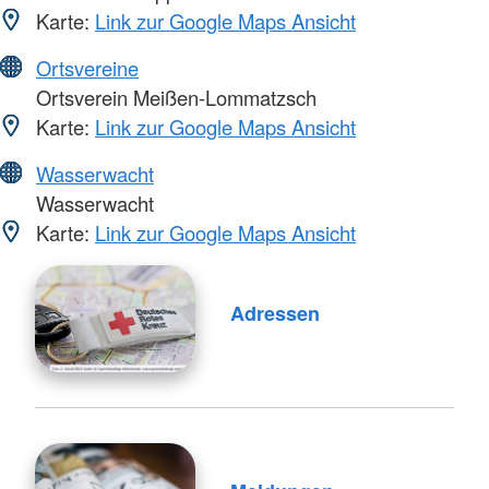
Karte:
Link zur Google Maps Ansicht
Ortsvereine
Ortsverein Meißen-Lommatzsch
Karte:
Link zur Google Maps Ansicht
Wasserwacht
Wasserwacht
Karte:
Link zur Google Maps Ansicht
Adressen