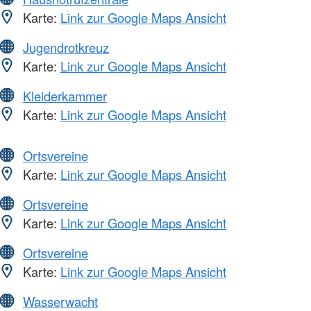
Karte:
Link zur Google Maps Ansicht
Jugendrotkreuz
Karte:
Link zur Google Maps Ansicht
Kleiderkammer
Karte:
Link zur Google Maps Ansicht
Ortsvereine
Karte:
Link zur Google Maps Ansicht
Ortsvereine
Karte:
Link zur Google Maps Ansicht
Ortsvereine
Karte:
Link zur Google Maps Ansicht
Wasserwacht