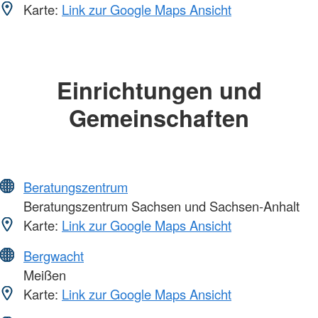
Karte:
Link zur Google Maps Ansicht
Einrichtungen und
Gemeinschaften
Beratungszentrum
Beratungszentrum Sachsen und Sachsen-Anhalt
Karte:
Link zur Google Maps Ansicht
Bergwacht
Meißen
Karte:
Link zur Google Maps Ansicht