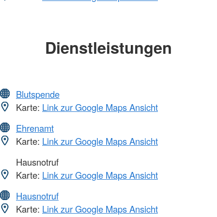
Dienstleistungen
Blutspende
Karte:
Link zur Google Maps Ansicht
Ehrenamt
Karte:
Link zur Google Maps Ansicht
Hausnotruf
Karte:
Link zur Google Maps Ansicht
Hausnotruf
Karte:
Link zur Google Maps Ansicht