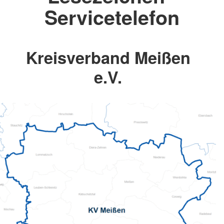
Servicetelefon
Kreisverband Meißen
e.V.