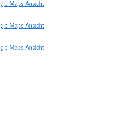
ogle Maps Ansicht
ogle Maps Ansicht
ogle Maps Ansicht