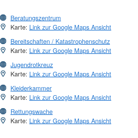
Beratungszentrum
Karte:
Link zur Google Maps Ansicht
Bereitschaften / Katastrophenschutz
Karte:
Link zur Google Maps Ansicht
Jugendrotkreuz
Karte:
Link zur Google Maps Ansicht
Kleiderkammer
Karte:
Link zur Google Maps Ansicht
Rettungswache
Karte:
Link zur Google Maps Ansicht