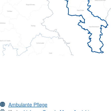
Ambulante Pflege