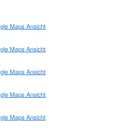
ogle Maps Ansicht
ogle Maps Ansicht
ogle Maps Ansicht
ogle Maps Ansicht
ogle Maps Ansicht