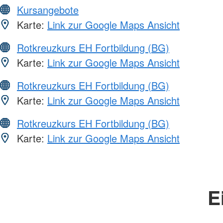
Kursangebote
Karte:
Link zur Google Maps Ansicht
Rotkreuzkurs EH Fortbildung (BG)
Karte:
Link zur Google Maps Ansicht
Rotkreuzkurs EH Fortbildung (BG)
Karte:
Link zur Google Maps Ansicht
Rotkreuzkurs EH Fortbildung (BG)
Karte:
Link zur Google Maps Ansicht
E