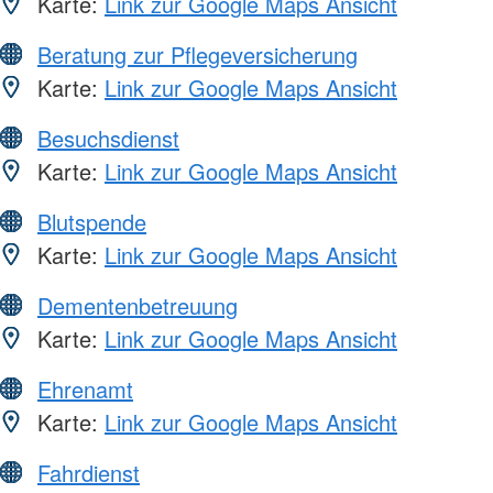
Karte:
Link zur Google Maps Ansicht
Beratung zur Pflegeversicherung
Karte:
Link zur Google Maps Ansicht
Besuchsdienst
Karte:
Link zur Google Maps Ansicht
Blutspende
Karte:
Link zur Google Maps Ansicht
Dementenbetreuung
Karte:
Link zur Google Maps Ansicht
Ehrenamt
Karte:
Link zur Google Maps Ansicht
Fahrdienst