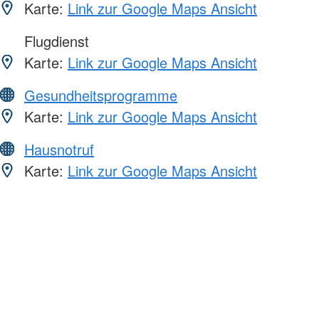
Karte:
Link zur Google Maps Ansicht
Flugdienst
Karte:
Link zur Google Maps Ansicht
Gesundheitsprogramme
Karte:
Link zur Google Maps Ansicht
Hausnotruf
Karte:
Link zur Google Maps Ansicht