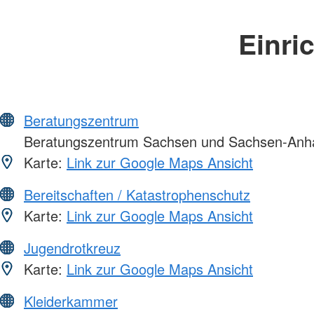
Einri
Beratungszentrum
Beratungszentrum Sachsen und Sachsen-Anha
Karte:
Link zur Google Maps Ansicht
Bereitschaften / Katastrophenschutz
Karte:
Link zur Google Maps Ansicht
Jugendrotkreuz
Karte:
Link zur Google Maps Ansicht
Kleiderkammer