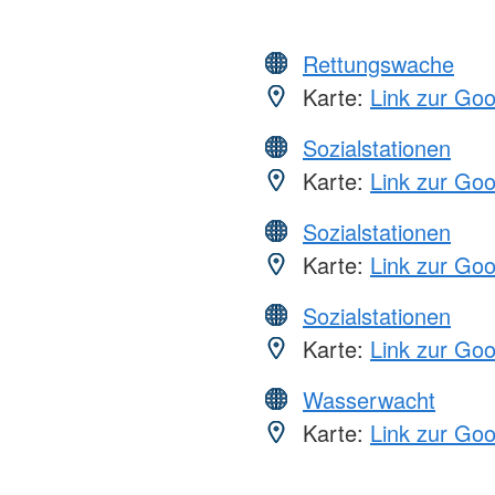
Rettungswache
Karte:
Link zur Go
Sozialstationen
Karte:
Link zur Go
Sozialstationen
Karte:
Link zur Go
Sozialstationen
Karte:
Link zur Go
Wasserwacht
Karte:
Link zur Go