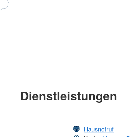
Dienstleistungen
Hausnotruf