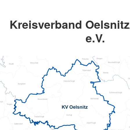
Kreisverband Oelsnitz
e.V.