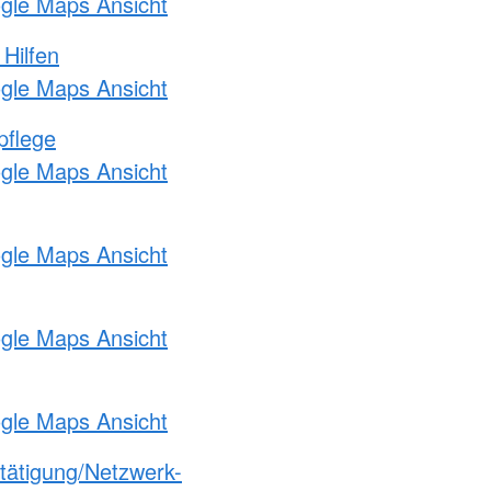
ogle Maps Ansicht
 Hilfen
ogle Maps Ansicht
pflege
ogle Maps Ansicht
ogle Maps Ansicht
ogle Maps Ansicht
ogle Maps Ansicht
etätigung/Netzwerk-