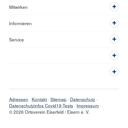
Mitwirken
Informieren
Service
Adressen
Kontakt
Sitemap
Datenschutz
Datenschutzinfos Covid19-Tests
Impressum
© 2026 Ortsverein Eiserfeld / Eisern e. V.