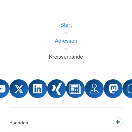
Start
Adressen
Kreisverbände
Spenden