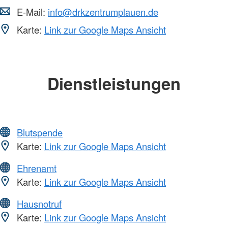
E-Mail:
info@drkzentrumplauen.de
Karte:
Link zur Google Maps Ansicht
Dienstleistungen
Blutspende
Karte:
Link zur Google Maps Ansicht
Ehrenamt
Karte:
Link zur Google Maps Ansicht
Hausnotruf
Karte:
Link zur Google Maps Ansicht