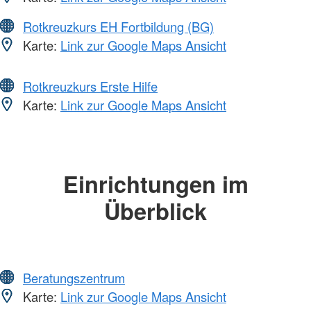
Rotkreuzkurs EH Fortbildung (BG)
Karte:
Link zur Google Maps Ansicht
Rotkreuzkurs Erste Hilfe
Karte:
Link zur Google Maps Ansicht
Einrichtungen im
Überblick
Beratungszentrum
Karte:
Link zur Google Maps Ansicht