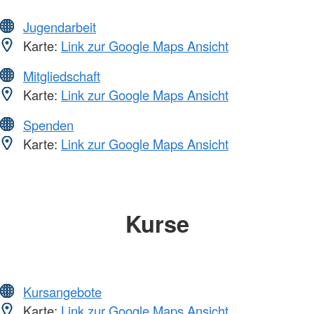
Jugendarbeit
Karte:
Link zur Google Maps Ansicht
Mitgliedschaft
Karte:
Link zur Google Maps Ansicht
Spenden
Karte:
Link zur Google Maps Ansicht
Kurse
Kursangebote
Karte:
Link zur Google Maps Ansicht