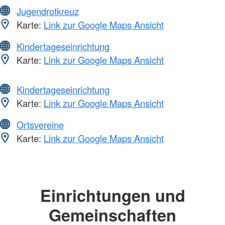
Jugendrotkreuz
Karte:
Link zur Google Maps Ansicht
Kindertageseinrichtung
Karte:
Link zur Google Maps Ansicht
Kindertageseinrichtung
Karte:
Link zur Google Maps Ansicht
Ortsvereine
Karte:
Link zur Google Maps Ansicht
Einrichtungen und
Gemeinschaften