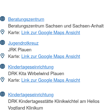
Beratungszentrum
Beratungszentrum Sachsen und Sachsen-Anhalt
Karte:
Link zur Google Maps Ansicht
Jugendrotkreuz
JRK Plauen
Karte:
Link zur Google Maps Ansicht
Kindertageseinrichtung
DRK Kita Wirbelwind Plauen
Karte:
Link zur Google Maps Ansicht
Kindertageseinrichtung
DRK Kindertagesstätte Klinikwichtel am Helios
Vogtland Klinikum