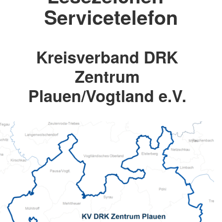
Servicetelefon
Kreisverband DRK
Zentrum
Plauen/Vogtland e.V.