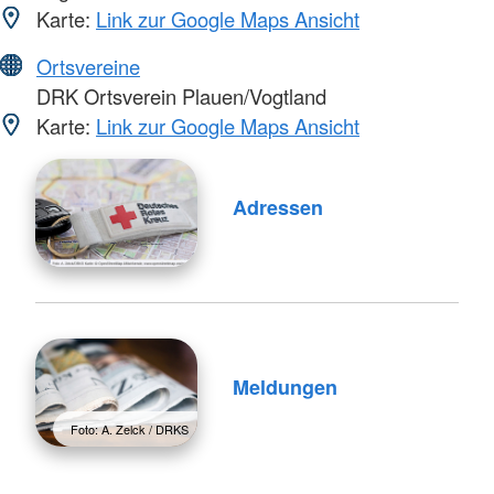
Karte:
Link zur Google Maps Ansicht
Ortsvereine
DRK Ortsverein Plauen/Vogtland
Karte:
Link zur Google Maps Ansicht
Adressen
Meldungen
Foto: A. Zelck / DRKS