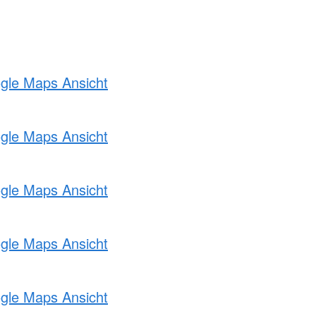
ogle Maps Ansicht
ogle Maps Ansicht
ogle Maps Ansicht
ogle Maps Ansicht
ogle Maps Ansicht