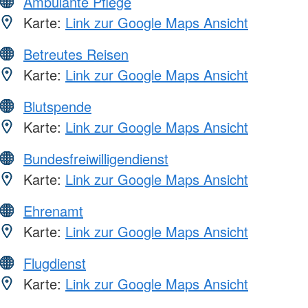
Ambulante Pflege
Karte:
Link zur Google Maps Ansicht
Betreutes Reisen
Karte:
Link zur Google Maps Ansicht
Blutspende
Karte:
Link zur Google Maps Ansicht
Bundesfreiwilligendienst
Karte:
Link zur Google Maps Ansicht
Ehrenamt
Karte:
Link zur Google Maps Ansicht
Flugdienst
Karte:
Link zur Google Maps Ansicht