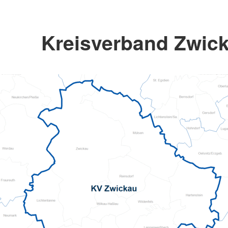
Kreisverband Zwick