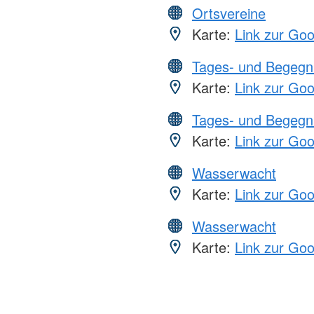
Ortsvereine
Karte:
Link zur Go
Tages- und Begegn
Karte:
Link zur Go
Tages- und Begegn
Karte:
Link zur Go
Wasserwacht
Karte:
Link zur Go
Wasserwacht
Karte:
Link zur Go