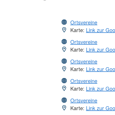
Ortsvereine
Karte:
Link zur Go
Ortsvereine
Karte:
Link zur Go
Ortsvereine
Karte:
Link zur Go
Ortsvereine
Karte:
Link zur Go
Ortsvereine
Karte:
Link zur Go