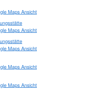
ogle Maps Ansicht
ungsstätte
ogle Maps Ansicht
ungsstätte
ogle Maps Ansicht
ogle Maps Ansicht
ogle Maps Ansicht