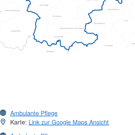
Ambulante Pflege
Karte:
Link zur Google Maps Ansicht