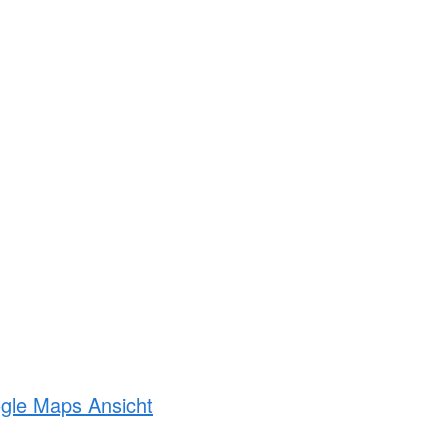
ogle Maps Ansicht