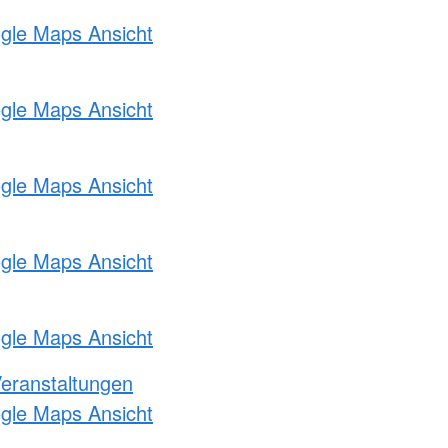
ogle Maps Ansicht
ogle Maps Ansicht
ogle Maps Ansicht
ogle Maps Ansicht
ogle Maps Ansicht
Veranstaltungen
ogle Maps Ansicht