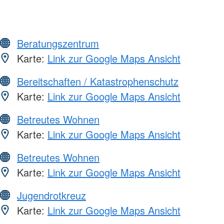
Beratungszentrum
Karte:
Link zur Google Maps Ansicht
Bereitschaften / Katastrophenschutz
Karte:
Link zur Google Maps Ansicht
Betreutes Wohnen
Karte:
Link zur Google Maps Ansicht
Betreutes Wohnen
Karte:
Link zur Google Maps Ansicht
Jugendrotkreuz
Karte:
Link zur Google Maps Ansicht