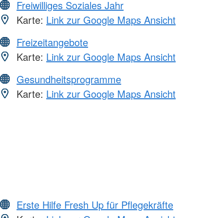
Freiwilliges Soziales Jahr
Karte:
Link zur Google Maps Ansicht
Freizeitangebote
Karte:
Link zur Google Maps Ansicht
Gesundheitsprogramme
Karte:
Link zur Google Maps Ansicht
Erste Hilfe Fresh Up für Pflegekräfte