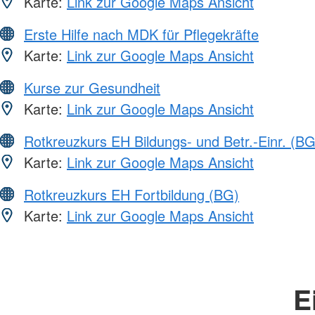
Karte:
Link zur Google Maps Ansicht
Erste Hilfe nach MDK für Pflegekräfte
Karte:
Link zur Google Maps Ansicht
Kurse zur Gesundheit
Karte:
Link zur Google Maps Ansicht
Rotkreuzkurs EH Bildungs- und Betr.-Einr. (BG
Karte:
Link zur Google Maps Ansicht
Rotkreuzkurs EH Fortbildung (BG)
Karte:
Link zur Google Maps Ansicht
E