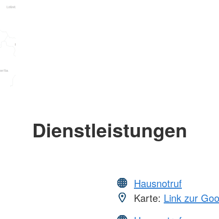
Dienstleistungen
Hausnotruf
Karte:
Link zur Go