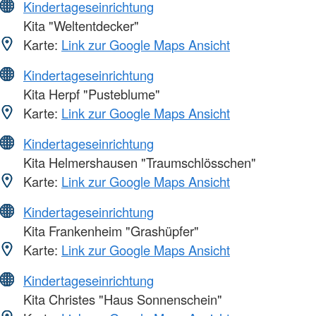
Kindertageseinrichtung
Kita "Weltentdecker"
Karte:
Link zur Google Maps Ansicht
Kindertageseinrichtung
Kita Herpf "Pusteblume"
Karte:
Link zur Google Maps Ansicht
Kindertageseinrichtung
Kita Helmershausen "Traumschlösschen"
Karte:
Link zur Google Maps Ansicht
Kindertageseinrichtung
Kita Frankenheim "Grashüpfer"
Karte:
Link zur Google Maps Ansicht
Kindertageseinrichtung
Kita Christes "Haus Sonnenschein"