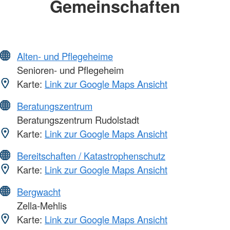
Gemeinschaften
Alten- und Pflegeheime
Senioren- und Pflegeheim
Karte:
Link zur Google Maps Ansicht
Beratungszentrum
Beratungszentrum Rudolstadt
Karte:
Link zur Google Maps Ansicht
Bereitschaften / Katastrophenschutz
Karte:
Link zur Google Maps Ansicht
Bergwacht
Zella-Mehlis
Karte:
Link zur Google Maps Ansicht