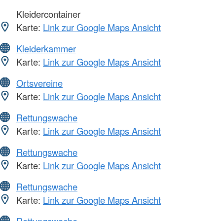
Kleidercontainer
Karte:
Link zur Google Maps Ansicht
Kleiderkammer
Karte:
Link zur Google Maps Ansicht
Ortsvereine
Karte:
Link zur Google Maps Ansicht
Rettungswache
Karte:
Link zur Google Maps Ansicht
Rettungswache
Karte:
Link zur Google Maps Ansicht
Rettungswache
Karte:
Link zur Google Maps Ansicht