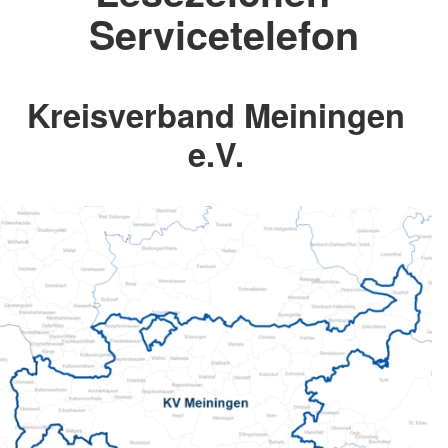
Servicetelefon
Kreisverband Meiningen
e.V.