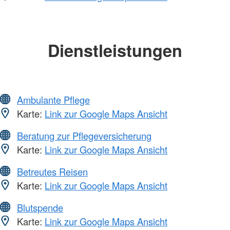
Dienstleistungen
Ambulante Pflege
Karte:
Link zur Google Maps Ansicht
Beratung zur Pflegeversicherung
Karte:
Link zur Google Maps Ansicht
Betreutes Reisen
Karte:
Link zur Google Maps Ansicht
Blutspende
Karte:
Link zur Google Maps Ansicht