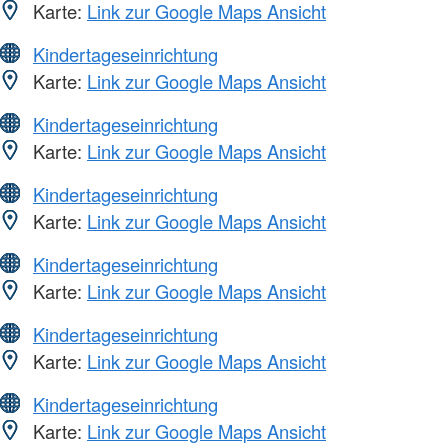
Karte:
Link zur Google Maps Ansicht
Kindertageseinrichtung
Karte:
Link zur Google Maps Ansicht
Kindertageseinrichtung
Karte:
Link zur Google Maps Ansicht
Kindertageseinrichtung
Karte:
Link zur Google Maps Ansicht
Kindertageseinrichtung
Karte:
Link zur Google Maps Ansicht
Kindertageseinrichtung
Karte:
Link zur Google Maps Ansicht
Kindertageseinrichtung
Karte:
Link zur Google Maps Ansicht