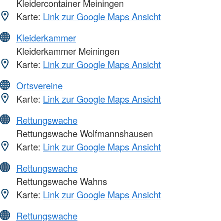
Kleidercontainer Meiningen
Karte:
Link zur Google Maps Ansicht
Kleiderkammer
Kleiderkammer Meiningen
Karte:
Link zur Google Maps Ansicht
Ortsvereine
Karte:
Link zur Google Maps Ansicht
Rettungswache
Rettungswache Wolfmannshausen
Karte:
Link zur Google Maps Ansicht
Rettungswache
Rettungswache Wahns
Karte:
Link zur Google Maps Ansicht
Rettungswache