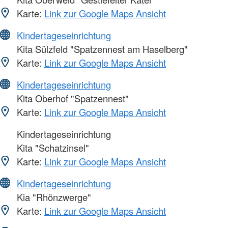
Karte:
Link zur Google Maps Ansicht
Kindertageseinrichtung
Kita Sülzfeld "Spatzennest am Haselberg"
Karte:
Link zur Google Maps Ansicht
Kindertageseinrichtung
Kita Oberhof "Spatzennest"
Karte:
Link zur Google Maps Ansicht
Kindertageseinrichtung
Kita "Schatzinsel"
Karte:
Link zur Google Maps Ansicht
Kindertageseinrichtung
Kia "Rhönzwerge"
Karte:
Link zur Google Maps Ansicht