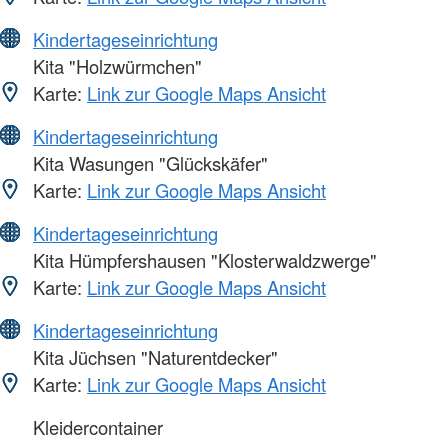
Kindertageseinrichtung
Kita "Holzwürmchen"
Karte:
Link zur Google Maps Ansicht
Kindertageseinrichtung
Kita Wasungen "Glückskäfer"
Karte:
Link zur Google Maps Ansicht
Kindertageseinrichtung
Kita Hümpfershausen "Klosterwaldzwerge"
Karte:
Link zur Google Maps Ansicht
Kindertageseinrichtung
Kita Jüchsen "Naturentdecker"
Karte:
Link zur Google Maps Ansicht
Kleidercontainer