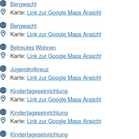
Bergwacht
Karte:
Link zur Google Maps Ansicht
Bergwacht
Karte:
Link zur Google Maps Ansicht
Betreutes Wohnen
Karte:
Link zur Google Maps Ansicht
Jugendrotkreuz
Karte:
Link zur Google Maps Ansicht
Kindertageseinrichtung
Karte:
Link zur Google Maps Ansicht
Kindertageseinrichtung
Karte:
Link zur Google Maps Ansicht
Kindertageseinrichtung