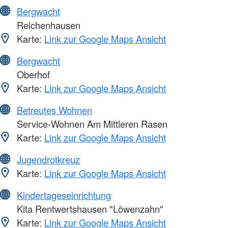
Bergwacht
Reichenhausen
Karte:
Link zur Google Maps Ansicht
Bergwacht
Oberhof
Karte:
Link zur Google Maps Ansicht
Betreutes Wohnen
Service-Wohnen Am Mittleren Rasen
Karte:
Link zur Google Maps Ansicht
Jugendrotkreuz
Karte:
Link zur Google Maps Ansicht
Kindertageseinrichtung
Kita Rentwertshausen "Löwenzahn"
Karte:
Link zur Google Maps Ansicht