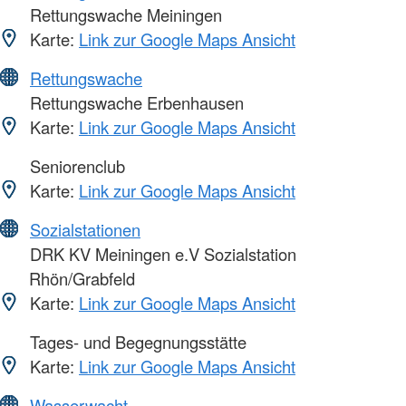
Rettungswache Meiningen
Karte:
Link zur Google Maps Ansicht
Rettungswache
Rettungswache Erbenhausen
Karte:
Link zur Google Maps Ansicht
Seniorenclub
Karte:
Link zur Google Maps Ansicht
Sozialstationen
DRK KV Meiningen e.V Sozialstation
Rhön/Grabfeld
Karte:
Link zur Google Maps Ansicht
Tages- und Begegnungsstätte
Karte:
Link zur Google Maps Ansicht
Wasserwacht