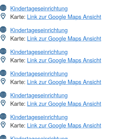
Kindertageseinrichtung
Karte:
Link zur Google Maps Ansicht
Kindertageseinrichtung
Karte:
Link zur Google Maps Ansicht
Kindertageseinrichtung
Karte:
Link zur Google Maps Ansicht
Kindertageseinrichtung
Karte:
Link zur Google Maps Ansicht
Kindertageseinrichtung
Karte:
Link zur Google Maps Ansicht
Kindertageseinrichtung
Karte:
Link zur Google Maps Ansicht
Kindertageseinrichtung