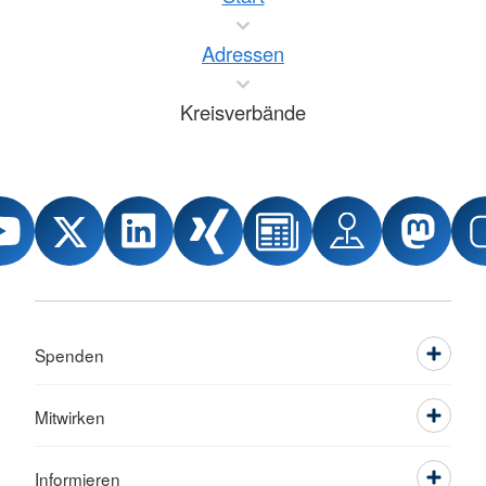
Adressen
Kreisverbände
Spenden
Mitwirken
Informieren