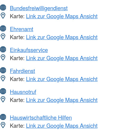
Bundesfreiwilligendienst
Karte:
Link zur Google Maps Ansicht
Ehrenamt
Karte:
Link zur Google Maps Ansicht
Einkaufsservice
Karte:
Link zur Google Maps Ansicht
Fahrdienst
Karte:
Link zur Google Maps Ansicht
Hausnotruf
Karte:
Link zur Google Maps Ansicht
Hauswirtschaftliche Hilfen
Karte:
Link zur Google Maps Ansicht