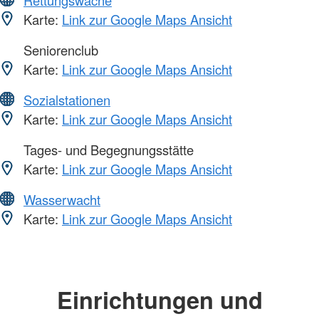
Rettungswache
Karte:
Link zur Google Maps Ansicht
Seniorenclub
Karte:
Link zur Google Maps Ansicht
Sozialstationen
Karte:
Link zur Google Maps Ansicht
Tages- und Begegnungsstätte
Karte:
Link zur Google Maps Ansicht
Wasserwacht
Karte:
Link zur Google Maps Ansicht
Einrichtungen und