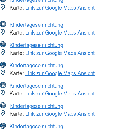
Karte:
Link zur Google Maps Ansicht
Kindertageseinrichtung
Karte:
Link zur Google Maps Ansicht
Kindertageseinrichtung
Karte:
Link zur Google Maps Ansicht
Kindertageseinrichtung
Karte:
Link zur Google Maps Ansicht
Kindertageseinrichtung
Karte:
Link zur Google Maps Ansicht
Kindertageseinrichtung
Karte:
Link zur Google Maps Ansicht
Kindertageseinrichtung