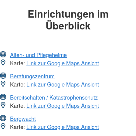
Einrichtungen im
Überblick
Alten- und Pflegeheime
Karte:
Link zur Google Maps Ansicht
Beratungszentrum
Karte:
Link zur Google Maps Ansicht
Bereitschaften / Katastrophenschutz
Karte:
Link zur Google Maps Ansicht
Bergwacht
Karte:
Link zur Google Maps Ansicht