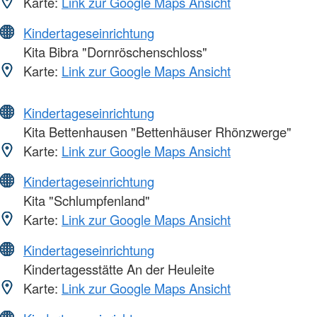
Karte:
Link zur Google Maps Ansicht
Kindertageseinrichtung
Kita Bibra "Dornröschenschloss"
Karte:
Link zur Google Maps Ansicht
Kindertageseinrichtung
Kita Bettenhausen "Bettenhäuser Rhönzwerge"
Karte:
Link zur Google Maps Ansicht
Kindertageseinrichtung
Kita "Schlumpfenland"
Karte:
Link zur Google Maps Ansicht
Kindertageseinrichtung
Kindertagesstätte An der Heuleite
Karte:
Link zur Google Maps Ansicht