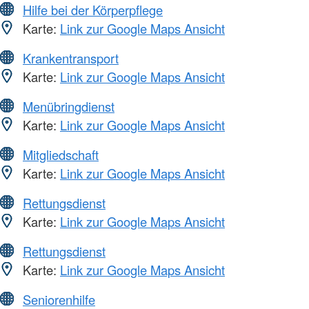
Hilfe bei der Körperpflege
Karte:
Link zur Google Maps Ansicht
Krankentransport
Karte:
Link zur Google Maps Ansicht
Menübringdienst
Karte:
Link zur Google Maps Ansicht
Mitgliedschaft
Karte:
Link zur Google Maps Ansicht
Rettungsdienst
Karte:
Link zur Google Maps Ansicht
Rettungsdienst
Karte:
Link zur Google Maps Ansicht
Seniorenhilfe