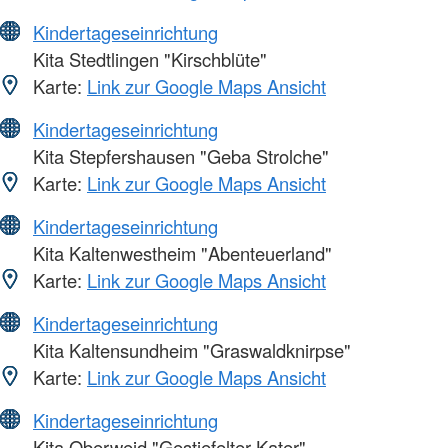
Kindertageseinrichtung
Kita Stedtlingen "Kirschblüte"
Karte:
Link zur Google Maps Ansicht
Kindertageseinrichtung
Kita Stepfershausen "Geba Strolche"
Karte:
Link zur Google Maps Ansicht
Kindertageseinrichtung
Kita Kaltenwestheim "Abenteuerland"
Karte:
Link zur Google Maps Ansicht
Kindertageseinrichtung
Kita Kaltensundheim "Graswaldknirpse"
Karte:
Link zur Google Maps Ansicht
Kindertageseinrichtung
Kita Oberweid "Gestiefelter Kater"