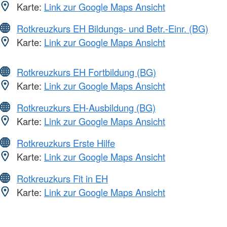
Karte:
Link zur Google Maps Ansicht
Rotkreuzkurs EH Bildungs- und Betr.-Einr. (BG)
Karte:
Link zur Google Maps Ansicht
Rotkreuzkurs EH Fortbildung (BG)
Karte:
Link zur Google Maps Ansicht
Rotkreuzkurs EH-Ausbildung (BG)
Karte:
Link zur Google Maps Ansicht
Rotkreuzkurs Erste Hilfe
Karte:
Link zur Google Maps Ansicht
Rotkreuzkurs Fit in EH
Karte:
Link zur Google Maps Ansicht