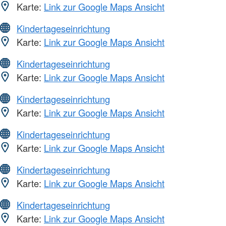
Karte:
Link zur Google Maps Ansicht
Kindertageseinrichtung
Karte:
Link zur Google Maps Ansicht
Kindertageseinrichtung
Karte:
Link zur Google Maps Ansicht
Kindertageseinrichtung
Karte:
Link zur Google Maps Ansicht
Kindertageseinrichtung
Karte:
Link zur Google Maps Ansicht
Kindertageseinrichtung
Karte:
Link zur Google Maps Ansicht
Kindertageseinrichtung
Karte:
Link zur Google Maps Ansicht