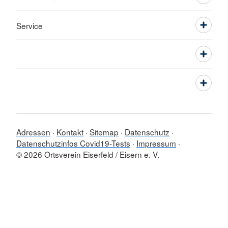
Service
Adressen
Kontakt
Sitemap
Datenschutz
Datenschutzinfos Covid19-Tests
Impressum
© 2026 Ortsverein Eiserfeld / Eisern e. V.