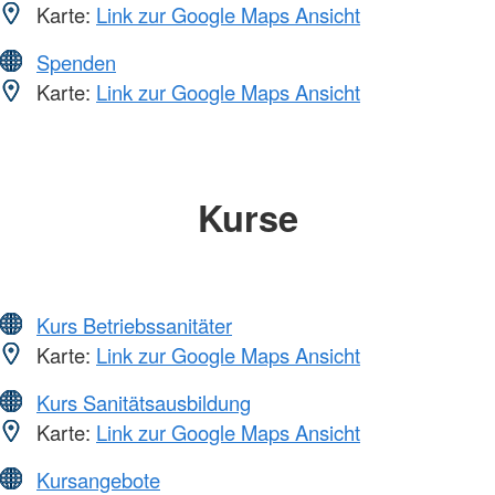
Karte:
Link zur Google Maps Ansicht
Spenden
Karte:
Link zur Google Maps Ansicht
Kurse
Kurs Betriebssanitäter
Karte:
Link zur Google Maps Ansicht
Kurs Sanitätsausbildung
Karte:
Link zur Google Maps Ansicht
Kursangebote