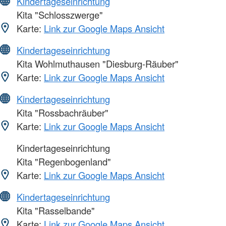
Kindertageseinrichtung
Kita "Schlosszwerge"
Karte:
Link zur Google Maps Ansicht
Kindertageseinrichtung
Kita Wohlmuthausen "Diesburg-Räuber"
Karte:
Link zur Google Maps Ansicht
Kindertageseinrichtung
Kita "Rossbachräuber"
Karte:
Link zur Google Maps Ansicht
Kindertageseinrichtung
Kita "Regenbogenland"
Karte:
Link zur Google Maps Ansicht
Kindertageseinrichtung
Kita "Rasselbande"
Karte:
Link zur Google Maps Ansicht