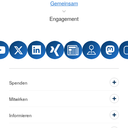
Gemeinsam
Engagement
Spenden
Mitwirken
Informieren