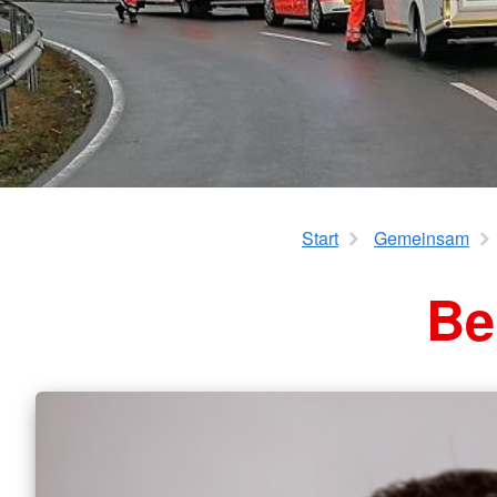
Start
Gemeinsam
Be