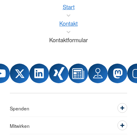
Start
Kontakt
Kontaktformular
Spenden
Mitwirken