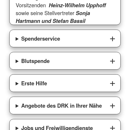
Vorsitzenden
Heinz-Wilhelm Upphoff
sowie seine Stellvertreter
Sonja
Hartmann und Stefan Bassil
Spenderservice
Blutspende
Erste Hilfe
Angebote des DRK in Ihrer Nähe
Jobs und Freiwilligendienste