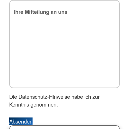
Die Datenschutz-Hinweise habe ich zur
Kenntnis genommen.
Absenden