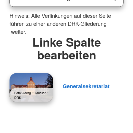
Hinweis: Alle Verlinkungen auf dieser Seite
führen zu einer anderen DRK-Gliederung
weiter.
Linke Spalte
bearbeiten
Generalsekretariat
Foto: Joerg F. Mueller /
DRK