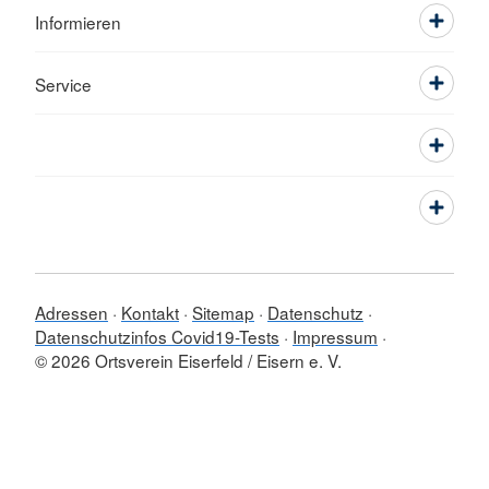
Informieren
Service
Adressen
Kontakt
Sitemap
Datenschutz
Datenschutzinfos Covid19-Tests
Impressum
© 2026 Ortsverein Eiserfeld / Eisern e. V.