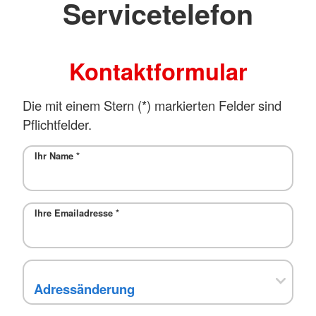
Servicetelefon
Kontaktformular
Die mit einem Stern (*) markierten Felder sind
Pflichtfelder.
Ihr Name
*
Ihre Emailadresse
*