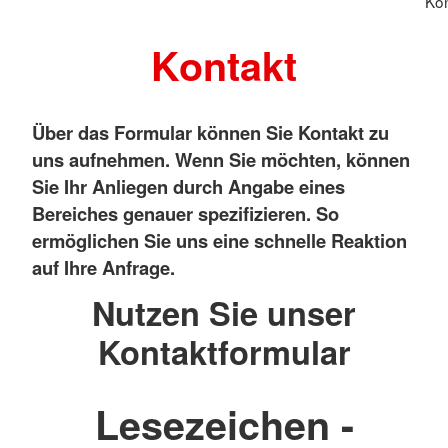
Kon
Kontakt
Über das Formular können Sie Kontakt zu
uns aufnehmen. Wenn Sie möchten, können
Sie Ihr Anliegen durch Angabe eines
Bereiches genauer spezifizieren. So
ermöglichen Sie uns eine schnelle Reaktion
auf Ihre Anfrage.
Nutzen Sie unser
Kontaktformular
Lesezeichen -