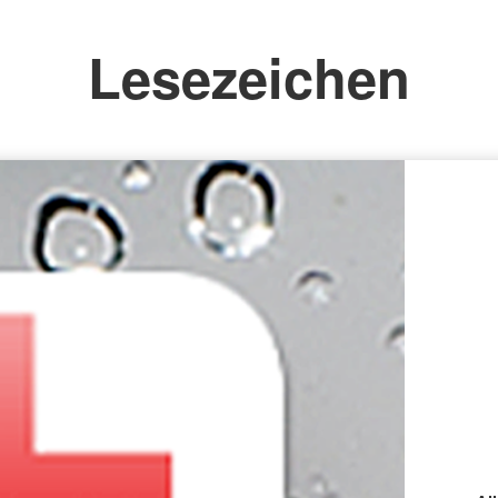
Lesezeichen