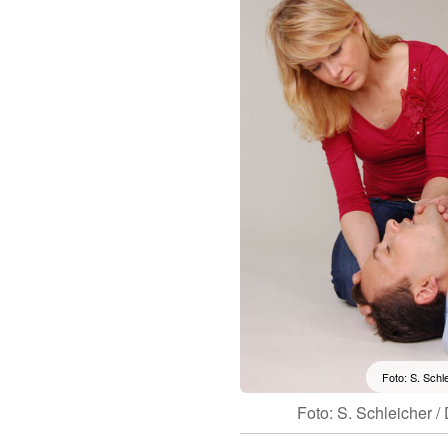
Foto: S. Schl
Foto: S. Schleicher 