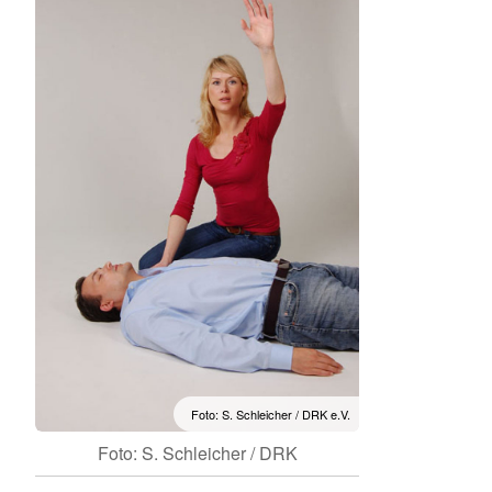
Foto: S. Schleicher / DRK e.V.
Foto: S. Schleicher / DRK