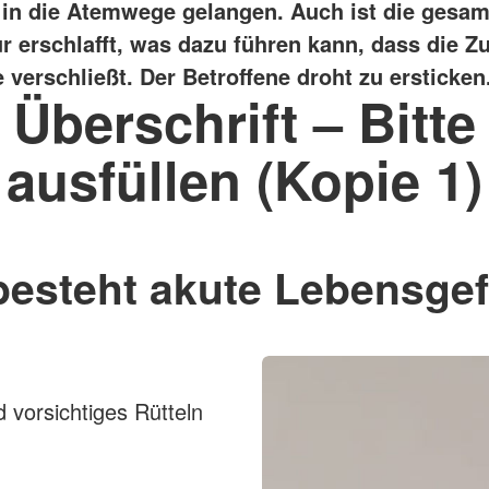
 in die Atemwege gelangen. Auch ist die gesam
r erschlafft, was dazu führen kann, dass die Z
verschließt. Der Betroffene droht zu ersticken
Überschrift – Bitte
ausfüllen (Kopie 1)
besteht akute Lebensgef
 vorsichtiges Rütteln