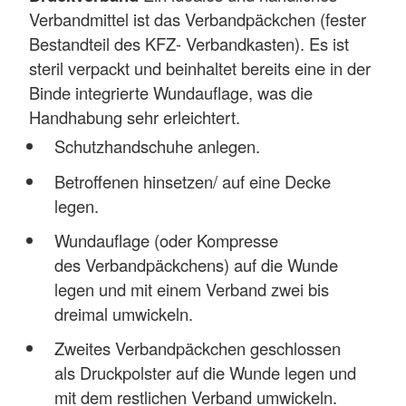
Verbandmittel ist das Verbandpäckchen (fester
Bestandteil des KFZ- Verbandkasten). Es ist
steril verpackt und beinhaltet bereits eine in der
Binde integrierte Wundauflage, was die
Handhabung sehr erleichtert.
Schutzhandschuhe anlegen.
Betroffenen hinsetzen/ auf eine Decke
legen.
Wundauflage (oder Kompresse
des Verbandpäckchens) auf die Wunde
legen und mit einem Verband zwei bis
dreimal umwickeln.
Zweites Verbandpäckchen geschlossen
als Druckpolster auf die Wunde legen und
mit dem restlichen Verband umwickeln.