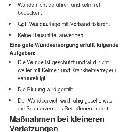
Wunde nicht berühren und keimfrei
bedecken.
Ggf. Wundauflage mit Verband fixieren.
Keine Hausmittel anwenden.
Eine gute Wundversorgung erfüllt folgende
Aufgaben:
Die Wunde ist geschützt und wird nicht
weiter mit Keimen und Krankheitserregern
verunreinigt.
Die Blutung wird gestillt.
Der Wundbereich wird ruhig gesellt, was
die Schmerzen des Betroffenen lindert.
Maßnahmen bei kleineren
Verletzungen