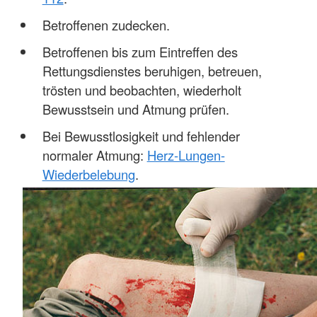
Betroffenen zudecken.
Betroffenen bis zum Eintreffen des
Rettungsdienstes beruhigen, betreuen,
trösten und beobachten, wiederholt
Bewusstsein und Atmung prüfen.
Bei Bewusstlosigkeit und fehlender
normaler Atmung:
Herz-Lungen-
Wiederbelebung
.