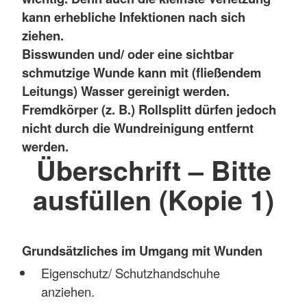
kann erhebliche Infektionen nach sich
ziehen.
Bisswunden und/ oder eine sichtbar
schmutzige Wunde kann mit (fließendem
Leitungs) Wasser gereinigt werden.
Fremdkörper (z. B.) Rollsplitt dürfen jedoch
nicht durch die Wundreinigung entfernt
werden.
Überschrift – Bitte
ausfüllen (Kopie 1)
Grundsätzliches im Umgang mit Wunden
Eigenschutz/ Schutzhandschuhe
anziehen.