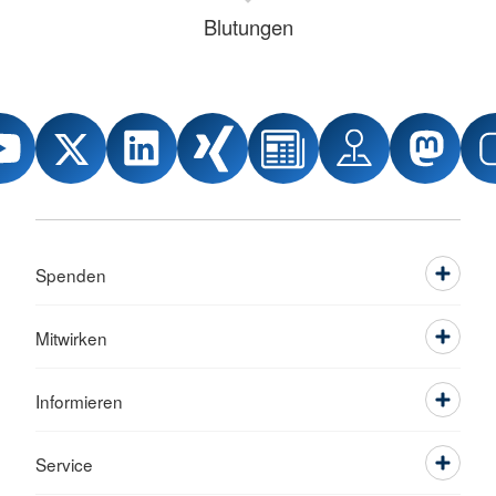
Blutungen
Spenden
Mitwirken
Informieren
Service