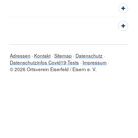
Adressen
Kontakt
Sitemap
Datenschutz
Datenschutzinfos Covid19-Tests
Impressum
© 2026 Ortsverein Eiserfeld / Eisern e. V.