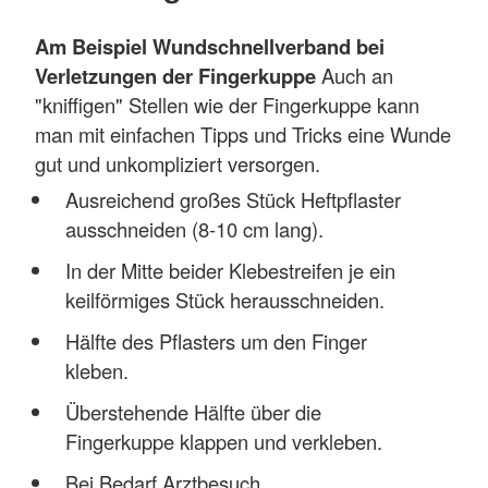
Am Beispiel Wundschnellverband bei
Verletzungen der Fingerkuppe
Auch an
"kniffigen" Stellen wie der Fingerkuppe kann
man mit einfachen Tipps und Tricks eine Wunde
gut und unkompliziert versorgen.
Ausreichend großes Stück Heftpflaster
ausschneiden (8-10 cm lang).
In der Mitte beider Klebestreifen je ein
keilförmiges Stück herausschneiden.
Hälfte des Pflasters um den Finger
kleben.
Überstehende Hälfte über die
Fingerkuppe klappen und verkleben.
Bei Bedarf Arztbesuch