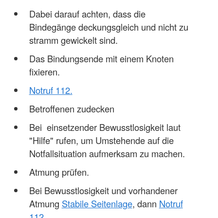
Dabei darauf achten, dass die
Bindegänge deckungsgleich und nicht zu
stramm gewickelt sind.
Das Bindungsende mit einem Knoten
fixieren.
Notruf 112.
Betroffenen zudecken
Bei einsetzender Bewusstlosigkeit laut
"Hilfe" rufen, um Umstehende auf die
Notfallsituation aufmerksam zu machen.
Atmung prüfen.
Bei Bewusstlosigkeit und vorhandener
Atmung
Stabile Seitenlage
, dann
Notruf
112
.